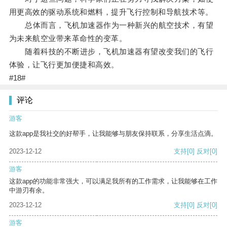
用更高效的驱动系统和燃料，提升飞行控制和导航技术等。
总体而言，飞机加速器作为一种新兴的航空技术，有望
为未来航空业带来革命性的变革。
随着科技的不断进步，飞机加速器有望改变我们的飞行
体验，让飞行更加便捷和高效。
#18#
评论
游客
这款app是我社交的好帮手，让我能够与朋友保持联系，分享生活点滴。
2023-12-12
支持
[0]
反对
[0]
游客
这款app的功能非常强大，可以满足我所有的工作需求，让我能够在工作
中游刃有余。
2023-12-12
支持
[0]
反对
[0]
游客