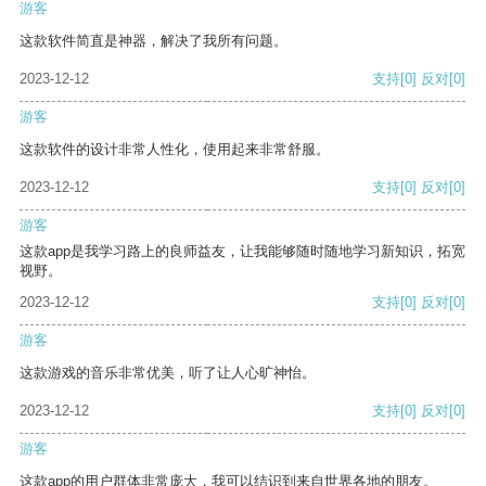
游客
这款软件简直是神器，解决了我所有问题。
2023-12-12
支持
[0]
反对
[0]
游客
这款软件的设计非常人性化，使用起来非常舒服。
2023-12-12
支持
[0]
反对
[0]
游客
这款app是我学习路上的良师益友，让我能够随时随地学习新知识，拓宽
视野。
2023-12-12
支持
[0]
反对
[0]
游客
这款游戏的音乐非常优美，听了让人心旷神怡。
2023-12-12
支持
[0]
反对
[0]
游客
这款app的用户群体非常庞大，我可以结识到来自世界各地的朋友。