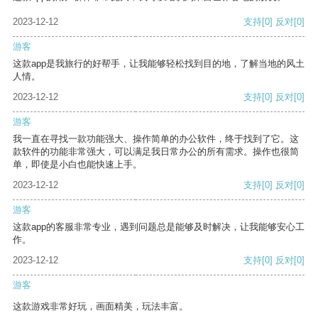
2023-12-12
支持
[0]
反对
[0]
游客
这款app是我旅行的好帮手，让我能够轻松找到目的地，了解当地的风土
人情。
2023-12-12
支持
[0]
反对
[0]
游客
我一直在寻找一款功能强大、操作简单的办公软件，终于找到了它。这
款软件的功能非常强大，可以满足我日常办公的所有需求。操作也很简
单，即使是小白也能快速上手。
2023-12-12
支持
[0]
反对
[0]
游客
这款app的客服非常专业，遇到问题总是能够及时解决，让我能够安心工
作。
2023-12-12
支持
[0]
反对
[0]
游客
这款游戏非常好玩，画面精美，玩法丰富。