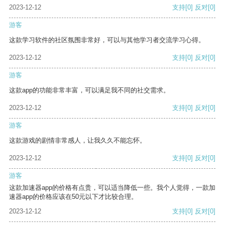
2023-12-12
支持
[0]
反对
[0]
游客
这款学习软件的社区氛围非常好，可以与其他学习者交流学习心得。
2023-12-12
支持
[0]
反对
[0]
游客
这款app的功能非常丰富，可以满足我不同的社交需求。
2023-12-12
支持
[0]
反对
[0]
游客
这款游戏的剧情非常感人，让我久久不能忘怀。
2023-12-12
支持
[0]
反对
[0]
游客
这款加速器app的价格有点贵，可以适当降低一些。我个人觉得，一款加
速器app的价格应该在50元以下才比较合理。
2023-12-12
支持
[0]
反对
[0]