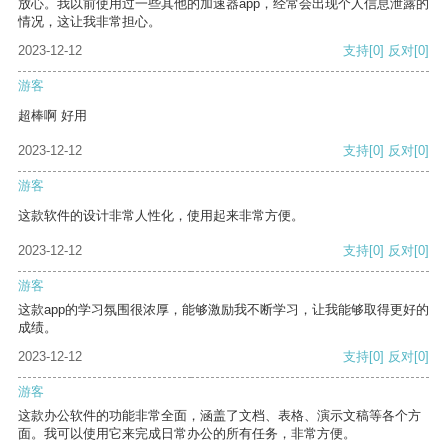
放心。我以前使用过一些其他的加速器app，经常会出现个人信息泄露的
情况，这让我非常担心。
2023-12-12
支持
[0]
反对
[0]
游客
超棒啊 好用
2023-12-12
支持
[0]
反对
[0]
游客
这款软件的设计非常人性化，使用起来非常方便。
2023-12-12
支持
[0]
反对
[0]
游客
这款app的学习氛围很浓厚，能够激励我不断学习，让我能够取得更好的
成绩。
2023-12-12
支持
[0]
反对
[0]
游客
这款办公软件的功能非常全面，涵盖了文档、表格、演示文稿等各个方
面。我可以使用它来完成日常办公的所有任务，非常方便。