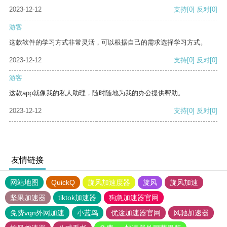
2023-12-12
支持
[0]
反对
[0]
游客
这款软件的学习方式非常灵活，可以根据自己的需求选择学习方式。
2023-12-12
支持
[0]
反对
[0]
游客
这款app就像我的私人助理，随时随地为我的办公提供帮助。
2023-12-12
支持
[0]
反对
[0]
友情链接
网站地图
QuickQ
旋风加速度器
旋风
旋风加速
坚果加速器
tiktok加速器
狗急加速器官网
免费vqn外网加速
小蓝鸟
优途加速器官网
风驰加速器