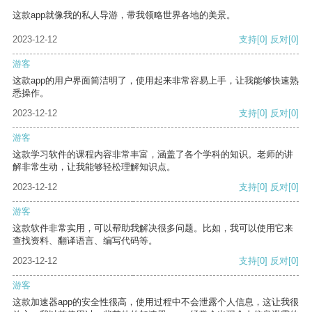
这款app就像我的私人导游，带我领略世界各地的美景。
2023-12-12
支持
[0]
反对
[0]
游客
这款app的用户界面简洁明了，使用起来非常容易上手，让我能够快速熟
悉操作。
2023-12-12
支持
[0]
反对
[0]
游客
这款学习软件的课程内容非常丰富，涵盖了各个学科的知识。老师的讲
解非常生动，让我能够轻松理解知识点。
2023-12-12
支持
[0]
反对
[0]
游客
这款软件非常实用，可以帮助我解决很多问题。比如，我可以使用它来
查找资料、翻译语言、编写代码等。
2023-12-12
支持
[0]
反对
[0]
游客
这款加速器app的安全性很高，使用过程中不会泄露个人信息，这让我很