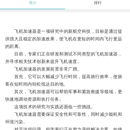
简介
排行
飞机加速器是一项研究中的新航空科技，目标是通过提
供强大且稳定的加速效果，使飞机在更短的时间内飞行更远
的距离。
目前，专家们正在研发和测试不同类型的飞机加速器，
并寻求相关技术创新来提升飞机速度。
飞机加速器的发展前景非常广阔。
首先，它可以大幅减少飞行时间，提高旅行效率，使旅
客在短时间内轻松抵达目的地。
其次，飞机加速器可以帮助军事和紧急救援等领域，更
快速地调动资源和执行任务。
这项技术的研究与实践还面临一些挑战。
飞机加速器需要保证安全性和可靠性，同时减少能耗和
环境污染。
对于这些问题，科学家们正在努力寻找解决方案，如使