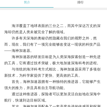
简介
排行
海洋覆盖了地球表面的三分之二，而其中深达万丈的深
海却仍然是人类未被完全了解的领域。
许多有关深海的奥秘仍然隐藏在我们的视野之外，然
而，现在，我们有了一项完全能够改变这一现状的科技产品
——海神加速器。
海神加速器的研发目标是为人类深海探索创造一种先进
的工具，它将通过技术突破，极大地加速深海科考的进程。
与传统的海洋科考方式相比，海神加速器采用了多项创
新技术，为科学家提供了更快、更高效的工具。
首先，海神加速器拥有一种独特的推进器，它能够产生
强大的推力，并且具有自主导航功能。
通过这种推进器，探险者可以更加灵活自如地在深海中
航行，快速到达目标区域。
其次，海神加速器配备了一套高度先进的传感器和探测