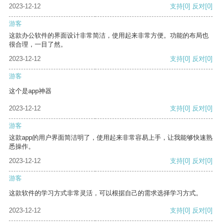
2023-12-12
支持
[0]
反对
[0]
游客
这款办公软件的界面设计非常简洁，使用起来非常方便。功能的布局也
很合理，一目了然。
2023-12-12
支持
[0]
反对
[0]
游客
这个是app神器
2023-12-12
支持
[0]
反对
[0]
游客
这款app的用户界面简洁明了，使用起来非常容易上手，让我能够快速熟
悉操作。
2023-12-12
支持
[0]
反对
[0]
游客
这款软件的学习方式非常灵活，可以根据自己的需求选择学习方式。
2023-12-12
支持
[0]
反对
[0]