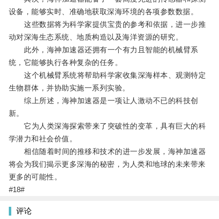
设备，能够实时、准确地获取深海环境的各项参数数据。
这些数据将为科学家提供宝贵的参考和依据，进一步推
动对深海生态系统、地质构造以及海洋资源的研究。
此外，海神加速器还拥有一个有力且智能的机械臂系
统，它能够执行各种复杂的任务。
这个机械臂系统将帮助科学家收集深海样本、观测特定
生物群体，并协助实施一系列实验。
综上所述，海神加速器是一项让人激动不已的科技创
新。
它为人类深海探索带来了突破性的变革，具有巨大的科
学潜力和社会价值。
相信随着时间的推移和技术的进一步发展，海神加速器
将会为我们揭示更多深海的秘密，为人类和地球的未来带来
更多的可能性。
#18#
评论