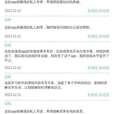
这款app就像我的私人导师，带领我探索知识的奥秘。
2023-12-12
支持
[0]
反对
[0]
游客
这款app就像我的私人助理，随时随地为我的办公提供帮助。
2023-12-12
支持
[0]
反对
[0]
游客
这款加速器app的加速效果非常好，玩游戏再也不会出现卡顿、掉线的情
况了。我以前玩游戏经常会输，现在有了这个app，我的游戏水平提升了
不少。
2023-12-12
支持
[0]
反对
[0]
游客
这款学习软件的课程内容非常丰富，涵盖了各个学科的知识。老师的讲
解非常生动，让我能够轻松理解知识点。
2023-12-12
支持
[0]
反对
[0]
游客
这款app就像我的私人导游，带我领略世界各地的美景。