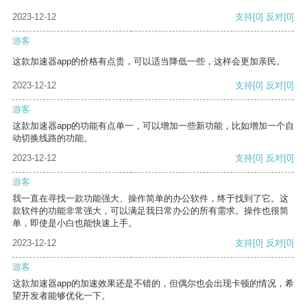
2023-12-12
支持
[0]
反对
[0]
游客
这款加速器app的价格有点贵，可以适当降低一些，这样会更加亲民。
2023-12-12
支持
[0]
反对
[0]
游客
这款加速器app的功能有点单一，可以增加一些新功能，比如增加一个自
动切换线路的功能。
2023-12-12
支持
[0]
反对
[0]
游客
我一直在寻找一款功能强大、操作简单的办公软件，终于找到了它。这
款软件的功能非常强大，可以满足我日常办公的所有需求。操作也很简
单，即使是小白也能快速上手。
2023-12-12
支持
[0]
反对
[0]
游客
这款加速器app的加速效果还是不错的，但偶尔也会出现卡顿的情况，希
望开发者能够优化一下。