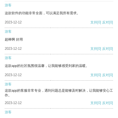
游客
这款软件的功能非常全面，可以满足我所有需求。
2023-12-12
支持
[0]
反对
[0]
游客
超棒啊 好用
2023-12-12
支持
[0]
反对
[0]
游客
这款app的社区氛围很温馨，让我能够感受到家的温暖。
2023-12-12
支持
[0]
反对
[0]
游客
这款app的客服非常专业，遇到问题总是能够及时解决，让我能够安心工
作。
2023-12-12
支持
[0]
反对
[0]
游客