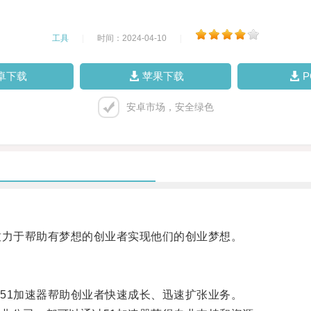
工具
|
时间：2024-04-10
|
卓下载
苹果下载
安卓市场，安全绿色
力于帮助有梦想的创业者实现他们的创业梦想。
1加速器帮助创业者快速成长、迅速扩张业务。