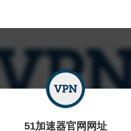
51加速器官网网址