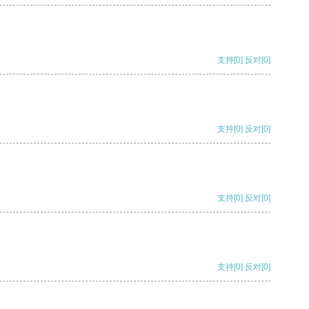
支持
[0]
反对
[0]
支持
[0]
反对
[0]
支持
[0]
反对
[0]
支持
[0]
反对
[0]