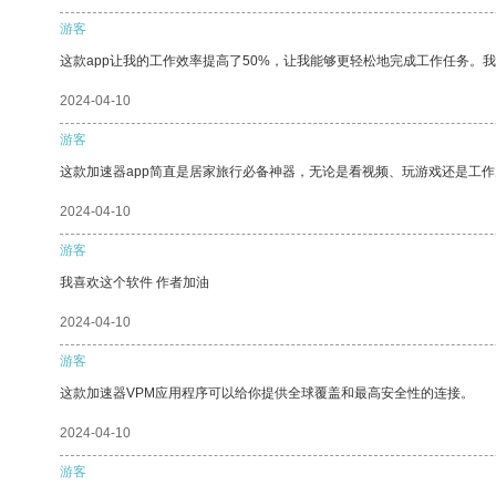
游客
这款app让我的工作效率提高了50%，让我能够更轻松地完成工作任务。
2024-04-10
游客
这款加速器app简直是居家旅行必备神器，无论是看视频、玩游戏还是工
2024-04-10
游客
我喜欢这个软件 作者加油
2024-04-10
游客
这款加速器VPM应用程序可以给你提供全球覆盖和最高安全性的连接。
2024-04-10
游客