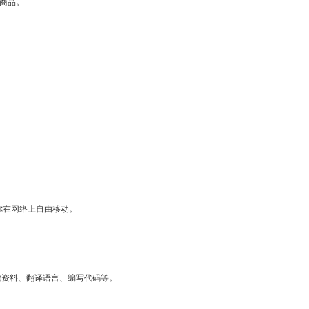
的商品。
你在网络上自由移动。
找资料、翻译语言、编写代码等。