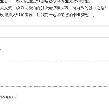
公司，都可以通过51加速器获得专业支持和资源。
交流，学习最前沿的创业知识和技巧，为自己的创业之路加
迎加入51加速器，让我们一起加速您的创业梦想！。
。
己感兴趣的知识。