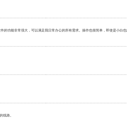
软件的功能非常强大，可以满足我日常办公的所有需求。操作也很简单，即使是小白也
区的线路。