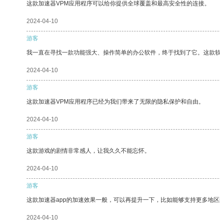
这款加速器VPM应用程序可以给你提供全球覆盖和最高安全性的连接。
2024-04-10
游客
我一直在寻找一款功能强大、操作简单的办公软件，终于找到了它。这款
2024-04-10
游客
这款加速器VPM应用程序已经为我们带来了无限的隐私保护和自由。
2024-04-10
游客
这款游戏的剧情非常感人，让我久久不能忘怀。
2024-04-10
游客
这款加速器app的加速效果一般，可以再提升一下，比如能够支持更多地
2024-04-10