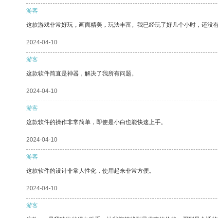
游客
这款游戏非常好玩，画面精美，玩法丰富。我已经玩了好几个小时，还没
2024-04-10
游客
这款软件简直是神器，解决了我所有问题。
2024-04-10
游客
这款软件的操作非常简单，即使是小白也能快速上手。
2024-04-10
游客
这款软件的设计非常人性化，使用起来非常方便。
2024-04-10
游客