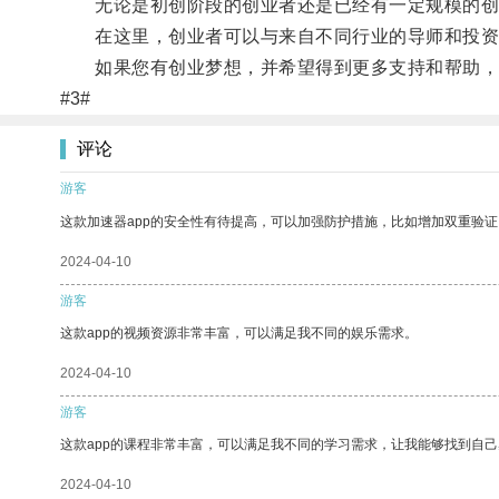
无论是初创阶段的创业者还是已经有一定规模的创业
在这里，创业者可以与来自不同行业的导师和投资人
如果您有创业梦想，并希望得到更多支持和帮助，欢
#3#
评论
游客
这款加速器app的安全性有待提高，可以加强防护措施，比如增加双重验证
2024-04-10
游客
这款app的视频资源非常丰富，可以满足我不同的娱乐需求。
2024-04-10
游客
这款app的课程非常丰富，可以满足我不同的学习需求，让我能够找到自
2024-04-10