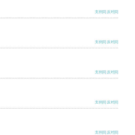
支持
[0]
反对
[0]
支持
[0]
反对
[0]
支持
[0]
反对
[0]
支持
[0]
反对
[0]
支持
[0]
反对
[0]