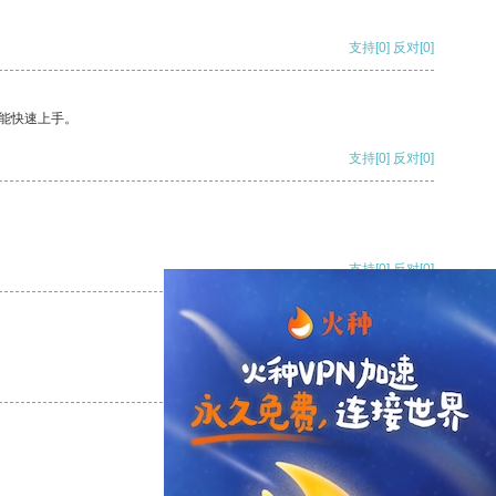
支持
[0]
反对
[0]
能快速上手。
支持
[0]
反对
[0]
支持
[0]
反对
[0]
支持
[0]
反对
[0]
支持
[0]
反对
[0]