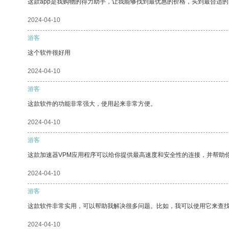
这款app是我购物的得力助手，让我能够找到最优惠的价格，买到最合适
2024-04-10
游客
这个软件很好用
2024-04-10
游客
这款软件的功能非常强大，使用起来非常方便。
2024-04-10
游客
这款加速器VPM应用程序可以给你提供最高速度和安全性的连接，并帮助
2024-04-10
游客
这款软件非常实用，可以帮助我解决很多问题。比如，我可以使用它来查
2024-04-10