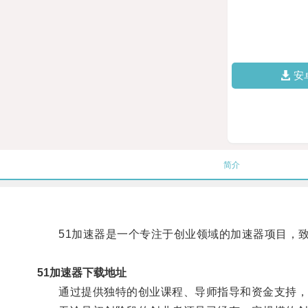
安
简介
51加速器是一个专注于创业领域的加速器项目，致
51加速器下载地址
通过提供独特的创业课程、导师指导和资金支持，5