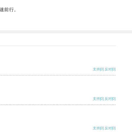
速前行。
支持
[0]
反对
[0]
支持
[0]
反对
[0]
支持
[0]
反对
[0]