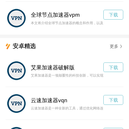
全球节点加速器vpm
下载
本文将介绍全球节点加速器的概念和作用，以及它如何成为互联
安卓精选
更多
艾果加速器破解版
下载
艾果加速器是一项颠覆性的科技创新，可以实现时空的跃迁，探
云速加速器vqn
下载
云速加速器是一种全新的工具，通过优化网络连接，提升互联网