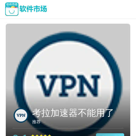
考拉加速器不能用了
推荐