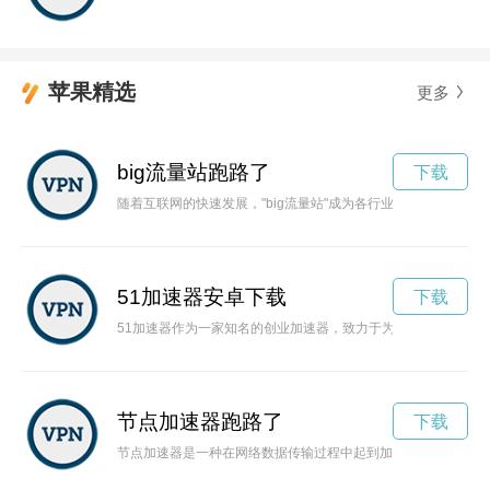
苹果精选
更多
big流量站跑路了
下载
随着互联网的快速发展，"big流量站"成为各行业竞相追逐的宝
51加速器安卓下载
下载
51加速器作为一家知名的创业加速器，致力于为创业者提供优
节点加速器跑路了
下载
节点加速器是一种在网络数据传输过程中起到加速作用的设备，