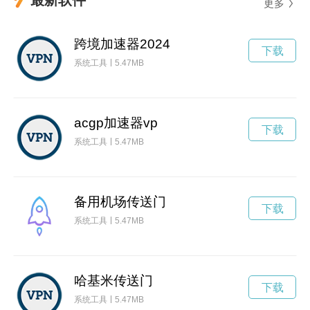
更多
跨境加速器2024
下载
系统工具
5.47MB
acgp加速器vp
下载
系统工具
5.47MB
备用机场传送门
下载
系统工具
5.47MB
哈基米传送门
下载
系统工具
5.47MB