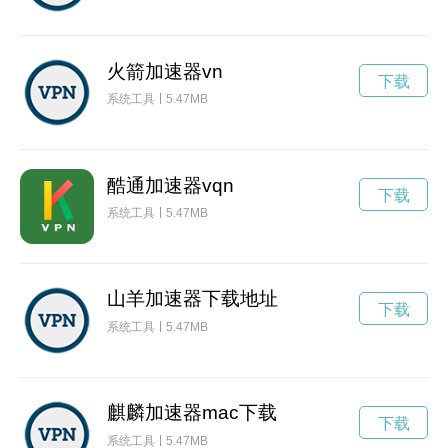
火箭加速器vn
下载
系统工具
5.47MB
酷通加速器vqn
下载
系统工具
5.47MB
山羊加速器下载地址
下载
系统工具
5.47MB
麒麟加速器mac下载
下载
系统工具
5.47MB