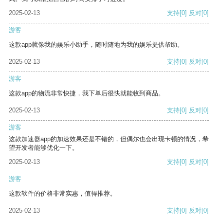
2025-02-13
支持
[0]
反对
[0]
游客
这款app就像我的娱乐小助手，随时随地为我的娱乐提供帮助。
2025-02-13
支持
[0]
反对
[0]
游客
这款app的物流非常快捷，我下单后很快就能收到商品。
2025-02-13
支持
[0]
反对
[0]
游客
这款加速器app的加速效果还是不错的，但偶尔也会出现卡顿的情况，希
望开发者能够优化一下。
2025-02-13
支持
[0]
反对
[0]
游客
这款软件的价格非常实惠，值得推荐。
2025-02-13
支持
[0]
反对
[0]