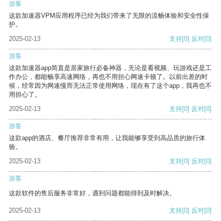
游客
这款加速器VPM应用程序已经为我们带来了无限的流畅体验和安全性保
护。
2025-02-13
支持
[0]
反对
[0]
游客
这款加速器app简直是居家旅行必备神器，无论是看视频、玩游戏还是工
作办公，都能畅享高速网络，再也不用担心网速卡顿了。以前出差的时
候，经常因为网速慢而无法正常使用网络，现在有了这个app，我再也不
用担心了。
2025-02-13
支持
[0]
反对
[0]
游客
这款app的酒店、餐厅推荐非常有用，让我能够享受到高品质的旅行体
验。
2025-02-13
支持
[0]
反对
[0]
游客
这款软件的售后服务非常好，遇到问题都能得到及时解决。
2025-02-13
支持
[0]
反对
[0]