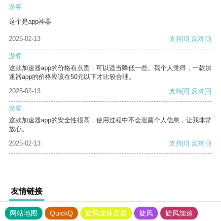
游客
这个是app神器
2025-02-13
支持
[0]
反对
[0]
游客
这款加速器app的价格有点贵，可以适当降低一些。我个人觉得，一款加
速器app的价格应该在50元以下才比较合理。
2025-02-13
支持
[0]
反对
[0]
游客
这款加速器app的安全性很高，使用过程中不会泄露个人信息，让我非常
放心。
2025-02-13
支持
[0]
反对
[0]
友情链接
网站地图
QuickQ
旋风加速度器
旋风
旋风加速