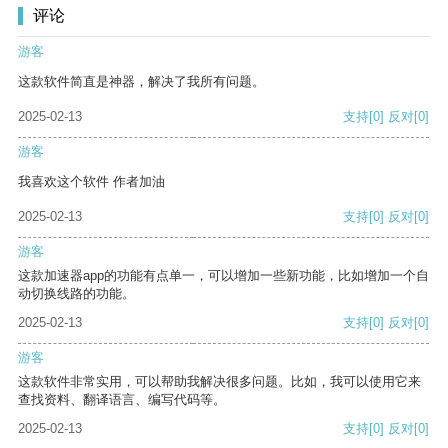
评论
游客
这款软件简直是神器，解决了我所有问题。
2025-02-13
支持
[0]
反对
[0]
游客
我喜欢这个软件 作者加油
2025-02-13
支持
[0]
反对
[0]
游客
这款加速器app的功能有点单一，可以增加一些新功能，比如增加一个自
动切换线路的功能。
2025-02-13
支持
[0]
反对
[0]
游客
这款软件非常实用，可以帮助我解决很多问题。比如，我可以使用它来
查找资料、翻译语言、编写代码等。
2025-02-13
支持
[0]
反对
[0]