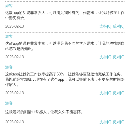
游客
这款app的功能非常强大，可以满足我所有的工作需求，让我能够在工作
中游刃有余。
2025-02-13
支持
[0]
反对
[0]
游客
这款app的课程非常丰富，可以满足我不同的学习需求，让我能够找到自
己感兴趣的知识。
2025-02-13
支持
[0]
反对
[0]
游客
这款app让我的工作效率提高了50%，让我能够更轻松地完成工作任务。
我以前经常加班，现在有了这个app，我可以提前下班，有更多的时间陪
伴家人。
2025-02-13
支持
[0]
反对
[0]
游客
这款游戏的剧情非常感人，让我久久不能忘怀。
2025-02-13
支持
[0]
反对
[0]