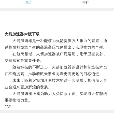
简介
排行
火箭加速器pc版下载
火箭加速器是一种能够为火箭提供强大推力的装置，通
过将燃料燃烧产生的高温高压气体排出，实现推力的产生。
在航天领域，火箭加速器被广泛运用，用于卫星发射、
空间探索等重要任务。
随着科技的不断进步，火箭加速器的设计和制造技术也
在不断提高，推动着航天事业向着更高更远的目标迈进。
未来，随着火箭加速器技术的进一步发展，相信航天事
业会迎来更加辉煌的发展。
火箭加速器正成为助力人类探索宇宙、实现航天梦想的
重要推动力量。
#3#