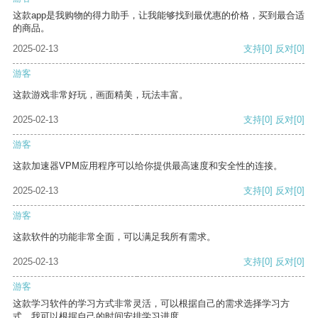
这款app是我购物的得力助手，让我能够找到最优惠的价格，买到最合适
的商品。
2025-02-13
支持
[0]
反对
[0]
游客
这款游戏非常好玩，画面精美，玩法丰富。
2025-02-13
支持
[0]
反对
[0]
游客
这款加速器VPM应用程序可以给你提供最高速度和安全性的连接。
2025-02-13
支持
[0]
反对
[0]
游客
这款软件的功能非常全面，可以满足我所有需求。
2025-02-13
支持
[0]
反对
[0]
游客
这款学习软件的学习方式非常灵活，可以根据自己的需求选择学习方
式。我可以根据自己的时间安排学习进度。