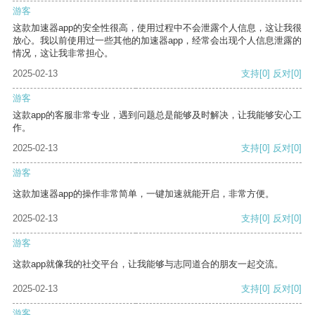
游客
这款加速器app的安全性很高，使用过程中不会泄露个人信息，这让我很
放心。我以前使用过一些其他的加速器app，经常会出现个人信息泄露的
情况，这让我非常担心。
2025-02-13
支持
[0]
反对
[0]
游客
这款app的客服非常专业，遇到问题总是能够及时解决，让我能够安心工
作。
2025-02-13
支持
[0]
反对
[0]
游客
这款加速器app的操作非常简单，一键加速就能开启，非常方便。
2025-02-13
支持
[0]
反对
[0]
游客
这款app就像我的社交平台，让我能够与志同道合的朋友一起交流。
2025-02-13
支持
[0]
反对
[0]
游客