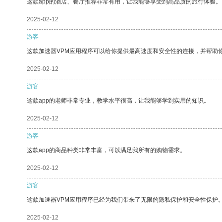
这款app的酒店、餐厅推荐非常有用，让我能够享受到高品质的旅行体验。
2025-02-12
游客
这款加速器VPM应用程序可以给你提供最高速度和安全性的连接，并帮助
2025-02-12
游客
这款app的老师非常专业，教学水平很高，让我能够学到实用的知识。
2025-02-12
游客
这款app的商品种类非常丰富，可以满足我所有的购物需求。
2025-02-12
游客
这款加速器VPM应用程序已经为我们带来了无限的隐私保护和安全性保护
2025-02-12