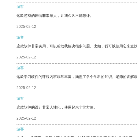
游客
这款游戏的剧情非常感人，让我久久不能忘怀。
2025-02-12
游客
这款软件非常实用，可以帮助我解决很多问题。比如，我可以使用它来查
2025-02-12
游客
这款学习软件的课程内容非常丰富，涵盖了各个学科的知识。老师的讲解
2025-02-12
游客
这款软件的设计非常人性化，使用起来非常方便。
2025-02-12
游客