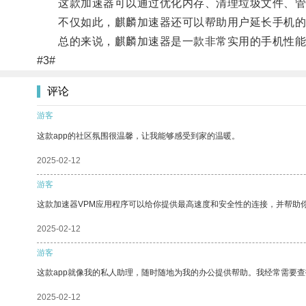
这款加速器可以通过优化内存、清理垃圾文件、管理
不仅如此，麒麟加速器还可以帮助用户延长手机的
总的来说，麒麟加速器是一款非常实用的手机性能
#3#
评论
游客
这款app的社区氛围很温馨，让我能够感受到家的温暖。
2025-02-12
游客
这款加速器VPM应用程序可以给你提供最高速度和安全性的连接，并帮助
2025-02-12
游客
这款app就像我的私人助理，随时随地为我的办公提供帮助。我经常需要查
2025-02-12