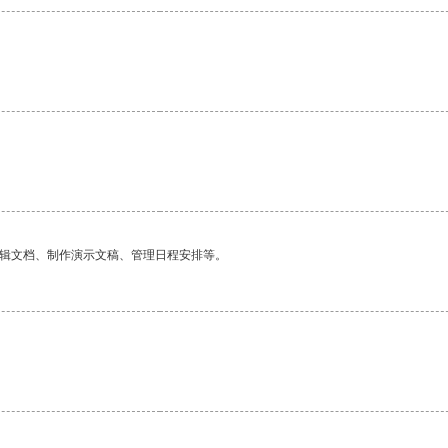
编辑文档、制作演示文稿、管理日程安排等。