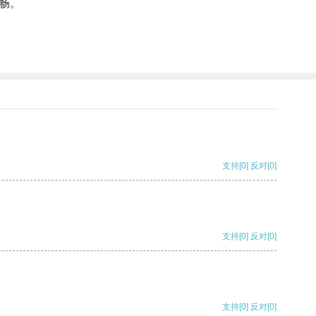
畅。
支持
[0]
反对
[0]
支持
[0]
反对
[0]
支持
[0]
反对
[0]