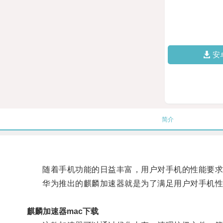
安
简介
随着手机功能的日益丰富，用户对手机的性能要求
华为推出的麒麟加速器就是为了满足用户对手机性
麒麟加速器mac下载