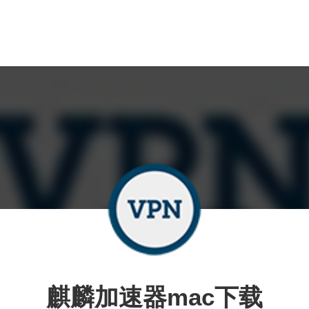
麒麟加速器mac下载