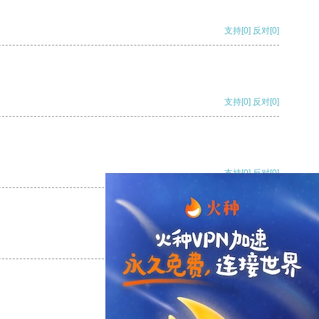
支持
[0]
反对
[0]
支持
[0]
反对
[0]
支持
[0]
反对
[0]
支持
[0]
反对
[0]
支持
[0]
反对
[0]