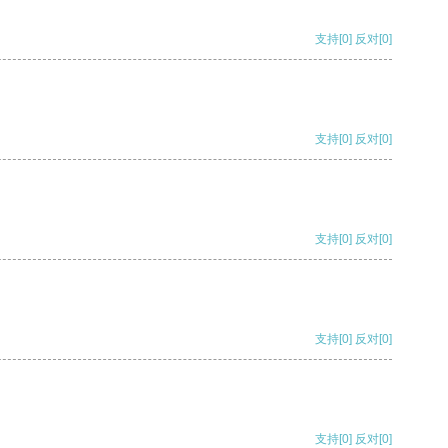
支持
[0]
反对
[0]
支持
[0]
反对
[0]
支持
[0]
反对
[0]
支持
[0]
反对
[0]
支持
[0]
反对
[0]