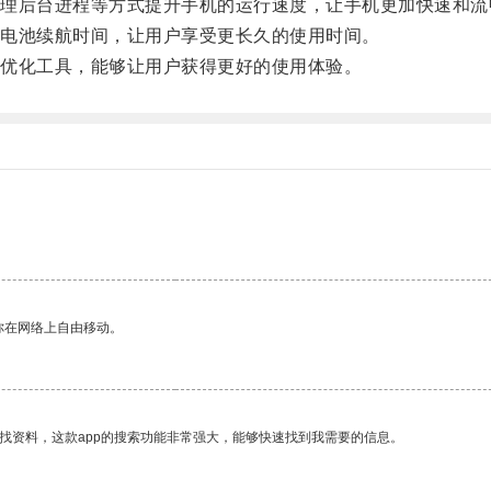
后台进程等方式提升手机的运行速度，让手机更加快速和流
电池续航时间，让用户享受更长久的使用时间。
优化工具，能够让用户获得更好的使用体验。
你在网络上自由移动。
找资料，这款app的搜索功能非常强大，能够快速找到我需要的信息。