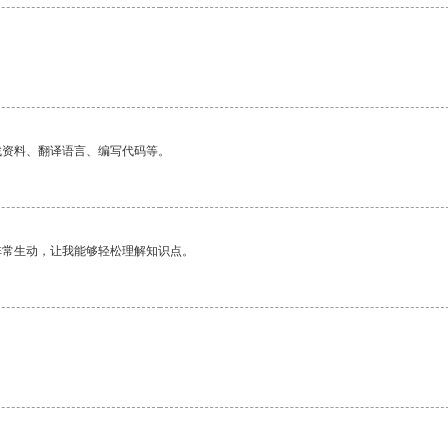
找资料、翻译语言、编写代码等。
非常生动，让我能够轻松理解知识点。