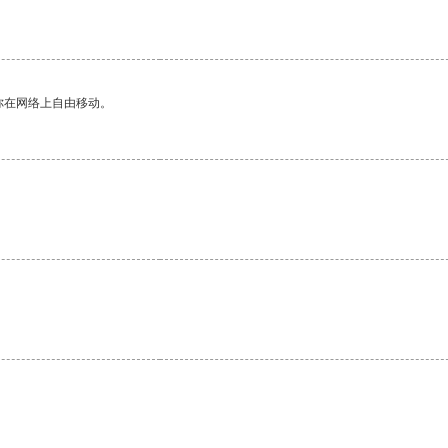
你在网络上自由移动。
。