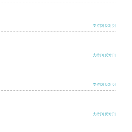
支持
[0]
反对
[0]
支持
[0]
反对
[0]
支持
[0]
反对
[0]
支持
[0]
反对
[0]