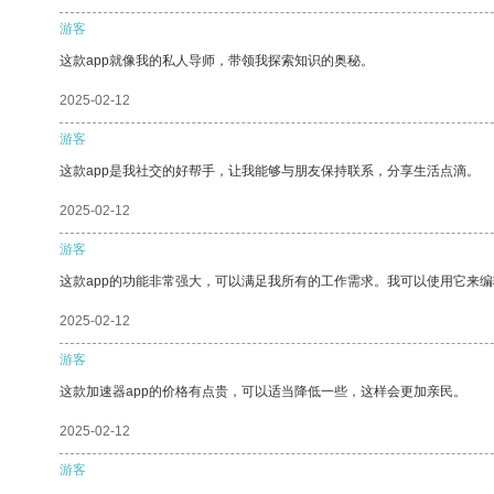
游客
这款app就像我的私人导师，带领我探索知识的奥秘。
2025-02-12
游客
这款app是我社交的好帮手，让我能够与朋友保持联系，分享生活点滴。
2025-02-12
游客
这款app的功能非常强大，可以满足我所有的工作需求。我可以使用它来
2025-02-12
游客
这款加速器app的价格有点贵，可以适当降低一些，这样会更加亲民。
2025-02-12
游客