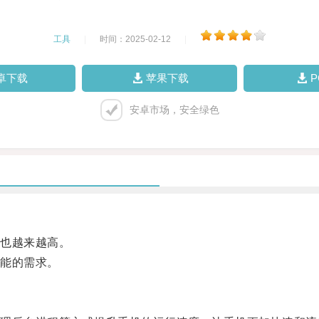
工具
|
时间：2025-02-12
|
卓下载
苹果下载
安卓市场，安全绿色
也越来越高。
能的需求。