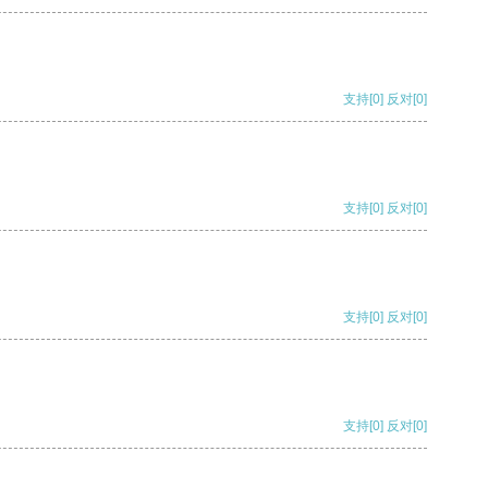
支持
[0]
反对
[0]
支持
[0]
反对
[0]
支持
[0]
反对
[0]
支持
[0]
反对
[0]