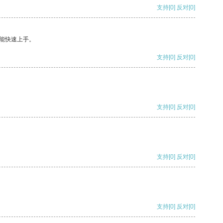
支持
[0]
反对
[0]
能快速上手。
支持
[0]
反对
[0]
支持
[0]
反对
[0]
支持
[0]
反对
[0]
支持
[0]
反对
[0]