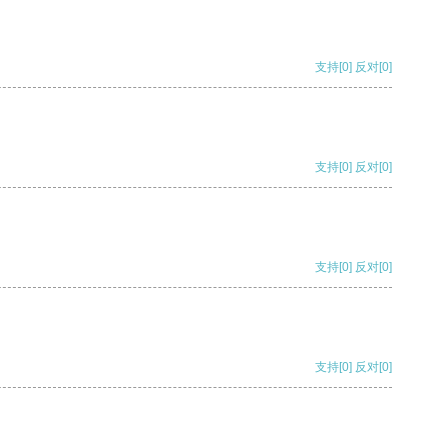
支持
[0]
反对
[0]
支持
[0]
反对
[0]
支持
[0]
反对
[0]
支持
[0]
反对
[0]