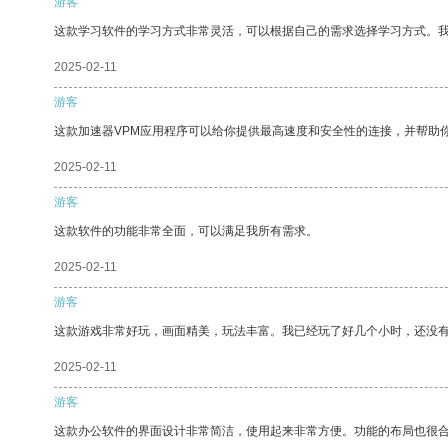
游客
这款学习软件的学习方式非常灵活，可以根据自己的需求选择学习方式。
2025-02-11
游客
这款加速器VPM应用程序可以给你提供最高速度和安全性的连接，并帮助
2025-02-11
游客
这款软件的功能非常全面，可以满足我所有需求。
2025-02-11
游客
这款游戏非常好玩，画面精美，玩法丰富。我已经玩了好几个小时，还没
2025-02-11
游客
这款办公软件的界面设计非常简洁，使用起来非常方便。功能的布局也很