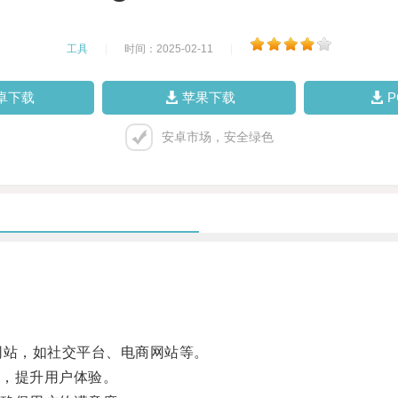
工具
|
时间：2025-02-11
|
卓下载
苹果下载
安卓市场，安全绿色
网站，如社交平台、电商网站等。
，提升用户体验。