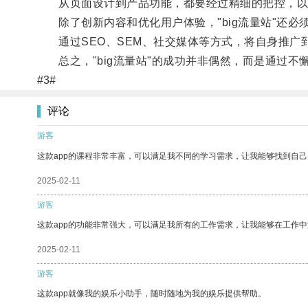
从页面设计到产品功能，都要经过精细的把控，以
除了创新内容和优化用户体验，"big流量站"还必
通过SEO、SEM、社交媒体等方式，将自身推广
总之，"big流量站"的成功并非偶然，而是通过不
#3#
评论
游客
这款app的课程非常丰富，可以满足我不同的学习需求，让我能够找到自
2025-02-11
游客
这款app的功能非常强大，可以满足我所有的工作需求，让我能够在工作
2025-02-11
游客
这款app就像我的娱乐小助手，随时随地为我的娱乐提供帮助。