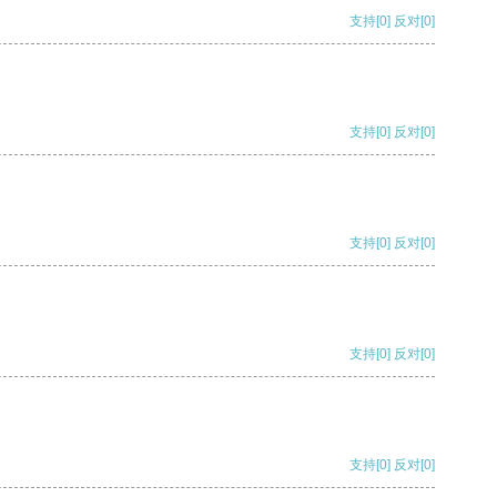
支持
[0]
反对
[0]
支持
[0]
反对
[0]
支持
[0]
反对
[0]
支持
[0]
反对
[0]
支持
[0]
反对
[0]