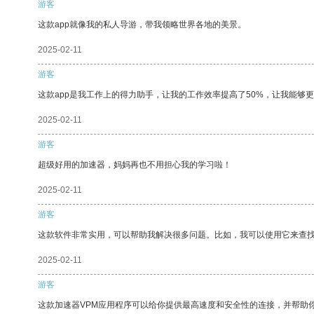
游客
这款app就像我的私人导游，带我领略世界各地的美景。
2025-02-11
游客
这款app是我工作上的得力助手，让我的工作效率提高了50%，让我能够
2025-02-11
游客
超级好用的加速器，妈妈再也不用担心我的学习啦！
2025-02-11
游客
这款软件非常实用，可以帮助我解决很多问题。比如，我可以使用它来查
2025-02-11
游客
这款加速器VPM应用程序可以给你提供最高速度和安全性的连接，并帮助