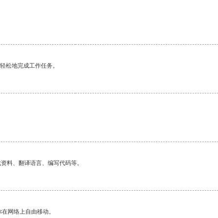
更轻松地完成工作任务。
找资料、翻译语言、编写代码等。
你在网络上自由移动。