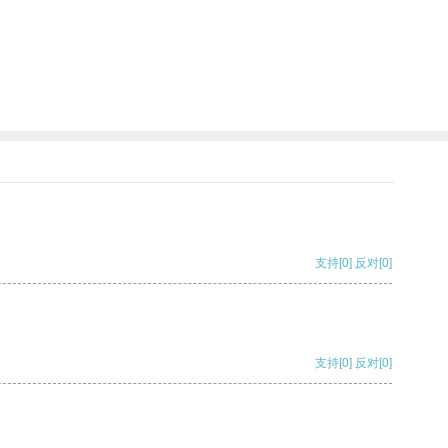
支持
[0]
反对
[0]
支持
[0]
反对
[0]