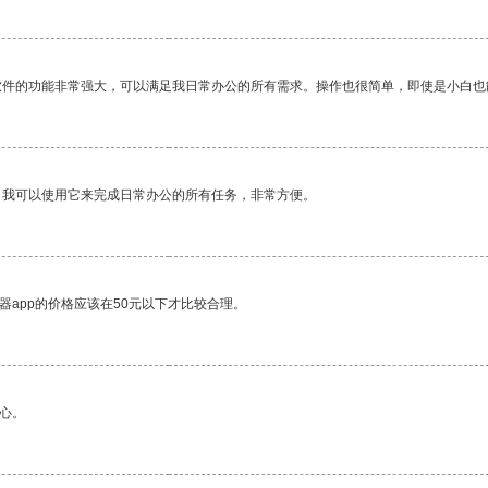
软件的功能非常强大，可以满足我日常办公的所有需求。操作也很简单，即使是小白也
。我可以使用它来完成日常办公的所有任务，非常方便。
器app的价格应该在50元以下才比较合理。
心。