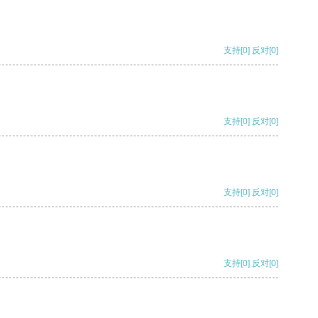
支持
[0]
反对
[0]
支持
[0]
反对
[0]
支持
[0]
反对
[0]
支持
[0]
反对
[0]