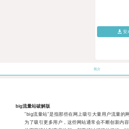
安
简介
big流量站破解版
"big流量站"是指那些在网上吸引大量用户流量的
为了吸引更多用户，这些网站通常会不断创新内容