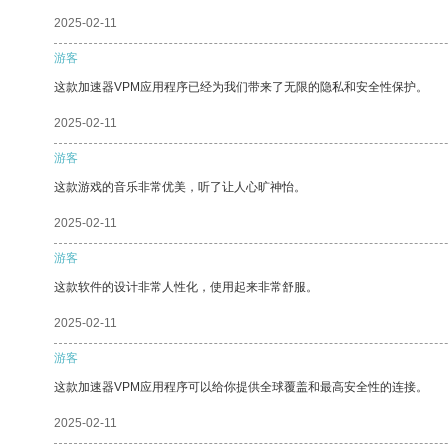
2025-02-11
游客
这款加速器VPM应用程序已经为我们带来了无限的隐私和安全性保护。
2025-02-11
游客
这款游戏的音乐非常优美，听了让人心旷神怡。
2025-02-11
游客
这款软件的设计非常人性化，使用起来非常舒服。
2025-02-11
游客
这款加速器VPM应用程序可以给你提供全球覆盖和最高安全性的连接。
2025-02-11