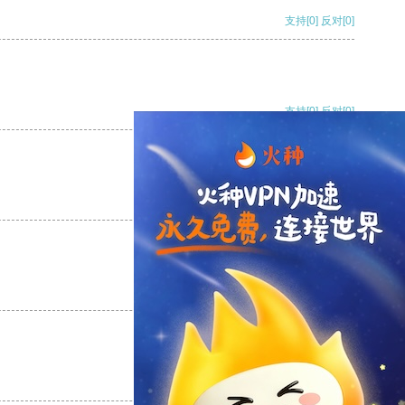
支持
[0]
反对
[0]
支持
[0]
反对
[0]
支持
[0]
反对
[0]
支持
[0]
反对
[0]
支持
[0]
反对
[0]