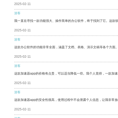
2025-02-11
游客
我一直在寻找一款功能强大、操作简单的办公软件，终于找到了它。这款
2025-02-11
游客
这款办公软件的功能非常全面，涵盖了文档、表格、演示文稿等各个方面
2025-02-11
游客
这款加速器app的价格有点贵，可以适当降低一些。我个人觉得，一款加速
2025-02-11
游客
这款加速器app的安全性很高，使用过程中不会泄露个人信息，让我非常放
2025-02-11