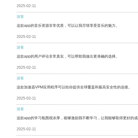
2025-02-11
游客
这款app的音乐资源非常优质，可以让我尽情享受音乐的魅力。
2025-02-11
游客
这款app的用户评论非常真实，可以帮助我做出更准确的选择。
2025-02-11
游客
这款加速器VPM应用程序可以给你提供全球覆盖和最高安全性的连接。
2025-02-11
游客
这款app的学习氛围很浓厚，能够激励我不断学习，让我能够取得更好的成
2025-02-11