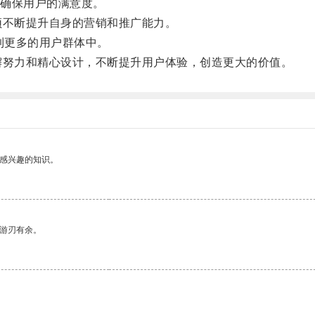
确保用户的满意度。
须不断提升自身的营销和推广能力。
到更多的用户群体中。
懈努力和精心设计，不断提升用户体验，创造更大的价值。
己感兴趣的知识。
中游刃有余。