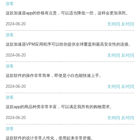
游客
这款加速器app的价格有点贵，可以适当降低一些，这样会更加亲民。
2024-06-20
支持
[0]
反对
[0]
游客
这款加速器VPM应用程序可以给你提供全球覆盖和最高安全性的连接。
2024-06-20
支持
[0]
反对
[0]
游客
这款软件的操作非常简单，即使是小白也能快速上手。
2024-06-20
支持
[0]
反对
[0]
游客
这款app的商品种类非常丰富，可以满足我所有的购物需求。
2024-06-20
支持
[0]
反对
[0]
游客
这款软件的设计非常人性化，使用起来非常舒服。