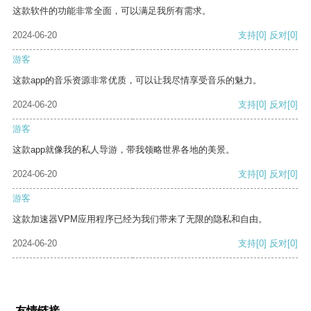
这款软件的功能非常全面，可以满足我所有需求。
2024-06-20
支持
[0]
反对
[0]
游客
这款app的音乐资源非常优质，可以让我尽情享受音乐的魅力。
2024-06-20
支持
[0]
反对
[0]
游客
这款app就像我的私人导游，带我领略世界各地的美景。
2024-06-20
支持
[0]
反对
[0]
游客
这款加速器VPM应用程序已经为我们带来了无限的隐私和自由。
2024-06-20
支持
[0]
反对
[0]
友情链接