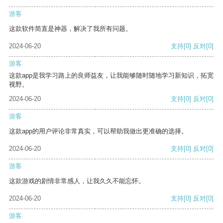
游客
这款软件简直是神器，解决了我所有问题。
2024-06-20
支持
[0]
反对
[0]
游客
这款app是我学习路上的良师益友，让我能够随时随地学习新知识，拓宽
视野。
2024-06-20
支持
[0]
反对
[0]
游客
这款app的用户评论非常真实，可以帮助我做出更准确的选择。
2024-06-20
支持
[0]
反对
[0]
游客
这款游戏的剧情非常感人，让我久久不能忘怀。
2024-06-20
支持
[0]
反对
[0]
游客