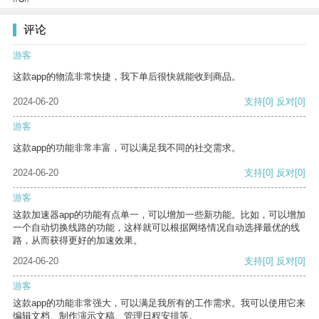
评论
游客
这款app的物流非常快捷，我下单后很快就能收到商品。
2024-06-20
支持
[0]
反对
[0]
游客
这款app的功能非常丰富，可以满足我不同的社交需求。
2024-06-20
支持
[0]
反对
[0]
游客
这款加速器app的功能有点单一，可以增加一些新功能。比如，可以增加
一个自动切换线路的功能，这样就可以根据网络情况自动选择最优的线
路，从而获得更好的加速效果。
2024-06-20
支持
[0]
反对
[0]
游客
这款app的功能非常强大，可以满足我所有的工作需求。我可以使用它来
编辑文档、制作演示文稿、管理日程安排等。