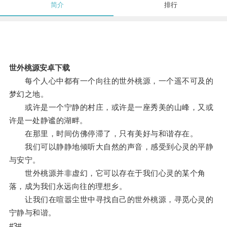
简介
排行
世外桃源安卓下载
每个人心中都有一个向往的世外桃源，一个遥不可及的
梦幻之地。
或许是一个宁静的村庄，或许是一座秀美的山峰，又或
许是一处静谧的湖畔。
在那里，时间仿佛停滞了，只有美好与和谐存在。
我们可以静静地倾听大自然的声音，感受到心灵的平静
与安宁。
世外桃源并非虚幻，它可以存在于我们心灵的某个角
落，成为我们永远向往的理想乡。
让我们在喧嚣尘世中寻找自己的世外桃源，寻觅心灵的
宁静与和谐。
#3#