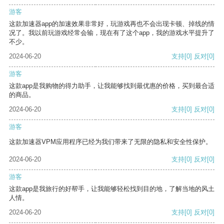
游客
这款加速器app的加速效果非常好，玩游戏再也不会出现卡顿、掉线的情
况了。我以前玩游戏经常会输，现在有了这个app，我的游戏水平提升了
不少。
2024-06-20
支持
[0]
反对
[0]
游客
这款app是我购物的得力助手，让我能够找到最优惠的价格，买到最合适
的商品。
2024-06-20
支持
[0]
反对
[0]
游客
这款加速器VPM应用程序已经为我们带来了无限的隐私和安全性保护。
2024-06-20
支持
[0]
反对
[0]
游客
这款app是我旅行的好帮手，让我能够轻松找到目的地，了解当地的风土
人情。
2024-06-20
支持
[0]
反对
[0]