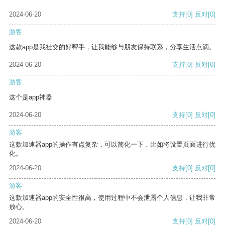
2024-06-20
支持
[0]
反对
[0]
游客
这款app是我社交的好帮手，让我能够与朋友保持联系，分享生活点滴。
2024-06-20
支持
[0]
反对
[0]
游客
这个是app神器
2024-06-20
支持
[0]
反对
[0]
游客
这款加速器app的操作有点复杂，可以简化一下，比如将设置页面进行优
化。
2024-06-20
支持
[0]
反对
[0]
游客
这款加速器app的安全性很高，使用过程中不会泄露个人信息，让我非常
放心。
2024-06-20
支持
[0]
反对
[0]