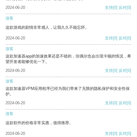
2024-06-20
支持
[0]
反对
[0]
游客
这款游戏的剧情非常感人，让我久久不能忘怀。
2024-06-20
支持
[0]
反对
[0]
游客
这款加速器app的加速效果还是不错的，但偶尔也会出现卡顿的情况，希
望开发者能够优化一下。
2024-06-20
支持
[0]
反对
[0]
游客
这款加速器VPM应用程序已经为我们带来了无限的隐私保护和安全性保
护。
2024-06-20
支持
[0]
反对
[0]
游客
这款软件的价格非常实惠，值得推荐。
2024-06-20
支持
[0]
反对
[0]