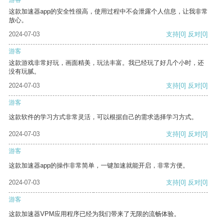
这款加速器app的安全性很高，使用过程中不会泄露个人信息，让我非常
放心。
2024-07-03
支持
[0]
反对
[0]
游客
这款游戏非常好玩，画面精美，玩法丰富。我已经玩了好几个小时，还
没有玩腻。
2024-07-03
支持
[0]
反对
[0]
游客
这款软件的学习方式非常灵活，可以根据自己的需求选择学习方式。
2024-07-03
支持
[0]
反对
[0]
游客
这款加速器app的操作非常简单，一键加速就能开启，非常方便。
2024-07-03
支持
[0]
反对
[0]
游客
这款加速器VPM应用程序已经为我们带来了无限的流畅体验。