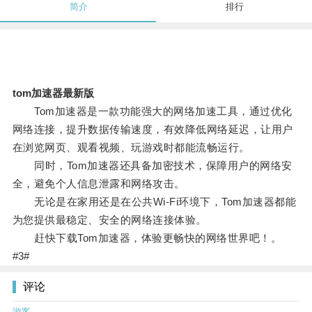
简介
排行
tom加速器最新版
Tom加速器是一款功能强大的网络加速工具，通过优化
网络连接，提升数据传输速度，有效降低网络延迟，让用户
在浏览网页、观看视频、玩游戏时都能流畅运行。
同时，Tom加速器还具备加密技术，保障用户的网络安
全，避免个人信息泄露和网络攻击。
无论是在家用还是在公共Wi-Fi环境下，Tom加速器都能
为您提供最稳定、安全的网络连接体验。
赶快下载Tom加速器，体验更畅快的网络世界吧！。
#3#
评论
游客