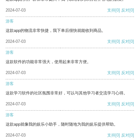
2024-07-03
支持
[0]
反对
[0]
游客
这款app的物流非常快捷，我下单后很快就能收到商品。
2024-07-03
支持
[0]
反对
[0]
游客
这款软件的功能非常强大，使用起来非常方便。
2024-07-03
支持
[0]
反对
[0]
游客
这款学习软件的社区氛围非常好，可以与其他学习者交流学习心得。
2024-07-03
支持
[0]
反对
[0]
游客
这款app就像我的娱乐小助手，随时随地为我的娱乐提供帮助。
2024-07-03
支持
[0]
反对
[0]