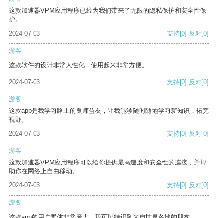
这款加速器VPM应用程序已经为我们带来了无限的隐私保护和安全性保
护。
2024-07-03
支持
[0]
反对
[0]
游客
这款软件的设计非常人性化，使用起来非常方便。
2024-07-03
支持
[0]
反对
[0]
游客
这款app是我学习路上的良师益友，让我能够随时随地学习新知识，拓宽
视野。
2024-07-03
支持
[0]
反对
[0]
游客
这款加速器VPM应用程序可以给你提供最高速度和安全性的连接，并帮
助你在网络上自由移动。
2024-07-03
支持
[0]
反对
[0]
游客
这款app的用户群体非常庞大，我可以结识到来自世界各地的朋友。