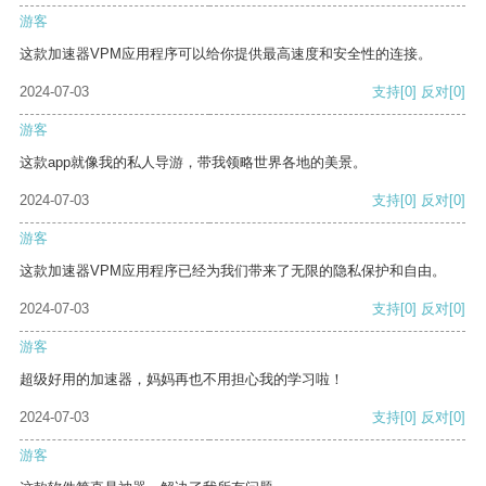
游客
这款加速器VPM应用程序可以给你提供最高速度和安全性的连接。
2024-07-03
支持
[0]
反对
[0]
游客
这款app就像我的私人导游，带我领略世界各地的美景。
2024-07-03
支持
[0]
反对
[0]
游客
这款加速器VPM应用程序已经为我们带来了无限的隐私保护和自由。
2024-07-03
支持
[0]
反对
[0]
游客
超级好用的加速器，妈妈再也不用担心我的学习啦！
2024-07-03
支持
[0]
反对
[0]
游客