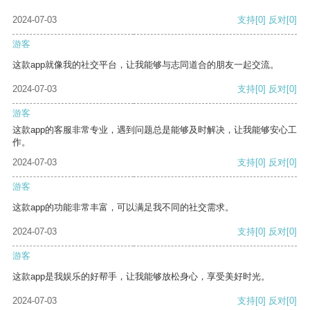
2024-07-03
支持
[0]
反对
[0]
游客
这款app就像我的社交平台，让我能够与志同道合的朋友一起交流。
2024-07-03
支持
[0]
反对
[0]
游客
这款app的客服非常专业，遇到问题总是能够及时解决，让我能够安心工
作。
2024-07-03
支持
[0]
反对
[0]
游客
这款app的功能非常丰富，可以满足我不同的社交需求。
2024-07-03
支持
[0]
反对
[0]
游客
这款app是我娱乐的好帮手，让我能够放松身心，享受美好时光。
2024-07-03
支持
[0]
反对
[0]