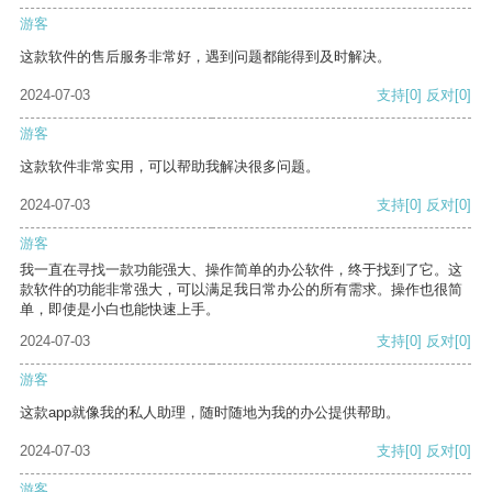
游客
这款软件的售后服务非常好，遇到问题都能得到及时解决。
2024-07-03
支持
[0]
反对
[0]
游客
这款软件非常实用，可以帮助我解决很多问题。
2024-07-03
支持
[0]
反对
[0]
游客
我一直在寻找一款功能强大、操作简单的办公软件，终于找到了它。这
款软件的功能非常强大，可以满足我日常办公的所有需求。操作也很简
单，即使是小白也能快速上手。
2024-07-03
支持
[0]
反对
[0]
游客
这款app就像我的私人助理，随时随地为我的办公提供帮助。
2024-07-03
支持
[0]
反对
[0]
游客