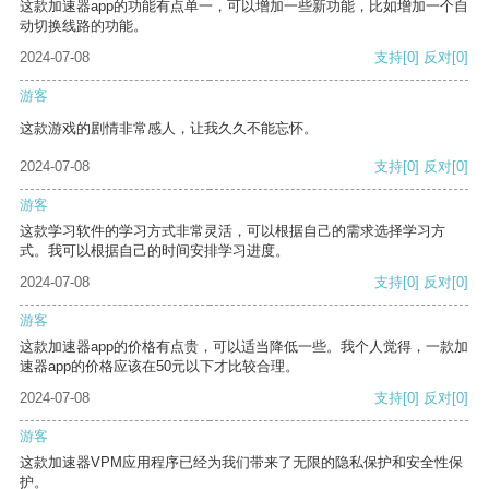
这款加速器app的功能有点单一，可以增加一些新功能，比如增加一个自
动切换线路的功能。
2024-07-08
支持
[0]
反对
[0]
游客
这款游戏的剧情非常感人，让我久久不能忘怀。
2024-07-08
支持
[0]
反对
[0]
游客
这款学习软件的学习方式非常灵活，可以根据自己的需求选择学习方
式。我可以根据自己的时间安排学习进度。
2024-07-08
支持
[0]
反对
[0]
游客
这款加速器app的价格有点贵，可以适当降低一些。我个人觉得，一款加
速器app的价格应该在50元以下才比较合理。
2024-07-08
支持
[0]
反对
[0]
游客
这款加速器VPM应用程序已经为我们带来了无限的隐私保护和安全性保
护。