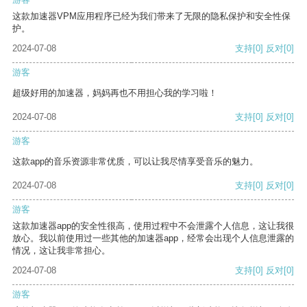
这款加速器VPM应用程序已经为我们带来了无限的隐私保护和安全性保
护。
2024-07-08
支持
[0]
反对
[0]
游客
超级好用的加速器，妈妈再也不用担心我的学习啦！
2024-07-08
支持
[0]
反对
[0]
游客
这款app的音乐资源非常优质，可以让我尽情享受音乐的魅力。
2024-07-08
支持
[0]
反对
[0]
游客
这款加速器app的安全性很高，使用过程中不会泄露个人信息，这让我很
放心。我以前使用过一些其他的加速器app，经常会出现个人信息泄露的
情况，这让我非常担心。
2024-07-08
支持
[0]
反对
[0]
游客