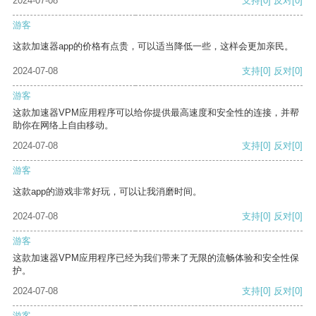
2024-07-08
支持
[0]
反对
[0]
游客
这款加速器app的价格有点贵，可以适当降低一些，这样会更加亲民。
2024-07-08
支持
[0]
反对
[0]
游客
这款加速器VPM应用程序可以给你提供最高速度和安全性的连接，并帮
助你在网络上自由移动。
2024-07-08
支持
[0]
反对
[0]
游客
这款app的游戏非常好玩，可以让我消磨时间。
2024-07-08
支持
[0]
反对
[0]
游客
这款加速器VPM应用程序已经为我们带来了无限的流畅体验和安全性保
护。
2024-07-08
支持
[0]
反对
[0]
游客