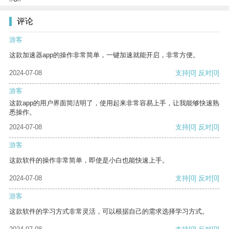
评论
游客
这款加速器app的操作非常简单，一键加速就能开启，非常方便。
2024-07-08
支持
[0]
反对
[0]
游客
这款app的用户界面简洁明了，使用起来非常容易上手，让我能够快速熟
悉操作。
2024-07-08
支持
[0]
反对
[0]
游客
这款软件的操作非常简单，即使是小白也能快速上手。
2024-07-08
支持
[0]
反对
[0]
游客
这款软件的学习方式非常灵活，可以根据自己的需求选择学习方式。