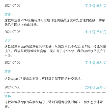
2024-07-08
支持
[0]
反对
[0]
游客
这款加速器VPM应用程序可以给你提供最高速度和安全性的连接，并帮
助你在网络上自由移动。
2024-07-08
支持
[0]
反对
[0]
游客
这款加速器app的加速效果非常好，玩游戏再也不会出现卡顿、掉线的情
况了。我以前玩游戏经常会输，现在有了这个app，我的游戏水平提升了
不少。
2024-07-08
支持
[0]
反对
[0]
游客
这款app的功能非常丰富，可以满足我不同的社交需求。
2024-07-08
支持
[0]
反对
[0]
游客
这款加速器app的客服很贴心，遇到问题都能及时解决，服务态度非常
好。