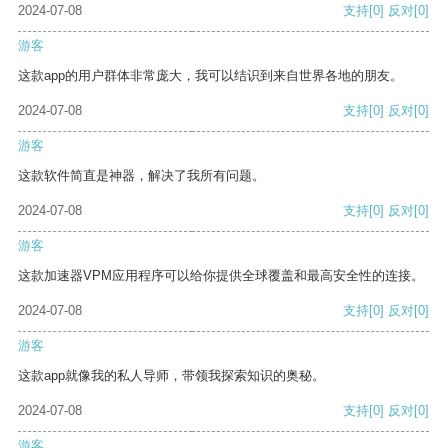
2024-07-08
支持
[0]
反对
[0]
游客
这款app的用户群体非常庞大，我可以结识到来自世界各地的朋友。
2024-07-08
支持
[0]
反对
[0]
游客
这款软件简直是神器，解决了我所有问题。
2024-07-08
支持
[0]
反对
[0]
游客
这款加速器VPM应用程序可以给你提供全球覆盖和最高安全性的连接。
2024-07-08
支持
[0]
反对
[0]
游客
这款app就像我的私人导师，带领我探索知识的奥秘。
2024-07-08
支持
[0]
反对
[0]
游客