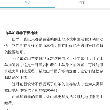
简介
排行
山羊加速器下载地址
山羊一直以来都是在陡峭的山地环境中生活和活动的动
物，它们具有良好的爬山本领，但有时候也会遇到难以跨越
的险要地形。
为了帮助山羊更好地应对这种情况，科学家们设计了山
羊加速器，这是一种可以附着在山羊身上的装置，可以利用
机械力和科技原理，帮助山羊提升移动速度，让它们轻松穿
越陡峭的山路。
这种创新设计不仅提高了山羊的生存能力，也为人类探
索山地环境提供了新的技术手段。
山羊加速器的问世，让山羊更加灵活和顺利地征服高山
绝壁。
#3#