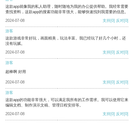
这款app就像我的私人助理，随时随地为我的办公提供帮助。我经常需要
查找资料，这款app的搜索功能非常强大，能够快速找到我需要的信息。
2024-07-08
支持
[0]
反对
[0]
游客
这款游戏非常好玩，画面精美，玩法丰富。我已经玩了好几个小时，还
没有玩腻。
2024-07-08
支持
[0]
反对
[0]
游客
超棒啊 好用
2024-07-08
支持
[0]
反对
[0]
游客
这款app的功能非常强大，可以满足我所有的工作需求。我可以使用它来
编辑文档、制作演示文稿、管理日程安排等。
2024-07-08
支持
[0]
反对
[0]