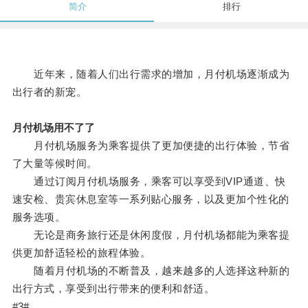
简介
排行
近年来，随着人们出行需求的增加，月付机场逐渐成为
出行者的新宠。
月付机场用不了了
月付机场服务为乘客提供了更加便捷的出行体验，节省
了大量等候时间。
通过订阅月付机场服务，乘客可以享受到VIP通道、快
速安检、贵宾休息室等一系列贴心服务，以及更加个性化的
服务选项。
无论是商务旅行还是休闲度假，月付机场都能为乘客提
供更加舒适轻松的旅程体验。
随着月付机场的不断普及，越来越多的人选择这种新的
出行方式，享受到出行带来的便利和舒适。
#3#