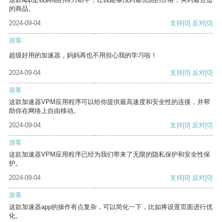
的商品。
2024-09-04
支持
[0]
反对
[0]
游客
超级好用的加速器，妈妈再也不用担心我的学习啦！
2024-09-04
支持
[0]
反对
[0]
游客
这款加速器VPM应用程序可以给你提供最高速度和安全性的连接，并帮
助你在网络上自由移动。
2024-09-04
支持
[0]
反对
[0]
游客
这款加速器VPM应用程序已经为我们带来了无限的隐私保护和安全性保
护。
2024-09-04
支持
[0]
反对
[0]
游客
这款加速器app的操作有点复杂，可以简化一下，比如将设置页面进行优
化。