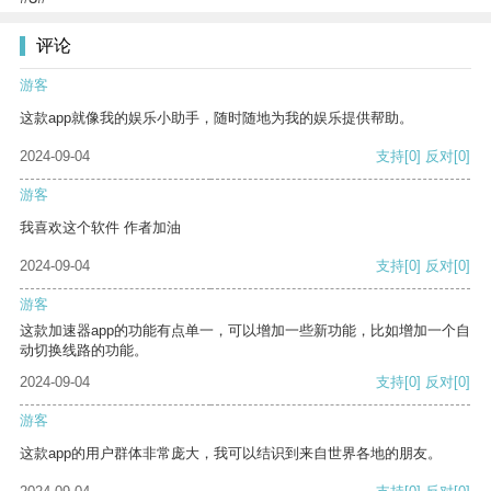
评论
游客
这款app就像我的娱乐小助手，随时随地为我的娱乐提供帮助。
2024-09-04
支持
[0]
反对
[0]
游客
我喜欢这个软件 作者加油
2024-09-04
支持
[0]
反对
[0]
游客
这款加速器app的功能有点单一，可以增加一些新功能，比如增加一个自
动切换线路的功能。
2024-09-04
支持
[0]
反对
[0]
游客
这款app的用户群体非常庞大，我可以结识到来自世界各地的朋友。