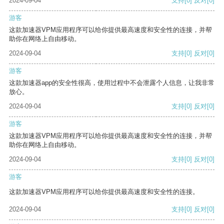
2024-09-04
支持
[0]
反对
[0]
游客
这款加速器VPM应用程序可以给你提供最高速度和安全性的连接，并帮
助你在网络上自由移动。
2024-09-04
支持
[0]
反对
[0]
游客
这款加速器app的安全性很高，使用过程中不会泄露个人信息，让我非常
放心。
2024-09-04
支持
[0]
反对
[0]
游客
这款加速器VPM应用程序可以给你提供最高速度和安全性的连接，并帮
助你在网络上自由移动。
2024-09-04
支持
[0]
反对
[0]
游客
这款加速器VPM应用程序可以给你提供最高速度和安全性的连接。
2024-09-04
支持
[0]
反对
[0]