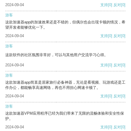
2024-09-04
支持
[0]
反对
[0]
游客
这款加速器app的加速效果还是不错的，但偶尔也会出现卡顿的情况，希
望开发者能够优化一下。
2024-09-04
支持
[0]
反对
[0]
游客
这款软件的社区氛围非常好，可以与其他用户交流学习心得。
2024-09-04
支持
[0]
反对
[0]
游客
这款加速器app简直是居家旅行必备神器，无论是看视频、玩游戏还是工
作办公，都能畅享高速网络，再也不用担心网速卡顿了。
2024-09-04
支持
[0]
反对
[0]
游客
这款加速器VPM应用程序已经为我们带来了无限的流畅体验和安全性保
护。
2024-09-04
支持
[0]
反对
[0]