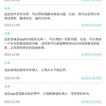
2023-12-09
支持
[0]
反对
[0]
游客
这款软件非常实用，可以帮助我解决很多问题。比如，我可以使用它来
查找资料、翻译语言、编写代码等。
2023-12-09
支持
[0]
反对
[0]
游客
这款加速器app的功能有点单一，可以增加一些新功能。比如，可以增加
一个自动切换线路的功能，这样就可以根据网络情况自动选择最优的线
路，从而获得更好的加速效果。
2023-12-09
支持
[0]
反对
[0]
游客
这款游戏的剧情非常感人，让我久久不能忘怀。
2023-12-09
支持
[0]
反对
[0]
游客
这款app是我娱乐的好帮手，让我能够放松身心，享受美好时光。
2023-12-09
支持
[0]
反对
[0]