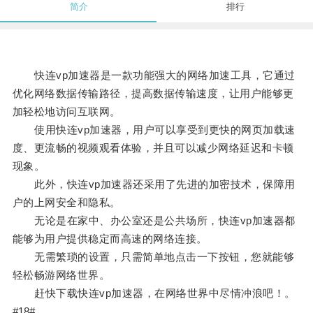
简介
排行
快连vp加速器是一款功能强大的网络加速工具，它通过
优化网络数据传输路径，提高数据传输速度，让用户能够更
加轻松地访问互联网。
使用快连vp加速器，用户可以享受到更快的网页加载速
度、更流畅的视频观看体验，并且可以减少网络延迟和卡顿
现象。
此外，快连vp加速器还采用了先进的加密技术，保障用
户的上网安全和隐私。
无论是在家中、办公室还是公共场所，快连vp加速器都
能够为用户提供稳定而高速的网络连接。
无需繁琐的设置，只需简单地点击一下按钮，您就能够
轻松畅游网络世界。
赶快下载快连vp加速器，在网络世界中尽情冲浪吧！。
#18#