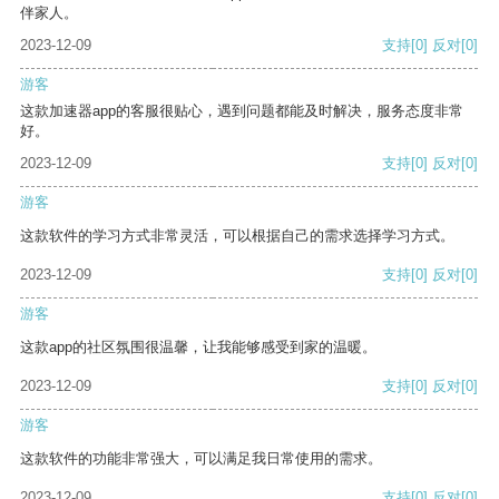
伴家人。
2023-12-09
支持
[0]
反对
[0]
游客
这款加速器app的客服很贴心，遇到问题都能及时解决，服务态度非常
好。
2023-12-09
支持
[0]
反对
[0]
游客
这款软件的学习方式非常灵活，可以根据自己的需求选择学习方式。
2023-12-09
支持
[0]
反对
[0]
游客
这款app的社区氛围很温馨，让我能够感受到家的温暖。
2023-12-09
支持
[0]
反对
[0]
游客
这款软件的功能非常强大，可以满足我日常使用的需求。
2023-12-09
支持
[0]
反对
[0]