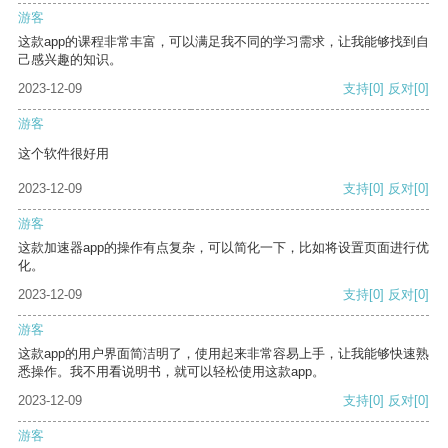
游客
这款app的课程非常丰富，可以满足我不同的学习需求，让我能够找到自
己感兴趣的知识。
2023-12-09
支持
[0]
反对
[0]
游客
这个软件很好用
2023-12-09
支持
[0]
反对
[0]
游客
这款加速器app的操作有点复杂，可以简化一下，比如将设置页面进行优
化。
2023-12-09
支持
[0]
反对
[0]
游客
这款app的用户界面简洁明了，使用起来非常容易上手，让我能够快速熟
悉操作。我不用看说明书，就可以轻松使用这款app。
2023-12-09
支持
[0]
反对
[0]
游客