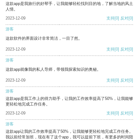
这款app是我旅行的好帮手，让我能够轻松找到目的地，了解当地的风土
人情。
2023-12-09
支持
[0]
反对
[0]
游客
这款软件的界面设计非常简洁，一目了然。
2023-12-09
支持
[0]
反对
[0]
游客
这款app就像我的私人导师，带领我探索知识的奥秘。
2023-12-09
支持
[0]
反对
[0]
游客
这款app是我工作上的得力助手，让我的工作效率提高了50%，让我能够
更轻松地完成工作任务。
2023-12-09
支持
[0]
反对
[0]
游客
这款app让我的工作效率提高了50%，让我能够更轻松地完成工作任务。
我以前经常加班，现在有了这个app，我可以提前下班，有更多的时间陪