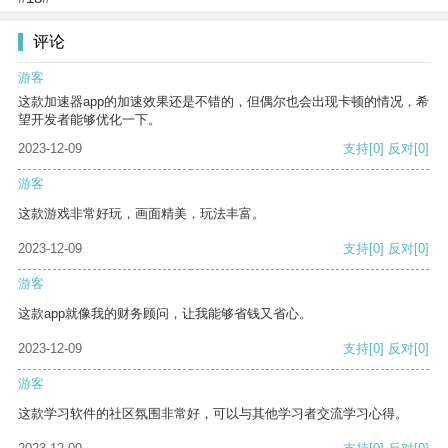
评论
游客
这款加速器app的加速效果还是不错的，但偶尔也会出现卡顿的情况，希
望开发者能够优化一下。
2023-12-09
支持
[0]
反对
[0]
游客
这款游戏非常好玩，画面精美，玩法丰富。
2023-12-09
支持
[0]
反对
[0]
游客
这款app就像我的财务顾问，让我能够省钱又省心。
2023-12-09
支持
[0]
反对
[0]
游客
这款学习软件的社区氛围非常好，可以与其他学习者交流学习心得。