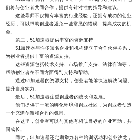
们将与创业者共同合作，提供有针对性的指导和建议。
这些导师不仅拥有丰富的行业经验，还拥有成功的创业
经历，可以帮助创业者避免一些常见的错误，提高成功的机
会。
第三，51加速器提供丰富的资源支持。
51加速器与许多知名企业和机构建立了合作伙伴关系，
为创业者提供丰富的资源支持。
这些资源包括技术支持、市场推广支持、法律咨询等，
帮助创业者在不同方面得到支持和帮助。
通过51加速器的资源支持，创业者能够快速解决问题、
提升自身实力。
最后，51加速器注重创业者的成长和发展。
他们提供了一流的孵化环境和创业社区，为创业者创造
一个充满创新和合作的氛围。
在这里，创业者可以与其他有相似目标的企业互动，共
同成长。
同时，51加速器还定期举办各种培训活动和创业沙龙，