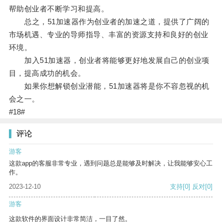
帮助创业者不断学习和提高。
总之，51加速器作为创业者的加速之道，提供了广阔的
市场机遇、专业的导师指导、丰富的资源支持和良好的创业
环境。
加入51加速器，创业者将能够更好地发展自己的创业项
目，提高成功的机会。
如果你想解锁创业潜能，51加速器将是你不容忽视的机
会之一。
#18#
评论
游客
这款app的客服非常专业，遇到问题总是能够及时解决，让我能够安心工
作。
2023-12-10
支持
[0]
反对
[0]
游客
这款软件的界面设计非常简洁，一目了然。