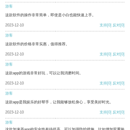
游客
这款软件的操作非常简单，即使是小白也能快速上手。
2023-12-10
支持
[0]
反对
[0]
游客
这款软件的价格非常实惠，值得推荐。
2023-12-10
支持
[0]
反对
[0]
游客
这款app的游戏非常好玩，可以让我消磨时间。
2023-12-10
支持
[0]
反对
[0]
游客
这款app是我娱乐的好帮手，让我能够放松身心，享受美好时光。
2023-12-10
支持
[0]
反对
[0]
游客
这款加速器app的安全性有待提高，可以加强防护措施，比如增加双重验