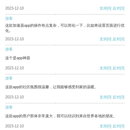
2023-12-10
支持
[0]
反对
[0]
游客
这款加速器app的操作有点复杂，可以简化一下，比如将设置页面进行优
化。
2023-12-10
支持
[0]
反对
[0]
游客
这个是app神器
2023-12-10
支持
[0]
反对
[0]
游客
这款app的社区氛围很温馨，让我能够感受到家的温暖。
2023-12-10
支持
[0]
反对
[0]
游客
这款app的用户群体非常庞大，我可以结识到来自世界各地的朋友。
2023-12-10
支持
[0]
反对
[0]