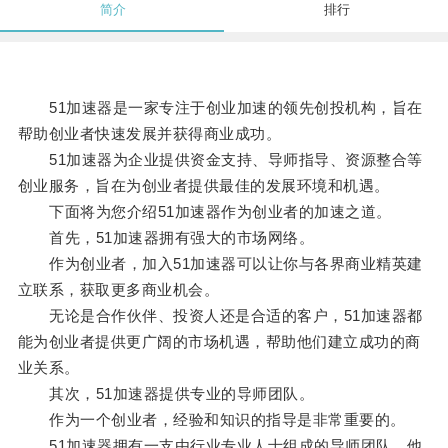
简介
排行
51加速器是一家专注于创业加速的领先创投机构，旨在
帮助创业者快速发展并获得商业成功。
51加速器为企业提供资金支持、导师指导、资源整合等
创业服务，旨在为创业者提供最佳的发展环境和机遇。
下面将为您介绍51加速器作为创业者的加速之道。
首先，51加速器拥有强大的市场网络。
作为创业者，加入51加速器可以让你与各界商业精英建
立联系，获取更多商业机会。
无论是合作伙伴、投资人还是合适的客户，51加速器都
能为创业者提供更广阔的市场机遇，帮助他们建立成功的商
业关系。
其次，51加速器提供专业的导师团队。
作为一个创业者，经验和知识的指导是非常重要的。
51加速器拥有一支由行业专业人士组成的导师团队，他