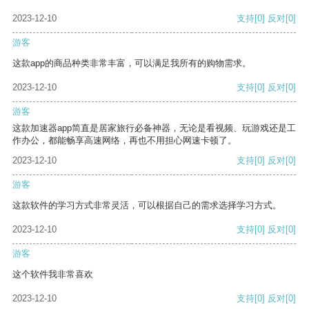
2023-12-10
支持
[0]
反对
[0]
游客
这款app的商品种类非常丰富，可以满足我所有的购物需求。
2023-12-10
支持
[0]
反对
[0]
游客
这款加速器app简直是居家旅行必备神器，无论是看视频、玩游戏还是工
作办公，都能畅享高速网络，再也不用担心网速卡顿了。
2023-12-10
支持
[0]
反对
[0]
游客
这款软件的学习方式非常灵活，可以根据自己的需求选择学习方式。
2023-12-10
支持
[0]
反对
[0]
游客
这个软件我非常喜欢
2023-12-10
支持
[0]
反对
[0]