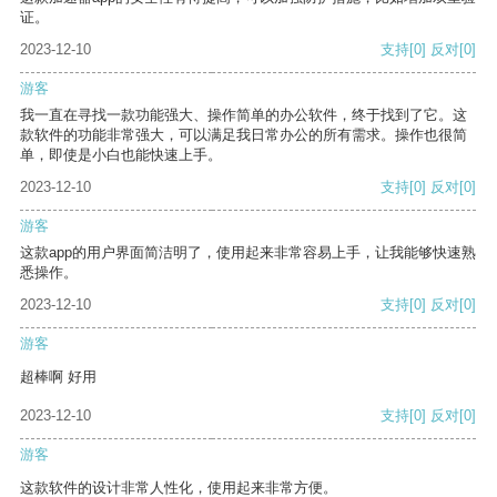
证。
2023-12-10
支持
[0]
反对
[0]
游客
我一直在寻找一款功能强大、操作简单的办公软件，终于找到了它。这
款软件的功能非常强大，可以满足我日常办公的所有需求。操作也很简
单，即使是小白也能快速上手。
2023-12-10
支持
[0]
反对
[0]
游客
这款app的用户界面简洁明了，使用起来非常容易上手，让我能够快速熟
悉操作。
2023-12-10
支持
[0]
反对
[0]
游客
超棒啊 好用
2023-12-10
支持
[0]
反对
[0]
游客
这款软件的设计非常人性化，使用起来非常方便。