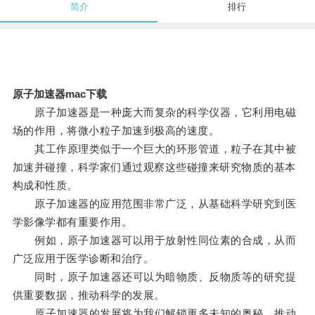
简介
排行
原子加速器mac下载
原子加速器是一种庞大而复杂的科学仪器，它利用电磁
场的作用，将微小粒子加速到极高的速度。
其工作原理类似于一个巨大的环形管道，粒子在其中被
加速并碰撞，科学家们通过观察这些碰撞来研究物质的基本
构成和性质。
原子加速器的应用范围非常广泛，从基础科学研究到医
学影像学都有重要作用。
例如，原子加速器可以用于放射性同位素的合成，从而
广泛应用于医学诊断和治疗。
同时，原子加速器还可以为暗物质、反物质等的研究提
供重要数据，推动科学的发展。
原子加速器的发展将为我们解锁更多未知的奥秘，推动