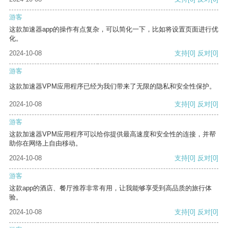
游客
这款加速器app的操作有点复杂，可以简化一下，比如将设置页面进行优
化。
2024-10-08
支持
[0]
反对
[0]
游客
这款加速器VPM应用程序已经为我们带来了无限的隐私和安全性保护。
2024-10-08
支持
[0]
反对
[0]
游客
这款加速器VPM应用程序可以给你提供最高速度和安全性的连接，并帮
助你在网络上自由移动。
2024-10-08
支持
[0]
反对
[0]
游客
这款app的酒店、餐厅推荐非常有用，让我能够享受到高品质的旅行体
验。
2024-10-08
支持
[0]
反对
[0]