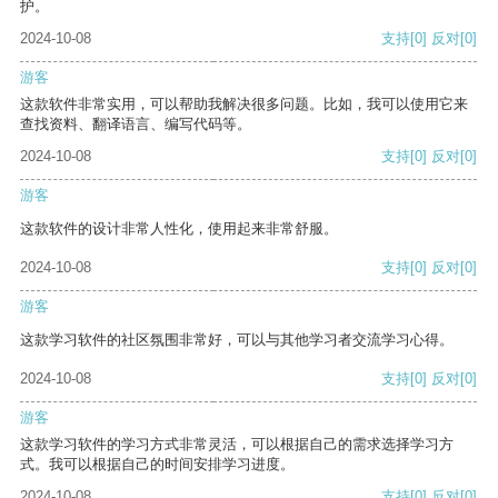
护。
2024-10-08
支持
[0]
反对
[0]
游客
这款软件非常实用，可以帮助我解决很多问题。比如，我可以使用它来
查找资料、翻译语言、编写代码等。
2024-10-08
支持
[0]
反对
[0]
游客
这款软件的设计非常人性化，使用起来非常舒服。
2024-10-08
支持
[0]
反对
[0]
游客
这款学习软件的社区氛围非常好，可以与其他学习者交流学习心得。
2024-10-08
支持
[0]
反对
[0]
游客
这款学习软件的学习方式非常灵活，可以根据自己的需求选择学习方
式。我可以根据自己的时间安排学习进度。
2024-10-08
支持
[0]
反对
[0]