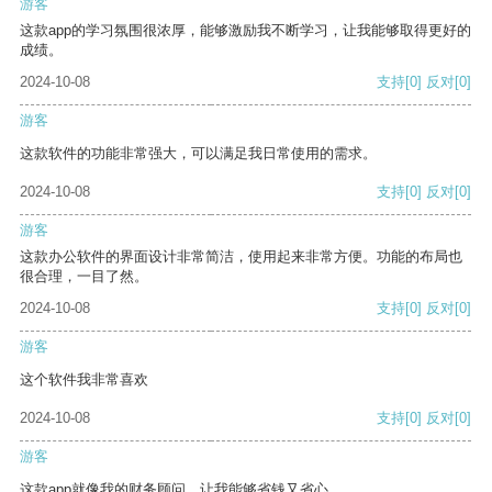
游客
这款app的学习氛围很浓厚，能够激励我不断学习，让我能够取得更好的
成绩。
2024-10-08
支持
[0]
反对
[0]
游客
这款软件的功能非常强大，可以满足我日常使用的需求。
2024-10-08
支持
[0]
反对
[0]
游客
这款办公软件的界面设计非常简洁，使用起来非常方便。功能的布局也
很合理，一目了然。
2024-10-08
支持
[0]
反对
[0]
游客
这个软件我非常喜欢
2024-10-08
支持
[0]
反对
[0]
游客
这款app就像我的财务顾问，让我能够省钱又省心。