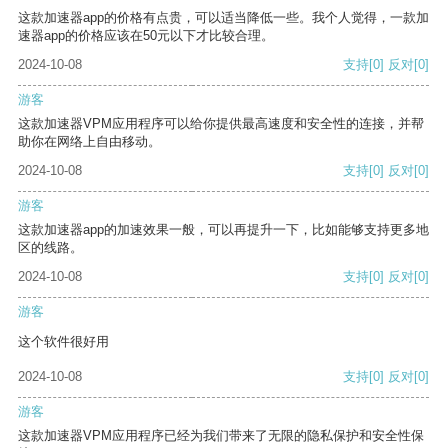
这款加速器app的价格有点贵，可以适当降低一些。我个人觉得，一款加
速器app的价格应该在50元以下才比较合理。
2024-10-08
支持
[0]
反对
[0]
游客
这款加速器VPM应用程序可以给你提供最高速度和安全性的连接，并帮
助你在网络上自由移动。
2024-10-08
支持
[0]
反对
[0]
游客
这款加速器app的加速效果一般，可以再提升一下，比如能够支持更多地
区的线路。
2024-10-08
支持
[0]
反对
[0]
游客
这个软件很好用
2024-10-08
支持
[0]
反对
[0]
游客
这款加速器VPM应用程序已经为我们带来了无限的隐私保护和安全性保