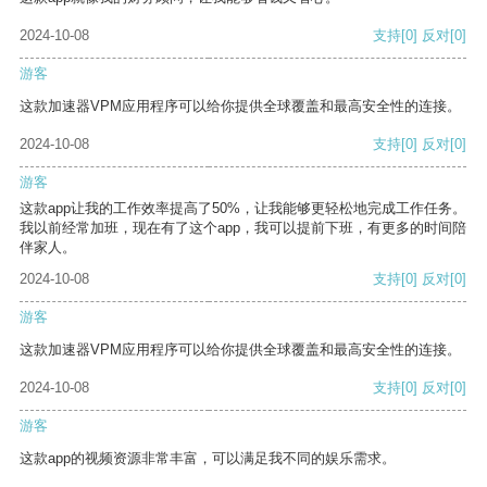
2024-10-08
支持
[0]
反对
[0]
游客
这款加速器VPM应用程序可以给你提供全球覆盖和最高安全性的连接。
2024-10-08
支持
[0]
反对
[0]
游客
这款app让我的工作效率提高了50%，让我能够更轻松地完成工作任务。
我以前经常加班，现在有了这个app，我可以提前下班，有更多的时间陪
伴家人。
2024-10-08
支持
[0]
反对
[0]
游客
这款加速器VPM应用程序可以给你提供全球覆盖和最高安全性的连接。
2024-10-08
支持
[0]
反对
[0]
游客
这款app的视频资源非常丰富，可以满足我不同的娱乐需求。