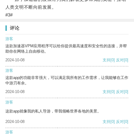
人类文明不断向前发展。
#3#
评论
游客
这款加速器VPM应用程序可以给你提供最高速度和安全性的连接，并帮
助你在网络上自由移动。
2024-10-08
支持
[0]
反对
[0]
游客
这款app的功能非常强大，可以满足我所有的工作需求，让我能够在工作
中游刃有余。
2024-10-08
支持
[0]
反对
[0]
游客
这款app就像我的私人导游，带我领略世界各地的美景。
2024-10-08
支持
[0]
反对
[0]
游客