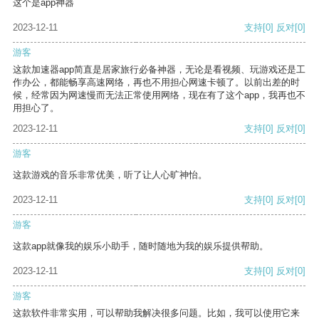
这个是app神器
2023-12-11
支持
[0]
反对
[0]
游客
这款加速器app简直是居家旅行必备神器，无论是看视频、玩游戏还是工
作办公，都能畅享高速网络，再也不用担心网速卡顿了。以前出差的时
候，经常因为网速慢而无法正常使用网络，现在有了这个app，我再也不
用担心了。
2023-12-11
支持
[0]
反对
[0]
游客
这款游戏的音乐非常优美，听了让人心旷神怡。
2023-12-11
支持
[0]
反对
[0]
游客
这款app就像我的娱乐小助手，随时随地为我的娱乐提供帮助。
2023-12-11
支持
[0]
反对
[0]
游客
这款软件非常实用，可以帮助我解决很多问题。比如，我可以使用它来