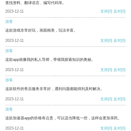
查找资料、翻译语言、编写代码等。
2023-12-11
支持
[0]
反对
[0]
游客
这款游戏非常好玩，画面精美，玩法丰富。
2023-12-11
支持
[0]
反对
[0]
游客
这款app就像我的私人导师，带领我探索知识的奥秘。
2023-12-11
支持
[0]
反对
[0]
游客
这款软件的售后服务非常好，遇到问题都能得到及时解决。
2023-12-11
支持
[0]
反对
[0]
游客
这款加速器app的价格有点贵，可以适当降低一些，这样会更加亲民。
2023-12-11
支持
[0]
反对
[0]