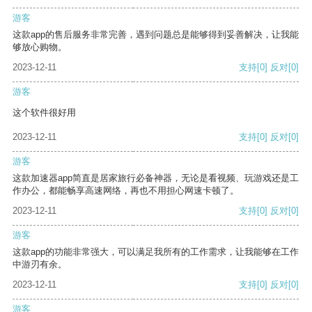
游客
这款app的售后服务非常完善，遇到问题总是能够得到妥善解决，让我能
够放心购物。
2023-12-11
支持
[0]
反对
[0]
游客
这个软件很好用
2023-12-11
支持
[0]
反对
[0]
游客
这款加速器app简直是居家旅行必备神器，无论是看视频、玩游戏还是工
作办公，都能畅享高速网络，再也不用担心网速卡顿了。
2023-12-11
支持
[0]
反对
[0]
游客
这款app的功能非常强大，可以满足我所有的工作需求，让我能够在工作
中游刃有余。
2023-12-11
支持
[0]
反对
[0]
游客