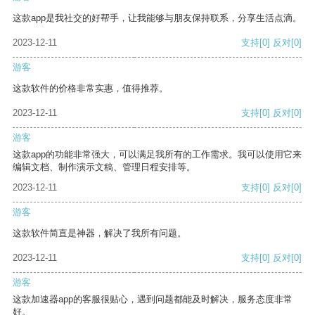
这款app是我社交的好帮手，让我能够与朋友保持联系，分享生活点滴。
2023-12-11
支持
[0]
反对
[0]
游客
这款软件的价格非常实惠，值得推荐。
2023-12-11
支持
[0]
反对
[0]
游客
这款app的功能非常强大，可以满足我所有的工作需求。我可以使用它来
编辑文档、制作演示文稿、管理日程安排等。
2023-12-11
支持
[0]
反对
[0]
游客
这款软件简直是神器，解决了我所有问题。
2023-12-11
支持
[0]
反对
[0]
游客
这款加速器app的客服很贴心，遇到问题都能及时解决，服务态度非常
好。