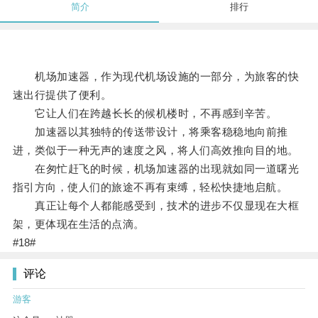
简介
排行
机场加速器，作为现代机场设施的一部分，为旅客的快
速出行提供了便利。
它让人们在跨越长长的候机楼时，不再感到辛苦。
加速器以其独特的传送带设计，将乘客稳稳地向前推
进，类似于一种无声的速度之风，将人们高效推向目的地。
在匆忙赶飞的时候，机场加速器的出现就如同一道曙光
指引方向，使人们的旅途不再有束缚，轻松快捷地启航。
真正让每个人都能感受到，技术的进步不仅显现在大框
架，更体现在生活的点滴。
#18#
评论
游客