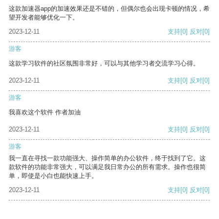
这款加速器app的加速效果还是不错的，但偶尔也会出现卡顿的情况，希
望开发者能够优化一下。
2023-12-11
支持
[0]
反对
[0]
游客
这款学习软件的社区氛围非常好，可以与其他学习者交流学习心得。
2023-12-11
支持
[0]
反对
[0]
游客
我喜欢这个软件 作者加油
2023-12-11
支持
[0]
反对
[0]
游客
我一直在寻找一款功能强大、操作简单的办公软件，终于找到了它。这
款软件的功能非常强大，可以满足我日常办公的所有需求。操作也很简
单，即使是小白也能快速上手。
2023-12-11
支持
[0]
反对
[0]