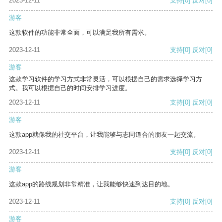
2023-12-11
支持
[0]
反对
[0]
游客
这款软件的功能非常全面，可以满足我所有需求。
2023-12-11
支持
[0]
反对
[0]
游客
这款学习软件的学习方式非常灵活，可以根据自己的需求选择学习方
式。我可以根据自己的时间安排学习进度。
2023-12-11
支持
[0]
反对
[0]
游客
这款app就像我的社交平台，让我能够与志同道合的朋友一起交流。
2023-12-11
支持
[0]
反对
[0]
游客
这款app的路线规划非常精准，让我能够快速到达目的地。
2023-12-11
支持
[0]
反对
[0]
游客