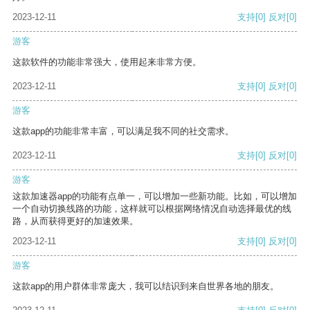
2023-12-11
支持
[0]
反对
[0]
游客
这款软件的功能非常强大，使用起来非常方便。
2023-12-11
支持
[0]
反对
[0]
游客
这款app的功能非常丰富，可以满足我不同的社交需求。
2023-12-11
支持
[0]
反对
[0]
游客
这款加速器app的功能有点单一，可以增加一些新功能。比如，可以增加
一个自动切换线路的功能，这样就可以根据网络情况自动选择最优的线
路，从而获得更好的加速效果。
2023-12-11
支持
[0]
反对
[0]
游客
这款app的用户群体非常庞大，我可以结识到来自世界各地的朋友。