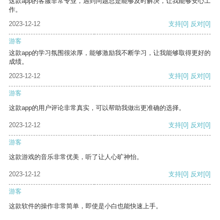
这款app的客服非常专业，遇到问题总是能够及时解决，让我能够安心工
作。
2023-12-12
支持
[0]
反对
[0]
游客
这款app的学习氛围很浓厚，能够激励我不断学习，让我能够取得更好的
成绩。
2023-12-12
支持
[0]
反对
[0]
游客
这款app的用户评论非常真实，可以帮助我做出更准确的选择。
2023-12-12
支持
[0]
反对
[0]
游客
这款游戏的音乐非常优美，听了让人心旷神怡。
2023-12-12
支持
[0]
反对
[0]
游客
这款软件的操作非常简单，即使是小白也能快速上手。