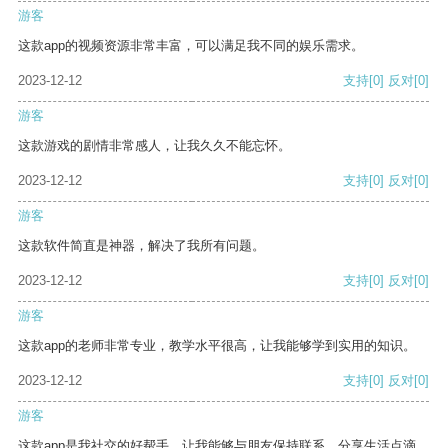
游客
这款app的视频资源非常丰富，可以满足我不同的娱乐需求。
2023-12-12
支持
[0]
反对
[0]
游客
这款游戏的剧情非常感人，让我久久不能忘怀。
2023-12-12
支持
[0]
反对
[0]
游客
这款软件简直是神器，解决了我所有问题。
2023-12-12
支持
[0]
反对
[0]
游客
这款app的老师非常专业，教学水平很高，让我能够学到实用的知识。
2023-12-12
支持
[0]
反对
[0]
游客
这款app是我社交的好帮手，让我能够与朋友保持联系，分享生活点滴。