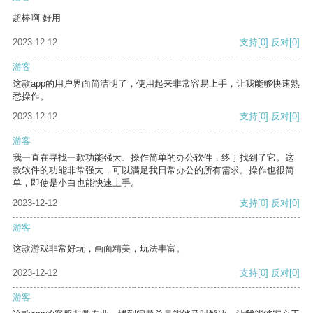
超棒啊 好用
2023-12-12
支持
[0]
反对
[0]
游客
这款app的用户界面简洁明了，使用起来非常容易上手，让我能够快速熟
悉操作。
2023-12-12
支持
[0]
反对
[0]
游客
我一直在寻找一款功能强大、操作简单的办公软件，终于找到了它。这
款软件的功能非常强大，可以满足我日常办公的所有需求。操作也很简
单，即使是小白也能快速上手。
2023-12-12
支持
[0]
反对
[0]
游客
这款游戏非常好玩，画面精美，玩法丰富。
2023-12-12
支持
[0]
反对
[0]
游客