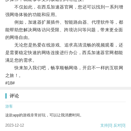
不仅如此，在西瓜加速器官网，您还可以找到一系列增
强网络体验的功能和应用。
例如，加速器扩展插件、智能路由器、代理软件等，都
能帮助您解决网络访问受限、跨境访问等问题，带来更全面
的网络自由。
无论您是热爱在线游戏、追求高清流畅的视频观看，还
是需要稳定快速的网络连接进行办公，西瓜加速器官网都能
满足您的需求。
快来加入我们吧，畅享顺畅网络，开启不一样的互联网
之旅！。
#18#
评论
游客
这款app的游戏非常好玩，可以让我消磨时间。
2023-12-12
支持
[0]
反对
[0]