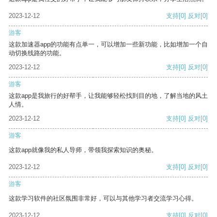
2023-12-12
支持
[0]
反对
[0]
游客
这款加速器app的功能有点单一，可以增加一些新功能，比如增加一个自
动切换线路的功能。
2023-12-12
支持
[0]
反对
[0]
游客
这款app是我旅行的好帮手，让我能够轻松找到目的地，了解当地的风土
人情。
2023-12-12
支持
[0]
反对
[0]
游客
这款app就像我的私人导师，带领我探索知识的奥秘。
2023-12-12
支持
[0]
反对
[0]
游客
这款学习软件的社区氛围非常好，可以与其他学习者交流学习心得。
2023-12-12
支持
[0]
反对
[0]