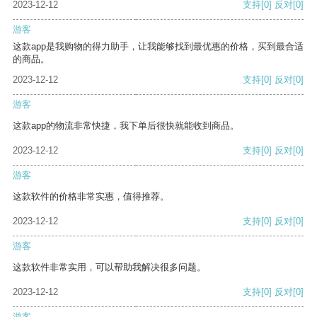
2023-12-12
支持
[0]
反对
[0]
游客
这款app是我购物的得力助手，让我能够找到最优惠的价格，买到最合适
的商品。
2023-12-12
支持
[0]
反对
[0]
游客
这款app的物流非常快捷，我下单后很快就能收到商品。
2023-12-12
支持
[0]
反对
[0]
游客
这款软件的价格非常实惠，值得推荐。
2023-12-12
支持
[0]
反对
[0]
游客
这款软件非常实用，可以帮助我解决很多问题。
2023-12-12
支持
[0]
反对
[0]
游客