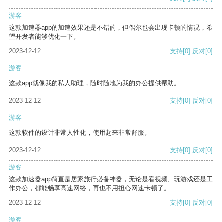
游客
这款加速器app的加速效果还是不错的，但偶尔也会出现卡顿的情况，希
望开发者能够优化一下。
2023-12-12
支持
[0]
反对
[0]
游客
这款app就像我的私人助理，随时随地为我的办公提供帮助。
2023-12-12
支持
[0]
反对
[0]
游客
这款软件的设计非常人性化，使用起来非常舒服。
2023-12-12
支持
[0]
反对
[0]
游客
这款加速器app简直是居家旅行必备神器，无论是看视频、玩游戏还是工
作办公，都能畅享高速网络，再也不用担心网速卡顿了。
2023-12-12
支持
[0]
反对
[0]
游客