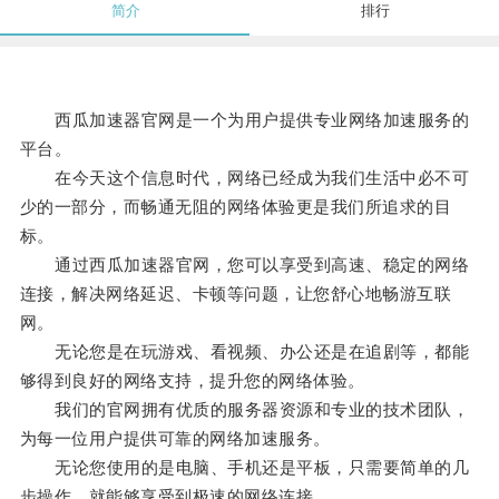
简介
排行
西瓜加速器官网是一个为用户提供专业网络加速服务的
平台。
在今天这个信息时代，网络已经成为我们生活中必不可
少的一部分，而畅通无阻的网络体验更是我们所追求的目
标。
通过西瓜加速器官网，您可以享受到高速、稳定的网络
连接，解决网络延迟、卡顿等问题，让您舒心地畅游互联
网。
无论您是在玩游戏、看视频、办公还是在追剧等，都能
够得到良好的网络支持，提升您的网络体验。
我们的官网拥有优质的服务器资源和专业的技术团队，
为每一位用户提供可靠的网络加速服务。
无论您使用的是电脑、手机还是平板，只需要简单的几
步操作，就能够享受到极速的网络连接。