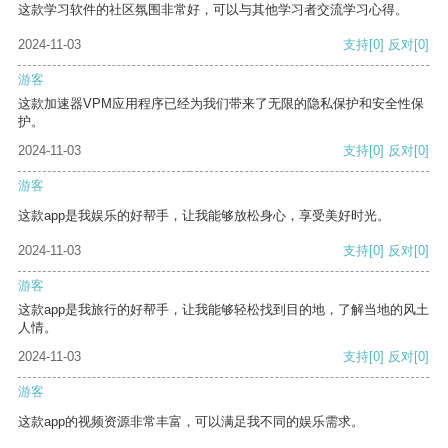
这款学习软件的社区氛围非常好，可以与其他学习者交流学习心得。
2024-11-03
支持
[0]
反对
[0]
游客
这款加速器VPM应用程序已经为我们带来了无限的隐私保护和安全性保
护。
2024-11-03
支持
[0]
反对
[0]
游客
这款app是我娱乐的好帮手，让我能够放松身心，享受美好时光。
2024-11-03
支持
[0]
反对
[0]
游客
这款app是我旅行的好帮手，让我能够轻松找到目的地，了解当地的风土
人情。
2024-11-03
支持
[0]
反对
[0]
游客
这款app的视频资源非常丰富，可以满足我不同的娱乐需求。