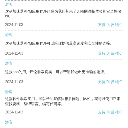
游客
这款加速器VPM应用程序已经为我们带来了无限的流畅体验和安全性保
护。
2024-11-03
支持
[0]
反对
[0]
游客
这款加速器VPM应用程序可以给你提供最高速度和安全性的连接。
2024-11-03
支持
[0]
反对
[0]
游客
这款app的用户评论非常真实，可以帮助我做出更准确的选择。
2024-11-03
支持
[0]
反对
[0]
游客
这款软件非常实用，可以帮助我解决很多问题。比如，我可以使用它来
查找资料、翻译语言、编写代码等。
2024-11-03
支持
[0]
反对
[0]
游客