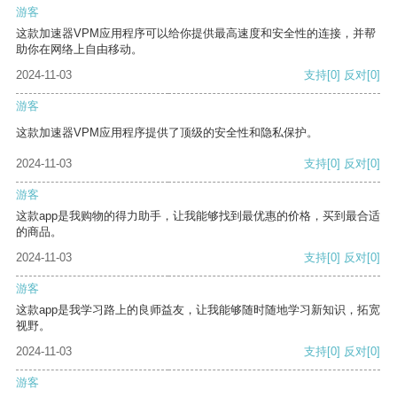
游客
这款加速器VPM应用程序可以给你提供最高速度和安全性的连接，并帮
助你在网络上自由移动。
2024-11-03
支持
[0]
反对
[0]
游客
这款加速器VPM应用程序提供了顶级的安全性和隐私保护。
2024-11-03
支持
[0]
反对
[0]
游客
这款app是我购物的得力助手，让我能够找到最优惠的价格，买到最合适
的商品。
2024-11-03
支持
[0]
反对
[0]
游客
这款app是我学习路上的良师益友，让我能够随时随地学习新知识，拓宽
视野。
2024-11-03
支持
[0]
反对
[0]
游客