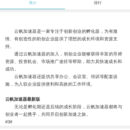
简介
排行
云帆加速器是一家专注于创新创业的孵化器，为有激
情、有创造性的初创企业提供了理想的成长环境和资源支
持。
通过云帆加速器的加入，初创企业能够获得丰富的导师
资源、投资机会、市场推广途径等帮助，助力其快速成长和
成功。
云帆加速器还提供共享办公、会议室、培训等配套设
施，为入驻企业提供便利和高效的工作环境。
云帆加速器最新版
无论是孵化期还是后续的成长阶段，云帆加速器都将与
创业者一起携手，共同开启创新加速之旅。
#3#