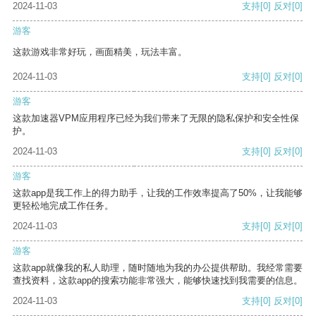
2024-11-03
支持
[0]
反对
[0]
游客
这款游戏非常好玩，画面精美，玩法丰富。
2024-11-03
支持
[0]
反对
[0]
游客
这款加速器VPM应用程序已经为我们带来了无限的隐私保护和安全性保
护。
2024-11-03
支持
[0]
反对
[0]
游客
这款app是我工作上的得力助手，让我的工作效率提高了50%，让我能够
更轻松地完成工作任务。
2024-11-03
支持
[0]
反对
[0]
游客
这款app就像我的私人助理，随时随地为我的办公提供帮助。我经常需要
查找资料，这款app的搜索功能非常强大，能够快速找到我需要的信息。
2024-11-03
支持
[0]
反对
[0]