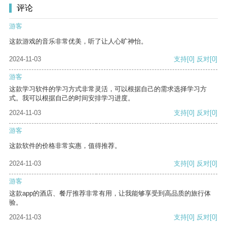
评论
游客
这款游戏的音乐非常优美，听了让人心旷神怡。
2024-11-03
支持
[0]
反对
[0]
游客
这款学习软件的学习方式非常灵活，可以根据自己的需求选择学习方
式。我可以根据自己的时间安排学习进度。
2024-11-03
支持
[0]
反对
[0]
游客
这款软件的价格非常实惠，值得推荐。
2024-11-03
支持
[0]
反对
[0]
游客
这款app的酒店、餐厅推荐非常有用，让我能够享受到高品质的旅行体
验。
2024-11-03
支持
[0]
反对
[0]