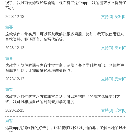
况了。我以前玩游戏经常会输，现在有了这个app，我的游戏水平提升了
不少。
2023-12-13
支持
[0]
反对
[0]
游客
这款软件非常实用，可以帮助我解决很多问题。比如，我可以使用它来
查找资料、翻译语言、编写代码等。
2023-12-13
支持
[0]
反对
[0]
游客
这款学习软件的课程内容非常丰富，涵盖了各个学科的知识。老师的讲
解非常生动，让我能够轻松理解知识点。
2023-12-13
支持
[0]
反对
[0]
游客
这款学习软件的学习方式非常灵活，可以根据自己的需求选择学习方
式。我可以根据自己的时间安排学习进度。
2023-12-13
支持
[0]
反对
[0]
游客
这款app是我旅行的好帮手，让我能够轻松找到目的地，了解当地的风土