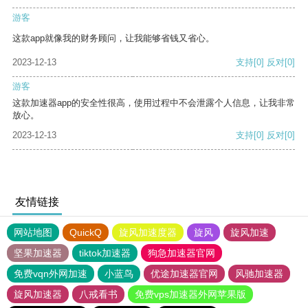
游客
这款app就像我的财务顾问，让我能够省钱又省心。
2023-12-13
支持
[0]
反对
[0]
游客
这款加速器app的安全性很高，使用过程中不会泄露个人信息，让我非常
放心。
2023-12-13
支持
[0]
反对
[0]
友情链接
网站地图
QuickQ
旋风加速度器
旋风
旋风加速
坚果加速器
tiktok加速器
狗急加速器官网
免费vqn外网加速
小蓝鸟
优途加速器官网
风驰加速器
旋风加速器
八戒看书
免费vps加速器外网苹果版