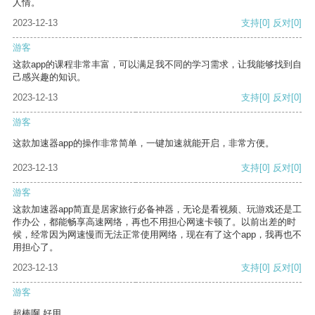
人情。
2023-12-13
支持
[0]
反对
[0]
游客
这款app的课程非常丰富，可以满足我不同的学习需求，让我能够找到自
己感兴趣的知识。
2023-12-13
支持
[0]
反对
[0]
游客
这款加速器app的操作非常简单，一键加速就能开启，非常方便。
2023-12-13
支持
[0]
反对
[0]
游客
这款加速器app简直是居家旅行必备神器，无论是看视频、玩游戏还是工
作办公，都能畅享高速网络，再也不用担心网速卡顿了。以前出差的时
候，经常因为网速慢而无法正常使用网络，现在有了这个app，我再也不
用担心了。
2023-12-13
支持
[0]
反对
[0]
游客
超棒啊 好用