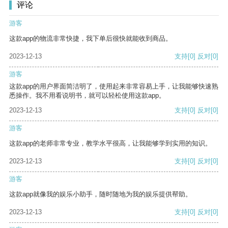
评论
游客
这款app的物流非常快捷，我下单后很快就能收到商品。
2023-12-13
支持
[0]
反对
[0]
游客
这款app的用户界面简洁明了，使用起来非常容易上手，让我能够快速熟
悉操作。我不用看说明书，就可以轻松使用这款app。
2023-12-13
支持
[0]
反对
[0]
游客
这款app的老师非常专业，教学水平很高，让我能够学到实用的知识。
2023-12-13
支持
[0]
反对
[0]
游客
这款app就像我的娱乐小助手，随时随地为我的娱乐提供帮助。
2023-12-13
支持
[0]
反对
[0]