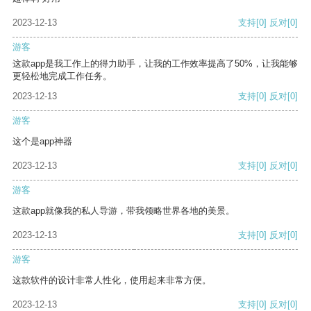
2023-12-13
支持
[0]
反对
[0]
游客
这款app是我工作上的得力助手，让我的工作效率提高了50%，让我能够
更轻松地完成工作任务。
2023-12-13
支持
[0]
反对
[0]
游客
这个是app神器
2023-12-13
支持
[0]
反对
[0]
游客
这款app就像我的私人导游，带我领略世界各地的美景。
2023-12-13
支持
[0]
反对
[0]
游客
这款软件的设计非常人性化，使用起来非常方便。
2023-12-13
支持
[0]
反对
[0]