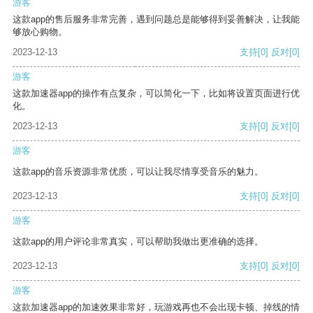
游客
这款app的售后服务非常完善，遇到问题总是能够得到妥善解决，让我能
够放心购物。
2023-12-13
支持
[0]
反对
[0]
游客
这款加速器app的操作有点复杂，可以简化一下，比如将设置页面进行优
化。
2023-12-13
支持
[0]
反对
[0]
游客
这款app的音乐资源非常优质，可以让我尽情享受音乐的魅力。
2023-12-13
支持
[0]
反对
[0]
游客
这款app的用户评论非常真实，可以帮助我做出更准确的选择。
2023-12-13
支持
[0]
反对
[0]
游客
这款加速器app的加速效果非常好，玩游戏再也不会出现卡顿、掉线的情