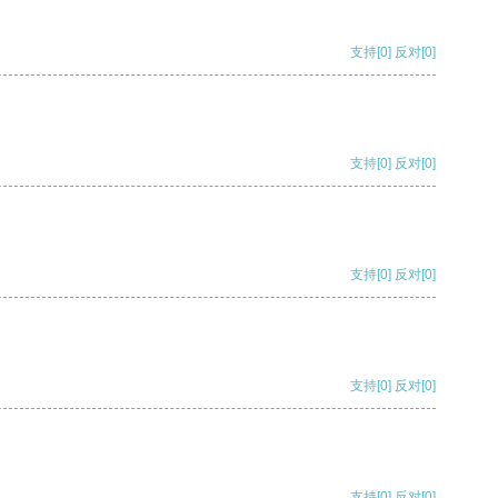
支持
[0]
反对
[0]
支持
[0]
反对
[0]
支持
[0]
反对
[0]
支持
[0]
反对
[0]
支持
[0]
反对
[0]