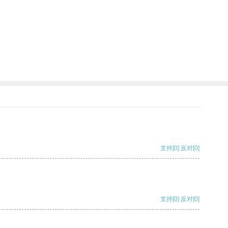
支持
[0]
反对
[0]
支持
[0]
反对
[0]