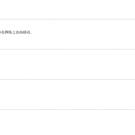
你在网络上自由移动。