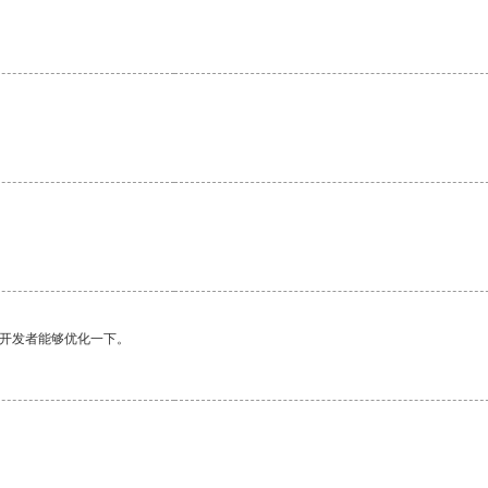
望开发者能够优化一下。