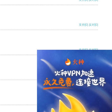
支持
[0]
反对
[0]
支持
[0]
反对
[0]
支持
[0]
反对
[0]
支持
[0]
反对
[0]