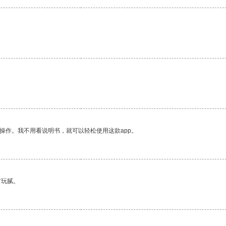
操作。我不用看说明书，就可以轻松使用这款app。
有玩腻。