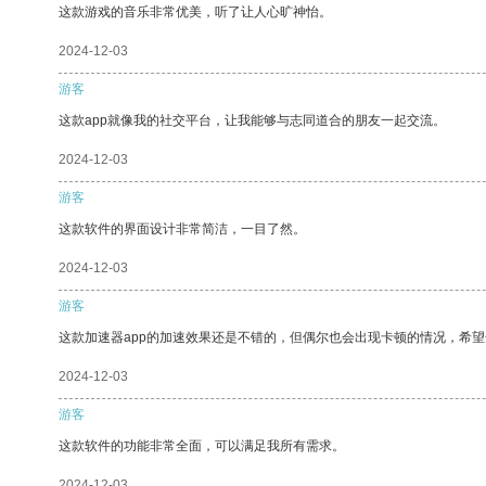
这款游戏的音乐非常优美，听了让人心旷神怡。
2024-12-03
游客
这款app就像我的社交平台，让我能够与志同道合的朋友一起交流。
2024-12-03
游客
这款软件的界面设计非常简洁，一目了然。
2024-12-03
游客
这款加速器app的加速效果还是不错的，但偶尔也会出现卡顿的情况，希
2024-12-03
游客
这款软件的功能非常全面，可以满足我所有需求。
2024-12-03