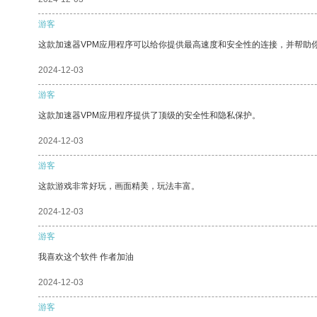
游客
这款加速器VPM应用程序可以给你提供最高速度和安全性的连接，并帮助
2024-12-03
游客
这款加速器VPM应用程序提供了顶级的安全性和隐私保护。
2024-12-03
游客
这款游戏非常好玩，画面精美，玩法丰富。
2024-12-03
游客
我喜欢这个软件 作者加油
2024-12-03
游客