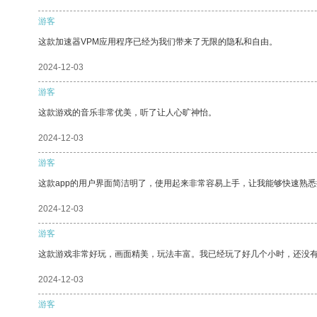
游客
这款加速器VPM应用程序已经为我们带来了无限的隐私和自由。
2024-12-03
游客
这款游戏的音乐非常优美，听了让人心旷神怡。
2024-12-03
游客
这款app的用户界面简洁明了，使用起来非常容易上手，让我能够快速熟悉
2024-12-03
游客
这款游戏非常好玩，画面精美，玩法丰富。我已经玩了好几个小时，还没
2024-12-03
游客