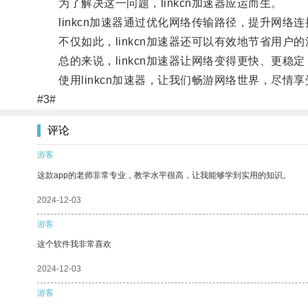
为了解决这一问题，linkcn加速器应运而生。
linkcn加速器通过优化网络传输路径，提升网络
不仅如此，linkcn加速器还可以有效地节省用户
总的来说，linkcn加速器让网络变得更快、更稳
使用linkcn加速器，让我们畅游网络世界，尽情
#3#
评论
游客
这款app的老师非常专业，教学水平很高，让我能够学到实用的知识。
2024-12-03
游客
这个软件我非常喜欢
2024-12-03
游客