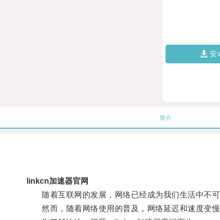
安
简介
linkcn加速器官网
随着互联网的发展，网络已经成为我们生活中不可
然而，随着网络使用的普及，网络延迟和速度变慢