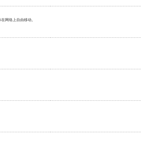
你在网络上自由移动。