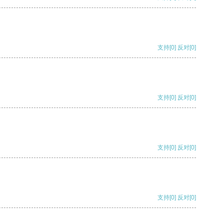
支持
[0]
反对
[0]
支持
[0]
反对
[0]
支持
[0]
反对
[0]
支持
[0]
反对
[0]