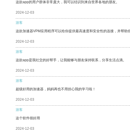
这款app的用户群体非常庞大，我可以结识到来自世界各地的朋友。
2024-12-03
游客
这款加速器VPM应用程序可以给你提供最高速度和安全性的连接，并帮助
2024-12-03
游客
这款app是我社交的好帮手，让我能够与朋友保持联系，分享生活点滴。
2024-12-03
游客
超级好用的加速器，妈妈再也不用担心我的学习啦！
2024-12-03
游客
这个软件很好用
2024-12-03