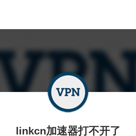
linkcn加速器打不开了