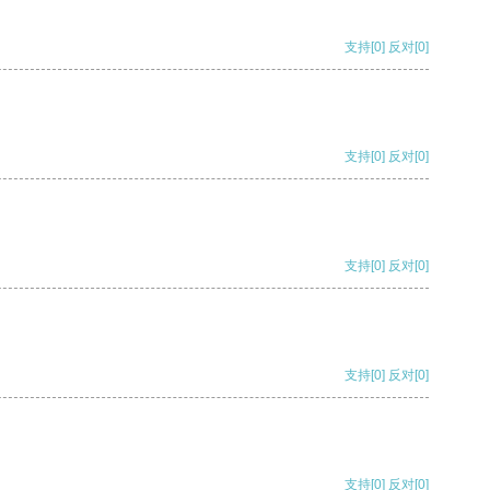
支持
[0]
反对
[0]
支持
[0]
反对
[0]
支持
[0]
反对
[0]
支持
[0]
反对
[0]
支持
[0]
反对
[0]