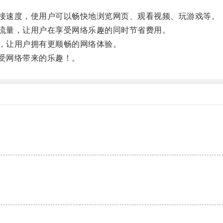
连接速度，使用户可以畅快地浏览网页、观看视频、玩游戏等。
的流量，让用户在享受网络乐趣的同时节省费用。
定，让用户拥有更顺畅的网络体验。
享受网络带来的乐趣！。