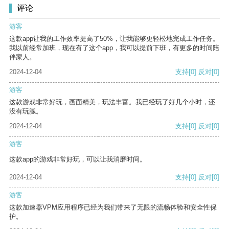
评论
游客
这款app让我的工作效率提高了50%，让我能够更轻松地完成工作任务。
我以前经常加班，现在有了这个app，我可以提前下班，有更多的时间陪
伴家人。
2024-12-04
支持
[0]
反对
[0]
游客
这款游戏非常好玩，画面精美，玩法丰富。我已经玩了好几个小时，还
没有玩腻。
2024-12-04
支持
[0]
反对
[0]
游客
这款app的游戏非常好玩，可以让我消磨时间。
2024-12-04
支持
[0]
反对
[0]
游客
这款加速器VPM应用程序已经为我们带来了无限的流畅体验和安全性保
护。