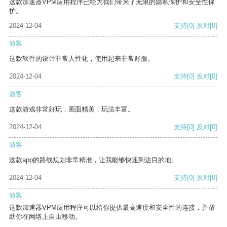
这款加速器VPM应用程序已经为我们带来了无限的隐私保护和安全性保
护。
2024-12-04
支持
[0]
反对
[0]
游客
这款软件的设计非常人性化，使用起来非常舒服。
2024-12-04
支持
[0]
反对
[0]
游客
这款游戏非常好玩，画面精美，玩法丰富。
2024-12-04
支持
[0]
反对
[0]
游客
这款app的路线规划非常精准，让我能够快速到达目的地。
2024-12-04
支持
[0]
反对
[0]
游客
这款加速器VPM应用程序可以给你提供最高速度和安全性的连接，并帮
助你在网络上自由移动。