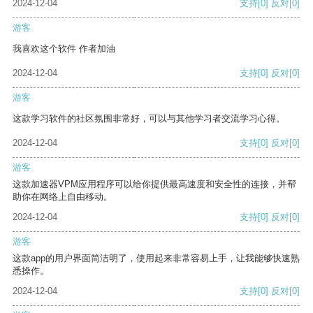
2024-12-04
支持
[0]
反对
[0]
游客
我喜欢这个软件 作者加油
2024-12-04
支持
[0]
反对
[0]
游客
这款学习软件的社区氛围非常好，可以与其他学习者交流学习心得。
2024-12-04
支持
[0]
反对
[0]
游客
这款加速器VPM应用程序可以给你提供最高速度和安全性的连接，并帮
助你在网络上自由移动。
2024-12-04
支持
[0]
反对
[0]
游客
这款app的用户界面简洁明了，使用起来非常容易上手，让我能够快速熟
悉操作。
2024-12-04
支持
[0]
反对
[0]