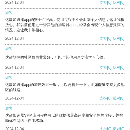
2024-12-04
支持
[0]
反对
[0]
游客
这款加速器app的安全性很高，使用过程中不会泄露个人信息，这让我很
放心。我以前使用过一些其他的加速器app，经常会出现个人信息泄露的
情况，这让我非常担心。
2024-12-04
支持
[0]
反对
[0]
游客
这款软件的社区氛围非常好，可以与其他用户交流学习心得。
2024-12-04
支持
[0]
反对
[0]
游客
这款加速器app的加速效果一般，可以再提升一下，比如能够支持更多地
区的线路。
2024-12-04
支持
[0]
反对
[0]
游客
这款加速器VPM应用程序可以给你提供最高速度和安全性的连接，并帮
助你在网络上自由移动。
2024-12-04
支持
[0]
反对
[0]