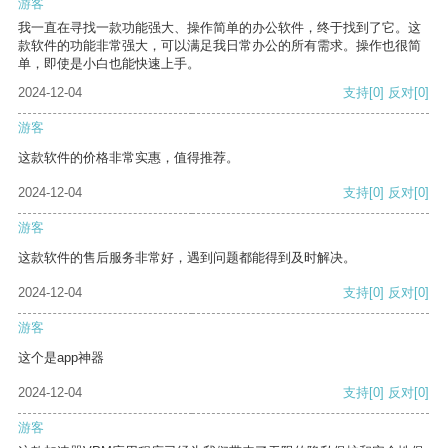
游客
我一直在寻找一款功能强大、操作简单的办公软件，终于找到了它。这
款软件的功能非常强大，可以满足我日常办公的所有需求。操作也很简
单，即使是小白也能快速上手。
2024-12-04
支持
[0]
反对
[0]
游客
这款软件的价格非常实惠，值得推荐。
2024-12-04
支持
[0]
反对
[0]
游客
这款软件的售后服务非常好，遇到问题都能得到及时解决。
2024-12-04
支持
[0]
反对
[0]
游客
这个是app神器
2024-12-04
支持
[0]
反对
[0]
游客