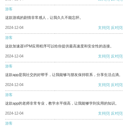
游客
这款游戏的剧情非常感人，让我久久不能忘怀。
2024-12-04
支持
[0]
反对
[0]
游客
这款加速器VPM应用程序可以给你提供最高速度和安全性的连接。
2024-12-04
支持
[0]
反对
[0]
游客
这款app是我社交的好帮手，让我能够与朋友保持联系，分享生活点滴。
2024-12-04
支持
[0]
反对
[0]
游客
这款app的老师非常专业，教学水平很高，让我能够学到实用的知识。
2024-12-04
支持
[0]
反对
[0]
游客