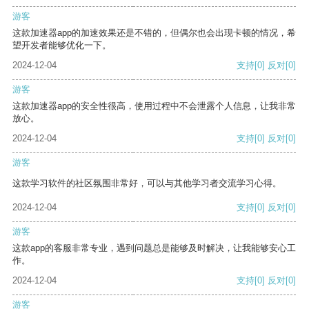
游客
这款加速器app的加速效果还是不错的，但偶尔也会出现卡顿的情况，希
望开发者能够优化一下。
2024-12-04
支持
[0]
反对
[0]
游客
这款加速器app的安全性很高，使用过程中不会泄露个人信息，让我非常
放心。
2024-12-04
支持
[0]
反对
[0]
游客
这款学习软件的社区氛围非常好，可以与其他学习者交流学习心得。
2024-12-04
支持
[0]
反对
[0]
游客
这款app的客服非常专业，遇到问题总是能够及时解决，让我能够安心工
作。
2024-12-04
支持
[0]
反对
[0]
游客