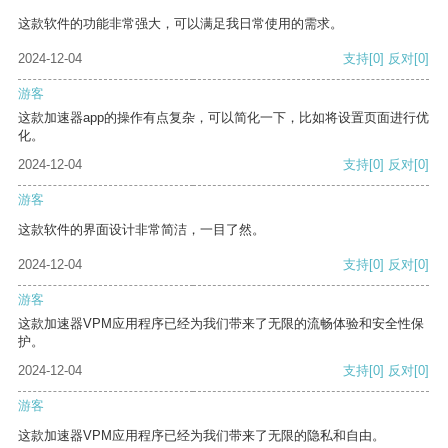
这款软件的功能非常强大，可以满足我日常使用的需求。
2024-12-04
支持
[0]
反对
[0]
游客
这款加速器app的操作有点复杂，可以简化一下，比如将设置页面进行优
化。
2024-12-04
支持
[0]
反对
[0]
游客
这款软件的界面设计非常简洁，一目了然。
2024-12-04
支持
[0]
反对
[0]
游客
这款加速器VPM应用程序已经为我们带来了无限的流畅体验和安全性保
护。
2024-12-04
支持
[0]
反对
[0]
游客
这款加速器VPM应用程序已经为我们带来了无限的隐私和自由。