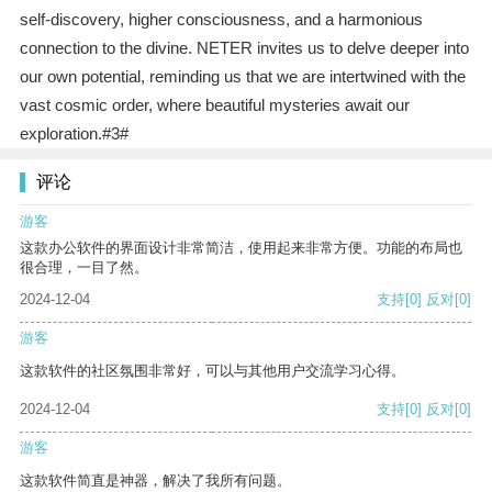
self-discovery, higher consciousness, and a harmonious
connection to the divine. NETER invites us to delve deeper into
our own potential, reminding us that we are intertwined with the
vast cosmic order, where beautiful mysteries await our
exploration.#3#
评论
游客
这款办公软件的界面设计非常简洁，使用起来非常方便。功能的布局也
很合理，一目了然。
2024-12-04
支持
[0]
反对
[0]
游客
这款软件的社区氛围非常好，可以与其他用户交流学习心得。
2024-12-04
支持
[0]
反对
[0]
游客
这款软件简直是神器，解决了我所有问题。