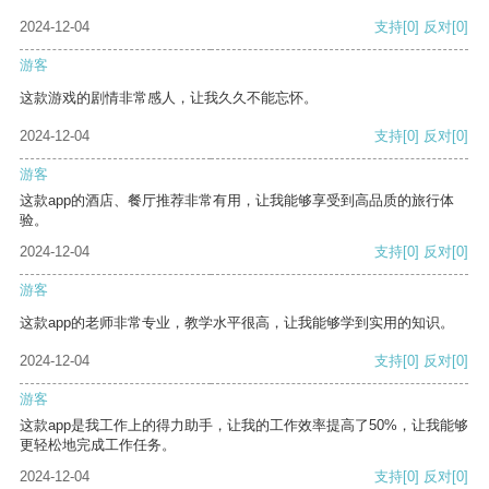
2024-12-04
支持
[0]
反对
[0]
游客
这款游戏的剧情非常感人，让我久久不能忘怀。
2024-12-04
支持
[0]
反对
[0]
游客
这款app的酒店、餐厅推荐非常有用，让我能够享受到高品质的旅行体
验。
2024-12-04
支持
[0]
反对
[0]
游客
这款app的老师非常专业，教学水平很高，让我能够学到实用的知识。
2024-12-04
支持
[0]
反对
[0]
游客
这款app是我工作上的得力助手，让我的工作效率提高了50%，让我能够
更轻松地完成工作任务。
2024-12-04
支持
[0]
反对
[0]