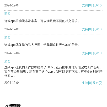
2024-12-04
支持
[0]
反对
[0]
游客
这款app的功能非常丰富，可以满足我不同的社交需求。
2024-12-04
支持
[0]
反对
[0]
游客
这款app就像我的私人导游，带我领略世界各地的美景。
2024-12-04
支持
[0]
反对
[0]
游客
这款app让我的工作效率提高了50%，让我能够更轻松地完成工作任务。
我以前经常加班，现在有了这个app，我可以提前下班，有更多的时间陪
伴家人。
2024-12-04
支持
[0]
反对
[0]
友情链接