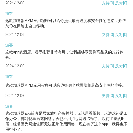
2024-12-06
支持
[0]
反对
[0]
游客
这款加速器VPM应用程序可以给你提供最高速度和安全性的连接，并帮
助你在网络上自由移动。
2024-12-06
支持
[0]
反对
[0]
游客
这款app的酒店、餐厅推荐非常有用，让我能够享受到高品质的旅行体
验。
2024-12-06
支持
[0]
反对
[0]
游客
这款加速器VPM应用程序可以给你提供全球覆盖和最高安全性的连接。
2024-12-06
支持
[0]
反对
[0]
游客
这款加速器app简直是居家旅行必备神器，无论是看视频、玩游戏还是工
作办公，都能畅享高速网络，再也不用担心网速卡顿了。以前出差的时
候，经常因为网速慢而无法正常使用网络，现在有了这个app，我再也不
用担心了。