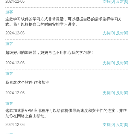
2024-12-06
支持
[0]
反对
[0]
游客
这款学习软件的学习方式非常灵活，可以根据自己的需求选择学习方
式。我可以根据自己的时间安排学习进度。
2024-12-06
支持
[0]
反对
[0]
游客
超级好用的加速器，妈妈再也不用担心我的学习啦！
2024-12-06
支持
[0]
反对
[0]
游客
我喜欢这个软件 作者加油
2024-12-06
支持
[0]
反对
[0]
游客
这款加速器VPM应用程序可以给你提供最高速度和安全性的连接，并帮
助你在网络上自由移动。
2024-12-06
支持
[0]
反对
[0]