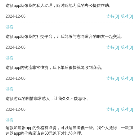
这款app就像我的私人助理，随时随地为我的办公提供帮助。
2024-12-06
支持
[0]
反对
[0]
游客
这款app就像我的社交平台，让我能够与志同道合的朋友一起交流。
2024-12-06
支持
[0]
反对
[0]
游客
这款app的物流非常快捷，我下单后很快就能收到商品。
2024-12-06
支持
[0]
反对
[0]
游客
这款游戏的剧情非常感人，让我久久不能忘怀。
2024-12-06
支持
[0]
反对
[0]
游客
这款加速器app的价格有点贵，可以适当降低一些。我个人觉得，一款加
速器app的价格应该在50元以下才比较合理。