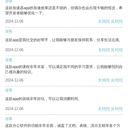
游客
这款加速器app的加速效果还是不错的，但偶尔也会出现卡顿的情况，希
望开发者能够优化一下。
2024-12-06
支持
[0]
反对
[0]
游客
这款app是我社交的好帮手，让我能够与朋友保持联系，分享生活点滴。
2024-12-06
支持
[0]
反对
[0]
游客
这款app的课程非常丰富，可以满足我不同的学习需求，让我能够找到自
己感兴趣的知识。
2024-12-06
支持
[0]
反对
[0]
游客
这款app的游戏非常好玩，可以让我消磨时间。
2024-12-06
支持
[0]
反对
[0]
游客
这款办公软件的功能非常全面，涵盖了文档、表格、演示文稿等各个方