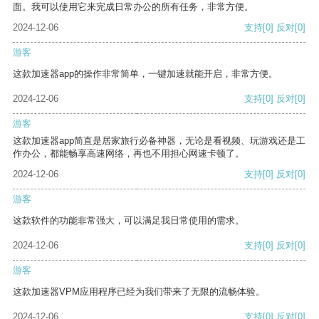
面。我可以使用它来完成日常办公的所有任务，非常方便。
2024-12-06
支持
[0]
反对
[0]
游客
这款加速器app的操作非常简单，一键加速就能开启，非常方便。
2024-12-06
支持
[0]
反对
[0]
游客
这款加速器app简直是居家旅行必备神器，无论是看视频、玩游戏还是工
作办公，都能畅享高速网络，再也不用担心网速卡顿了。
2024-12-06
支持
[0]
反对
[0]
游客
这款软件的功能非常强大，可以满足我日常使用的需求。
2024-12-06
支持
[0]
反对
[0]
游客
这款加速器VPM应用程序已经为我们带来了无限的流畅体验。
2024-12-06
支持
[0]
反对
[0]