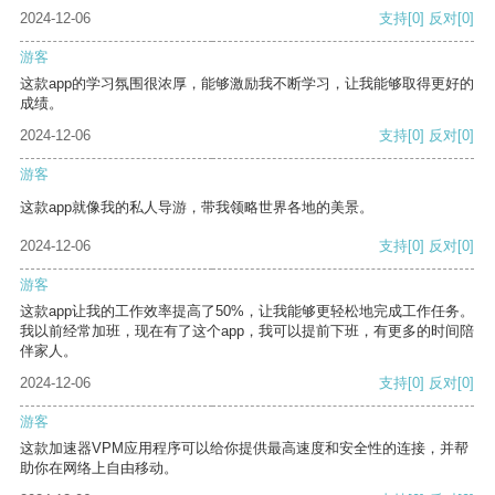
2024-12-06
支持
[0]
反对
[0]
游客
这款app的学习氛围很浓厚，能够激励我不断学习，让我能够取得更好的
成绩。
2024-12-06
支持
[0]
反对
[0]
游客
这款app就像我的私人导游，带我领略世界各地的美景。
2024-12-06
支持
[0]
反对
[0]
游客
这款app让我的工作效率提高了50%，让我能够更轻松地完成工作任务。
我以前经常加班，现在有了这个app，我可以提前下班，有更多的时间陪
伴家人。
2024-12-06
支持
[0]
反对
[0]
游客
这款加速器VPM应用程序可以给你提供最高速度和安全性的连接，并帮
助你在网络上自由移动。