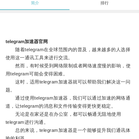
简介
排行
telegram加速器官网
随着telegram在全球范围内的普及，越来越多的人选择
使用这一通讯工具来进行交流。
然而，有时候受到网络限制或者网络速度慢的影响，使
用telegram可能会变得困难。
这时，适用telegram加速器就可以帮助我们解决这一问
题。
通过使用telegram加速器，我们可以通过加速的网络通
道，让telegram的消息和文件传输变得更快更稳定。
无论是在家还是在办公室，都可以畅通无阻地使用
telegram进行沟通。
总的来说，telegram加速器是一个能够提升我们通讯体
验的利器。