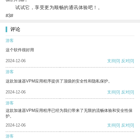
试试它，享受更为顺畅的通讯体验吧！。
#3#
评论
游客
这个软件很好用
2024-12-06
支持
[0]
反对
[0]
游客
这款加速器VPM应用程序提供了顶级的安全性和隐私保护。
2024-12-06
支持
[0]
反对
[0]
游客
这款加速器VPM应用程序已经为我们带来了无限的流畅体验和安全性保
护。
2024-12-06
支持
[0]
反对
[0]
游客