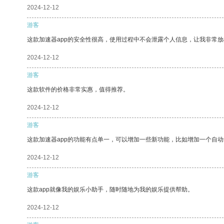
2024-12-12
游客
这款加速器app的安全性很高，使用过程中不会泄露个人信息，让我非常放
2024-12-12
游客
这款软件的价格非常实惠，值得推荐。
2024-12-12
游客
这款加速器app的功能有点单一，可以增加一些新功能，比如增加一个自
2024-12-12
游客
这款app就像我的娱乐小助手，随时随地为我的娱乐提供帮助。
2024-12-12