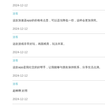
2024-12-12
游客
这款加速器app的价格有点贵，可以适当降低一些，这样会更加亲民。
2024-12-12
游客
这款游戏非常好玩，画面精美，玩法丰富。
2024-12-12
游客
这款app是我社交的好帮手，让我能够与朋友保持联系，分享生活点滴。
2024-12-12
游客
超棒啊 好用
2024-12-12