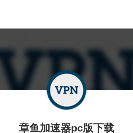
章鱼加速器pc版下载