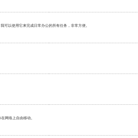
。我可以使用它来完成日常办公的所有任务，非常方便。
。
你在网络上自由移动。