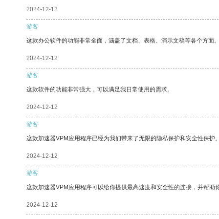
2024-12-12
游客
这款办公软件的功能非常全面，涵盖了文档、表格、演示文稿等各个方面
2024-12-12
游客
这款软件的功能非常强大，可以满足我日常使用的需求。
2024-12-12
游客
这款加速器VPM应用程序已经为我们带来了无限的隐私保护和安全性保护
2024-12-12
游客
这款加速器VPM应用程序可以给你提供最高速度和安全性的连接，并帮助
2024-12-12