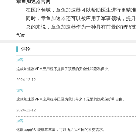
章鱼加速器官网
在医疗领域，章鱼加速器可以帮助医生进行更精准
同时，章鱼加速器还可以被应用于军事领域，提升
总的来说，章鱼加速器作为一种具有前景的智能技
#3#
评论
游客
这款加速器VPM应用程序提供了顶级的安全性和隐私保护。
2024-12-12
游客
这款加速器VPM应用程序已经为我们带来了无限的隐私保护和自由。
2024-12-12
游客
这款app的功能非常丰富，可以满足我不同的社交需求。