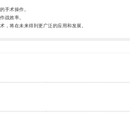
的手术操作。
作战效率。
术，将在未来得到更广泛的应用和发展。