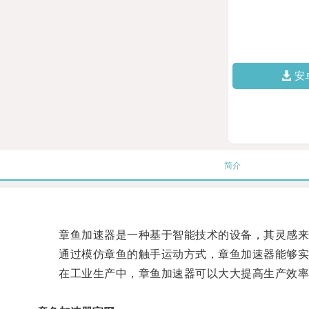
安
简介
章鱼加速器是一种基于智能技术的设备，其灵感来
通过模仿章鱼的触手运动方式，章鱼加速器能够实
在工业生产中，章鱼加速器可以大大提高生产效率