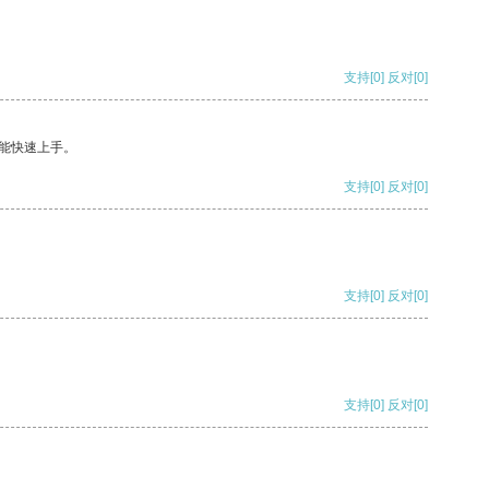
支持
[0]
反对
[0]
能快速上手。
支持
[0]
反对
[0]
支持
[0]
反对
[0]
支持
[0]
反对
[0]