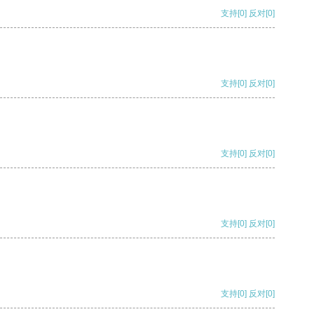
支持
[0]
反对
[0]
支持
[0]
反对
[0]
支持
[0]
反对
[0]
支持
[0]
反对
[0]
支持
[0]
反对
[0]