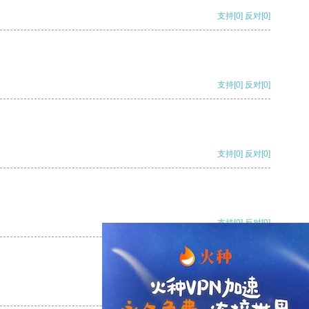
支持
[0]
反对
[0]
支持
[0]
反对
[0]
支持
[0]
反对
[0]
支持
[0]
反对
[0]
支持
[0]
反对
[0]