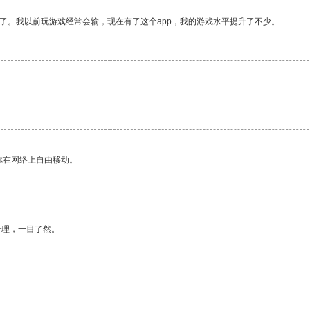
了。我以前玩游戏经常会输，现在有了这个app，我的游戏水平提升了不少。
你在网络上自由移动。
合理，一目了然。