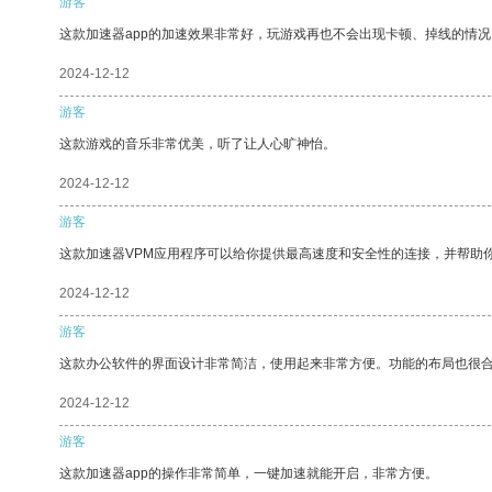
游客
这款加速器app的加速效果非常好，玩游戏再也不会出现卡顿、掉线的情况
2024-12-12
游客
这款游戏的音乐非常优美，听了让人心旷神怡。
2024-12-12
游客
这款加速器VPM应用程序可以给你提供最高速度和安全性的连接，并帮助
2024-12-12
游客
这款办公软件的界面设计非常简洁，使用起来非常方便。功能的布局也很
2024-12-12
游客
这款加速器app的操作非常简单，一键加速就能开启，非常方便。