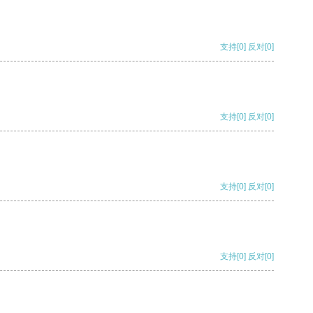
支持
[0]
反对
[0]
支持
[0]
反对
[0]
支持
[0]
反对
[0]
支持
[0]
反对
[0]