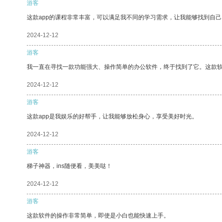
游客
这款app的课程非常丰富，可以满足我不同的学习需求，让我能够找到自
2024-12-12
游客
我一直在寻找一款功能强大、操作简单的办公软件，终于找到了它。这款
2024-12-12
游客
这款app是我娱乐的好帮手，让我能够放松身心，享受美好时光。
2024-12-12
游客
梯子神器，ins随便看，美美哒！
2024-12-12
游客
这款软件的操作非常简单，即使是小白也能快速上手。