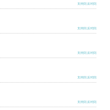
支持
[0]
反对
[0]
支持
[0]
反对
[0]
支持
[0]
反对
[0]
支持
[0]
反对
[0]
支持
[0]
反对
[0]