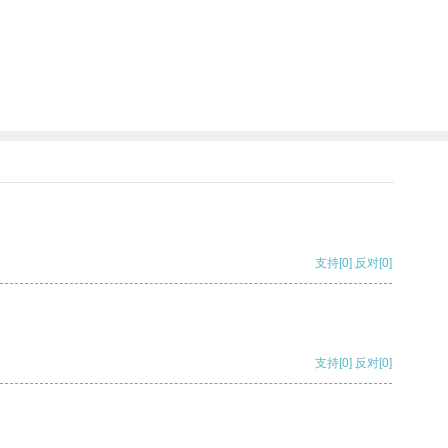
支持
[0]
反对
[0]
支持
[0]
反对
[0]