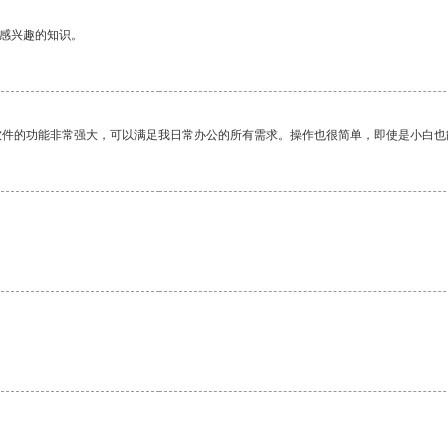
己感兴趣的知识。
软件的功能非常强大，可以满足我日常办公的所有需求。操作也很简单，即使是小白也