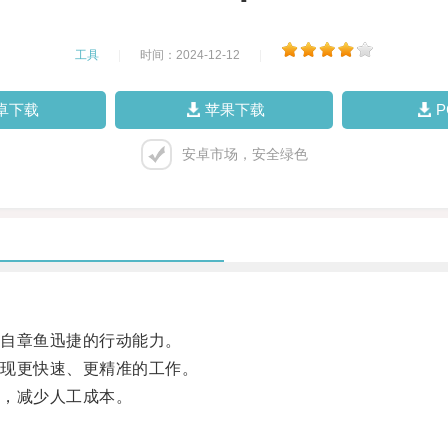
工具
|
时间：2024-12-12
|
卓下载
苹果下载
安卓市场，安全绿色
自章鱼迅捷的行动能力。
现更快速、更精准的工作。
，减少人工成本。