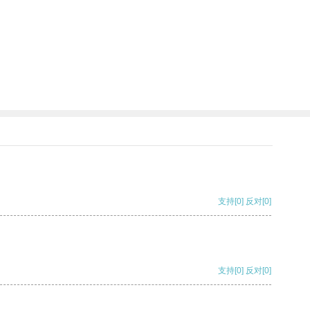
支持
[0]
反对
[0]
支持
[0]
反对
[0]