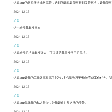
这款app的售后服务非常完善，遇到问题总是能够得到妥善解决，让我能
2024-12-15
游客
这个软件我非常喜欢
2024-12-15
游客
这款软件的功能非常强大，可以满足我日常使用的需求。
2024-12-15
游客
这款app让我的工作效率提高了50%，让我能够更轻松地完成工作任务。
2024-12-15
游客
这款app就像我的私人导游，带我领略世界各地的美景。
2024-12-15