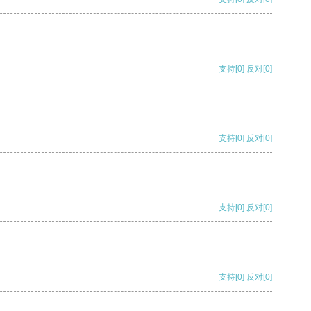
支持
[0]
反对
[0]
支持
[0]
反对
[0]
支持
[0]
反对
[0]
支持
[0]
反对
[0]