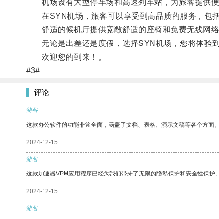
机场设有大型停车场和高速列车站，为旅客提供便
在SYN机场，旅客可以享受到高品质的服务，包括
舒适的候机厅提供宽敞舒适的座椅和免费无线网络
无论是出差还是度假，选择SYN机场，您将体验到
欢迎您的到来！。
#3#
评论
游客
这款办公软件的功能非常全面，涵盖了文档、表格、演示文稿等各个方面
2024-12-15
游客
这款加速器VPM应用程序已经为我们带来了无限的隐私保护和安全性保护
2024-12-15
游客