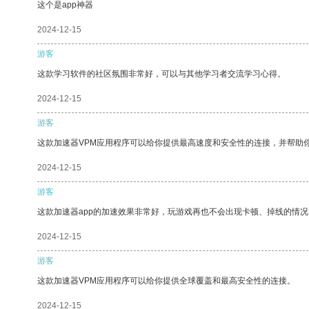
这个是app神器
2024-12-15
游客
这款学习软件的社区氛围非常好，可以与其他学习者交流学习心得。
2024-12-15
游客
这款加速器VPM应用程序可以给你提供最高速度和安全性的连接，并帮助
2024-12-15
游客
这款加速器app的加速效果非常好，玩游戏再也不会出现卡顿、掉线的情况
2024-12-15
游客
这款加速器VPM应用程序可以给你提供全球覆盖和最高安全性的连接。
2024-12-15