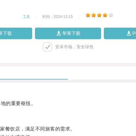
工具
|
时间：2024-12-15
|
卓下载
苹果下载
安卓市场，安全绿色
地的重要枢纽。
家餐饮店，满足不同旅客的需求。