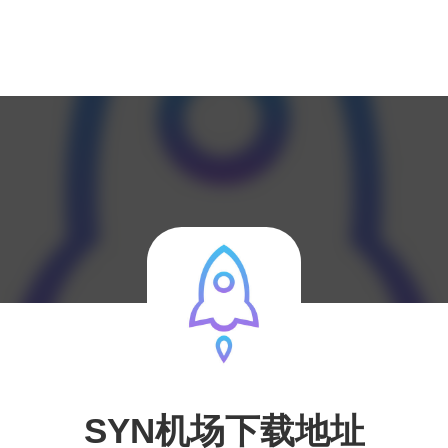
SYN机场下载地址