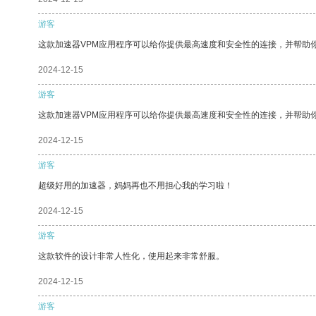
游客
这款加速器VPM应用程序可以给你提供最高速度和安全性的连接，并帮助
2024-12-15
游客
这款加速器VPM应用程序可以给你提供最高速度和安全性的连接，并帮助
2024-12-15
游客
超级好用的加速器，妈妈再也不用担心我的学习啦！
2024-12-15
游客
这款软件的设计非常人性化，使用起来非常舒服。
2024-12-15
游客