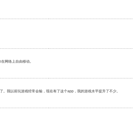
你在网络上自由移动。
了。我以前玩游戏经常会输，现在有了这个app，我的游戏水平提升了不少。