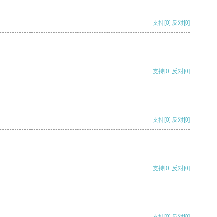
支持
[0]
反对
[0]
支持
[0]
反对
[0]
支持
[0]
反对
[0]
支持
[0]
反对
[0]
支持
[0]
反对
[0]