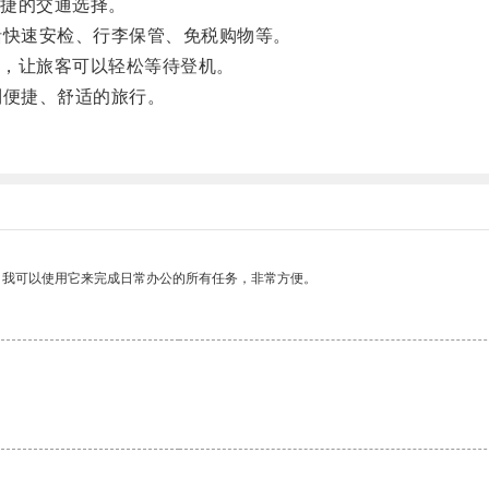
捷的交通选择。
快速安检、行李保管、免税购物等。
，让旅客可以轻松等待登机。
便捷、舒适的旅行。
。我可以使用它来完成日常办公的所有任务，非常方便。
。