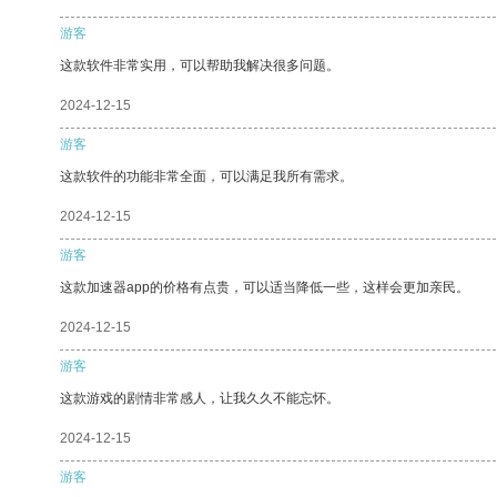
游客
这款软件非常实用，可以帮助我解决很多问题。
2024-12-15
游客
这款软件的功能非常全面，可以满足我所有需求。
2024-12-15
游客
这款加速器app的价格有点贵，可以适当降低一些，这样会更加亲民。
2024-12-15
游客
这款游戏的剧情非常感人，让我久久不能忘怀。
2024-12-15
游客