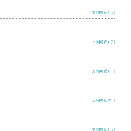
支持
[0]
反对
[0]
支持
[0]
反对
[0]
支持
[0]
反对
[0]
支持
[0]
反对
[0]
支持
[0]
反对
[0]