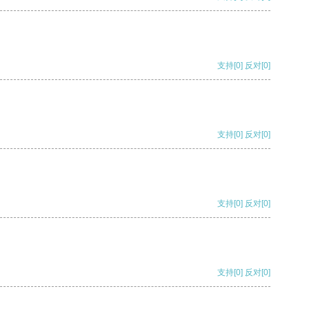
支持
[0]
反对
[0]
支持
[0]
反对
[0]
支持
[0]
反对
[0]
支持
[0]
反对
[0]