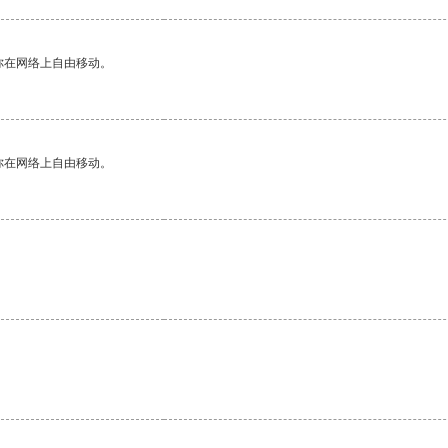
你在网络上自由移动。
你在网络上自由移动。