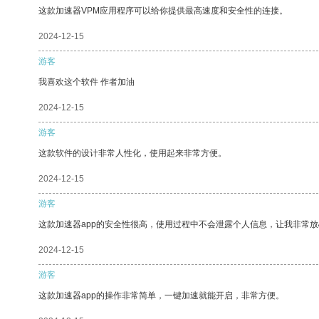
这款加速器VPM应用程序可以给你提供最高速度和安全性的连接。
2024-12-15
游客
我喜欢这个软件 作者加油
2024-12-15
游客
这款软件的设计非常人性化，使用起来非常方便。
2024-12-15
游客
这款加速器app的安全性很高，使用过程中不会泄露个人信息，让我非常放
2024-12-15
游客
这款加速器app的操作非常简单，一键加速就能开启，非常方便。