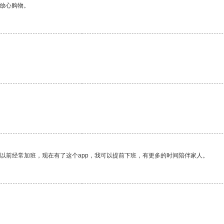
够放心购物。
我以前经常加班，现在有了这个app，我可以提前下班，有更多的时间陪伴家人。