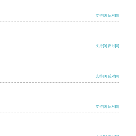
支持
[0]
反对
[0]
支持
[0]
反对
[0]
支持
[0]
反对
[0]
支持
[0]
反对
[0]