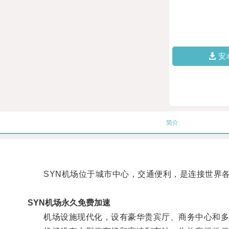
安
简介
SYN机场位于城市中心，交通便利，是连接世界各
SYN机场永久免费加速
机场设施现代化，设有豪华贵宾厅、商务中心和多