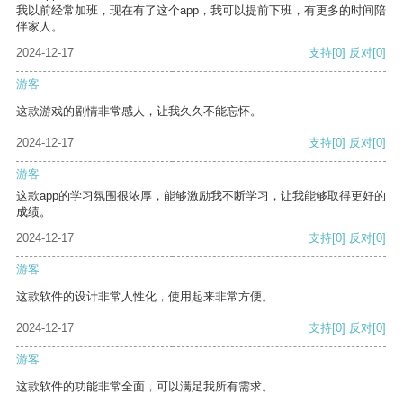
我以前经常加班，现在有了这个app，我可以提前下班，有更多的时间陪
伴家人。
2024-12-17
支持
[0]
反对
[0]
游客
这款游戏的剧情非常感人，让我久久不能忘怀。
2024-12-17
支持
[0]
反对
[0]
游客
这款app的学习氛围很浓厚，能够激励我不断学习，让我能够取得更好的
成绩。
2024-12-17
支持
[0]
反对
[0]
游客
这款软件的设计非常人性化，使用起来非常方便。
2024-12-17
支持
[0]
反对
[0]
游客
这款软件的功能非常全面，可以满足我所有需求。