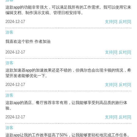
这款app的功能非常强大，可以满足我所有的工作需求。我可以使用它来
编辑文档、制作演示文稿、管理日程安排等。
2024-12-17
支持
[0]
反对
[0]
游客
我喜欢这个软件 作者加油
2024-12-17
支持
[0]
反对
[0]
游客
这款加速器app的加速效果还是不错的，但偶尔也会出现卡顿的情况，希
望开发者能够优化一下。
2024-12-17
支持
[0]
反对
[0]
游客
这款app的酒店、餐厅推荐非常有用，让我能够享受到高品质的旅行体
验。
2024-12-17
支持
[0]
反对
[0]
游客
这款app让我的工作效率提高了50%，让我能够更轻松地完成工作任务。