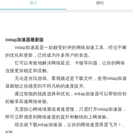
简介
排行
initap加速器最新版
initap加速器是一款颇受好评的网络加速工具，经过不断
的优化和更新，已经成为许多用户的首选。
它可以有效地解决网络延迟、卡顿等问题，让你的网络
连接更加稳定和流畅。
无论是在玩游戏、看视频还是下载文件，使用initap加速
器都能让你感受到不同凡响的速度提升。
通过智能的线路选择和优化，initap加速器可以帮助你轻
松畅享高速网络体验。
无需担心网络堵塞或者速度慢，只需打开initap加速器，
即可立即感受到网络速度的提升和畅快的上网体验。
现在就下载initap加速器，让你的网络速度再度飞升！。
#3#