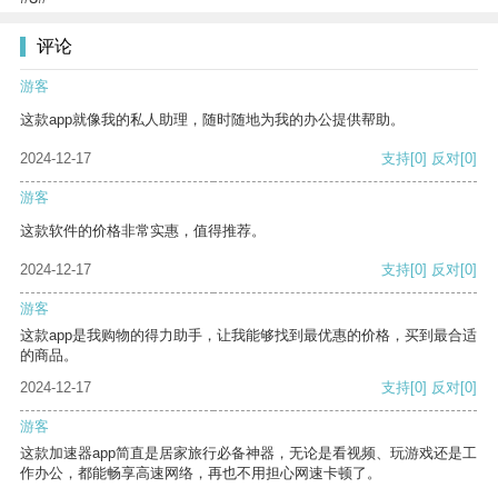
评论
游客
这款app就像我的私人助理，随时随地为我的办公提供帮助。
2024-12-17
支持
[0]
反对
[0]
游客
这款软件的价格非常实惠，值得推荐。
2024-12-17
支持
[0]
反对
[0]
游客
这款app是我购物的得力助手，让我能够找到最优惠的价格，买到最合适
的商品。
2024-12-17
支持
[0]
反对
[0]
游客
这款加速器app简直是居家旅行必备神器，无论是看视频、玩游戏还是工
作办公，都能畅享高速网络，再也不用担心网速卡顿了。