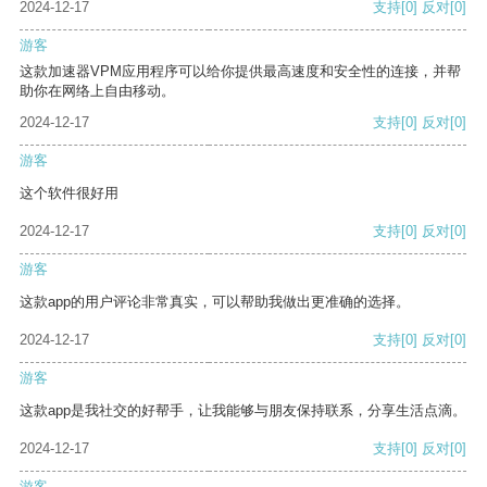
2024-12-17
支持
[0]
反对
[0]
游客
这款加速器VPM应用程序可以给你提供最高速度和安全性的连接，并帮
助你在网络上自由移动。
2024-12-17
支持
[0]
反对
[0]
游客
这个软件很好用
2024-12-17
支持
[0]
反对
[0]
游客
这款app的用户评论非常真实，可以帮助我做出更准确的选择。
2024-12-17
支持
[0]
反对
[0]
游客
这款app是我社交的好帮手，让我能够与朋友保持联系，分享生活点滴。
2024-12-17
支持
[0]
反对
[0]
游客