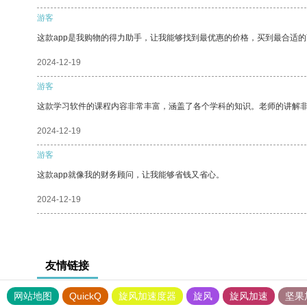
游客
这款app是我购物的得力助手，让我能够找到最优惠的价格，买到最合适
2024-12-19
游客
这款学习软件的课程内容非常丰富，涵盖了各个学科的知识。老师的讲解
2024-12-19
游客
这款app就像我的财务顾问，让我能够省钱又省心。
2024-12-19
友情链接
网站地图
QuickQ
旋风加速度器
旋风
旋风加速
坚果