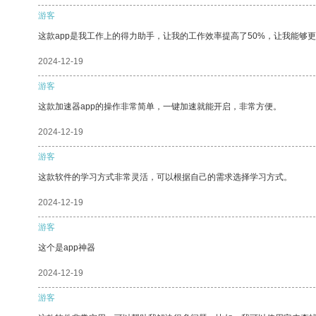
游客
这款app是我工作上的得力助手，让我的工作效率提高了50%，让我能够
2024-12-19
游客
这款加速器app的操作非常简单，一键加速就能开启，非常方便。
2024-12-19
游客
这款软件的学习方式非常灵活，可以根据自己的需求选择学习方式。
2024-12-19
游客
这个是app神器
2024-12-19
游客