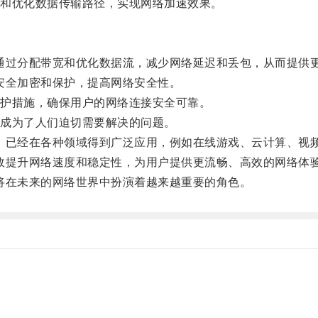
和优化数据传输路径，实现网络加速效果。
塞，通过分配带宽和优化数据流，减少网络延迟和丢包，从而提供
行安全加密和保护，提高网络安全性。
护措施，确保用户的网络连接安全可靠。
成为了人们迫切需要解决的问题。
案，已经在各种领域得到广泛应用，例如在线游戏、云计算、视
有效提升网络速度和稳定性，为用户提供更流畅、高效的网络体
器将在未来的网络世界中扮演着越来越重要的角色。