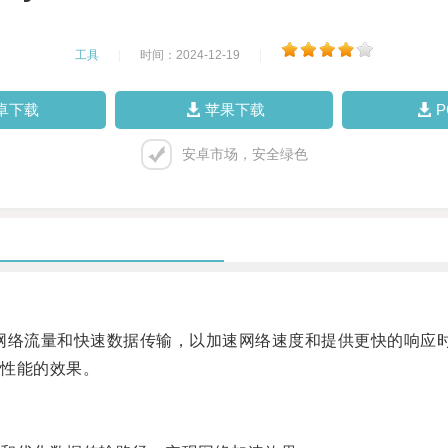
工具
|
时间：2024-12-19
|
卓下载
苹果下载
安卓市场，安全绿色
化网络流量和快速数据传输，以加速网络速度和提供更快的响应
性能的效果。