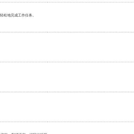
更轻松地完成工作任务。