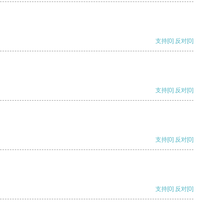
支持
[0]
反对
[0]
支持
[0]
反对
[0]
支持
[0]
反对
[0]
支持
[0]
反对
[0]