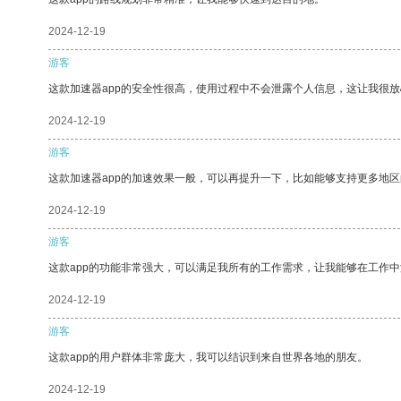
2024-12-19
游客
这款加速器app的安全性很高，使用过程中不会泄露个人信息，这让我很
2024-12-19
游客
这款加速器app的加速效果一般，可以再提升一下，比如能够支持更多地
2024-12-19
游客
这款app的功能非常强大，可以满足我所有的工作需求，让我能够在工作
2024-12-19
游客
这款app的用户群体非常庞大，我可以结识到来自世界各地的朋友。
2024-12-19