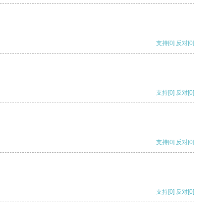
支持
[0]
反对
[0]
支持
[0]
反对
[0]
支持
[0]
反对
[0]
支持
[0]
反对
[0]