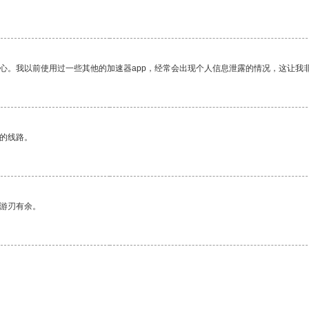
放心。我以前使用过一些其他的加速器app，经常会出现个人信息泄露的情况，这让我
区的线路。
中游刃有余。