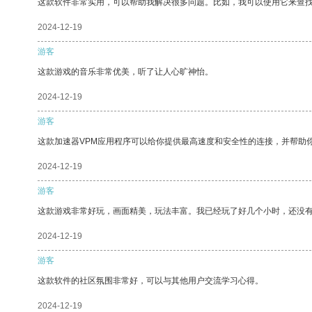
这款软件非常实用，可以帮助我解决很多问题。比如，我可以使用它来查
2024-12-19
游客
这款游戏的音乐非常优美，听了让人心旷神怡。
2024-12-19
游客
这款加速器VPM应用程序可以给你提供最高速度和安全性的连接，并帮助
2024-12-19
游客
这款游戏非常好玩，画面精美，玩法丰富。我已经玩了好几个小时，还没
2024-12-19
游客
这款软件的社区氛围非常好，可以与其他用户交流学习心得。
2024-12-19