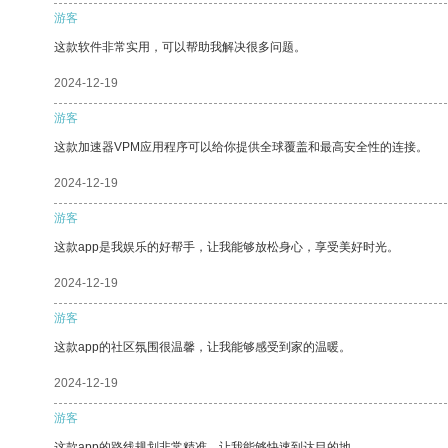
游客
这款软件非常实用，可以帮助我解决很多问题。
2024-12-19
游客
这款加速器VPM应用程序可以给你提供全球覆盖和最高安全性的连接。
2024-12-19
游客
这款app是我娱乐的好帮手，让我能够放松身心，享受美好时光。
2024-12-19
游客
这款app的社区氛围很温馨，让我能够感受到家的温暖。
2024-12-19
游客
这款app的路线规划非常精准，让我能够快速到达目的地。