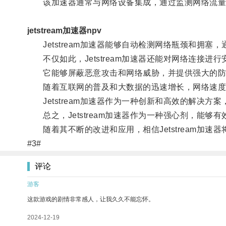
该加速器通常与网络设备集成，通过监测网络流量
jetstream加速器npv
Jetstream加速器能够自动检测网络瓶颈和拥
不仅如此，Jetstream加速器还能对网络连接进
它能够屏蔽恶意攻击和网络威胁，并提供强大的防
随着互联网的普及和大数据的迅速增长，网络速度
Jetstream加速器作为一种创新和高效的解决方
总之，Jetstream加速器作为一种强心剂，能够
随着其不断的改进和应用，相信Jetstream加速
#3#
评论
游客
这款游戏的剧情非常感人，让我久久不能忘怀。
2024-12-19