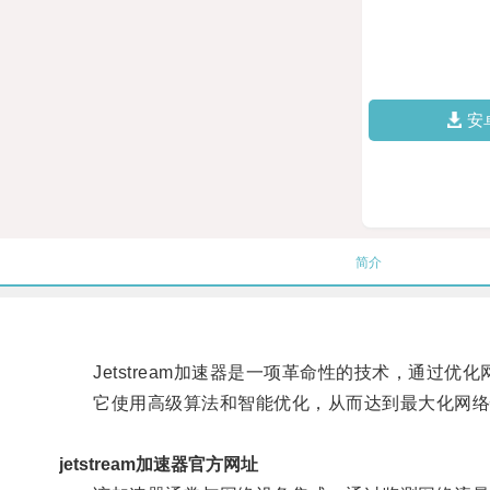
安
简介
Jetstream加速器是一项革命性的技术，通过优
它使用高级算法和智能优化，从而达到最大化网络
jetstream加速器官方网址