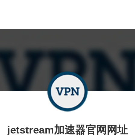
jetstream加速器官网网址