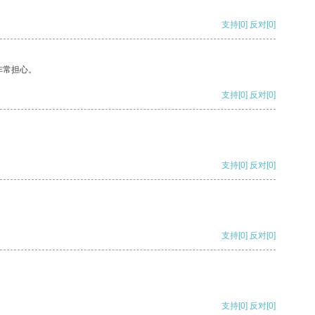
支持
[0]
反对
[0]
非常担心。
支持
[0]
反对
[0]
支持
[0]
反对
[0]
支持
[0]
反对
[0]
支持
[0]
反对
[0]