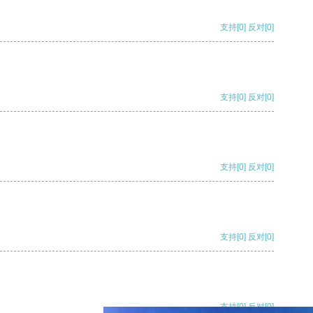
支持
[0]
反对
[0]
支持
[0]
反对
[0]
支持
[0]
反对
[0]
支持
[0]
反对
[0]
支持
[0]
反对
[0]