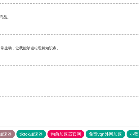
的商品。
非常生动，让我能够轻松理解知识点。
加速器
tiktok加速器
狗急加速器官网
免费vqn外网加速
小蓝