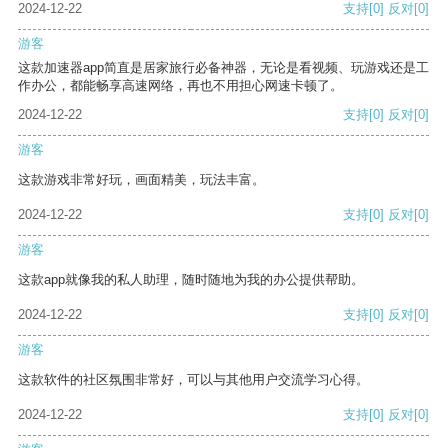
2024-12-22
支持
[0]
反对
[0]
游客
这款加速器app简直是居家旅行必备神器，无论是看视频、玩游戏还是工
作办公，都能畅享高速网络，再也不用担心网速卡顿了。
2024-12-22
支持
[0]
反对
[0]
游客
这款游戏非常好玩，画面精美，玩法丰富。
2024-12-22
支持
[0]
反对
[0]
游客
这款app就像我的私人助理，随时随地为我的办公提供帮助。
2024-12-22
支持
[0]
反对
[0]
游客
这款软件的社区氛围非常好，可以与其他用户交流学习心得。
2024-12-22
支持
[0]
反对
[0]