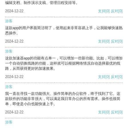
编辑文档、制作演示文稿、管理日程安排等。
2024-12-22
支持
[0]
反对
[0]
游客
这款app的用户界面简洁明了，使用起来非常容易上手，让我能够快速熟
悉操作。
2024-12-22
支持
[0]
反对
[0]
游客
这款加速器app的功能有点单一，可以增加一些新功能。比如，可以增加
一个自动切换线路的功能，这样就可以根据网络情况自动选择最优的线
路，从而获得更好的加速效果。
2024-12-22
支持
[0]
反对
[0]
游客
我一直在寻找一款功能强大、操作简单的办公软件，终于找到了它。这
款软件的功能非常强大，可以满足我日常办公的所有需求。操作也很简
单，即使是小白也能快速上手。
2024-12-22
支持
[0]
反对
[0]
游客