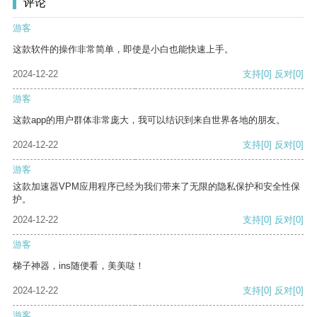
评论
游客
这款软件的操作非常简单，即使是小白也能快速上手。
2024-12-22
支持
[0]
反对
[0]
游客
这款app的用户群体非常庞大，我可以结识到来自世界各地的朋友。
2024-12-22
支持
[0]
反对
[0]
游客
这款加速器VPM应用程序已经为我们带来了无限的隐私保护和安全性保
护。
2024-12-22
支持
[0]
反对
[0]
游客
梯子神器，ins随便看，美美哒！
2024-12-22
支持
[0]
反对
[0]
游客