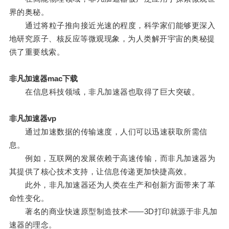
界的奥秘。
通过将粒子推向接近光速的程度，科学家们能够更深入
地研究原子、核反应等微观现象，为人类解开宇宙的奥秘提
供了重要线索。
非凡加速器mac下载
在信息科技领域，非凡加速器也取得了巨大突破。
非凡加速器vp
通过加速数据的传输速度，人们可以迅速获取所需信
息。
例如，互联网的发展依赖于高速传输，而非凡加速器为
其提供了核心技术支持，让信息传递更加快捷高效。
此外，非凡加速器还为人类在生产和创新方面带来了革
命性变化。
著名的商业快速原型制造技术——3D打印就源于非凡加
速器的理念。