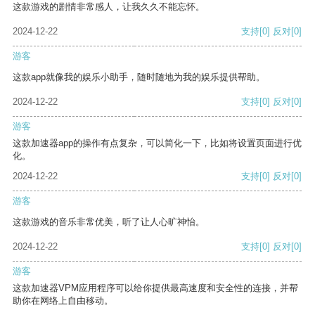
这款游戏的剧情非常感人，让我久久不能忘怀。
2024-12-22
支持
[0]
反对
[0]
游客
这款app就像我的娱乐小助手，随时随地为我的娱乐提供帮助。
2024-12-22
支持
[0]
反对
[0]
游客
这款加速器app的操作有点复杂，可以简化一下，比如将设置页面进行优
化。
2024-12-22
支持
[0]
反对
[0]
游客
这款游戏的音乐非常优美，听了让人心旷神怡。
2024-12-22
支持
[0]
反对
[0]
游客
这款加速器VPM应用程序可以给你提供最高速度和安全性的连接，并帮
助你在网络上自由移动。