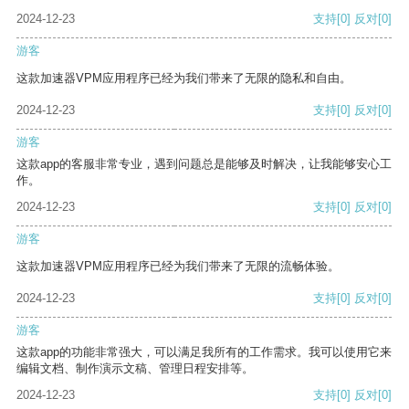
2024-12-23
支持
[0]
反对
[0]
游客
这款加速器VPM应用程序已经为我们带来了无限的隐私和自由。
2024-12-23
支持
[0]
反对
[0]
游客
这款app的客服非常专业，遇到问题总是能够及时解决，让我能够安心工
作。
2024-12-23
支持
[0]
反对
[0]
游客
这款加速器VPM应用程序已经为我们带来了无限的流畅体验。
2024-12-23
支持
[0]
反对
[0]
游客
这款app的功能非常强大，可以满足我所有的工作需求。我可以使用它来
编辑文档、制作演示文稿、管理日程安排等。
2024-12-23
支持
[0]
反对
[0]