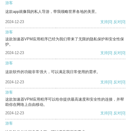
游客
这款app就像我的私人导游，带我领略世界各地的美景。
2024-12-23
支持
[0]
反对
[0]
游客
这款加速器VPM应用程序已经为我们带来了无限的隐私保护和安全性保
护。
2024-12-23
支持
[0]
反对
[0]
游客
这款软件的功能非常强大，可以满足我日常使用的需求。
2024-12-23
支持
[0]
反对
[0]
游客
这款加速器VPM应用程序可以给你提供最高速度和安全性的连接，并帮
助你在网络上自由移动。
2024-12-23
支持
[0]
反对
[0]
游客