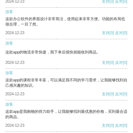
2024-12-23
支持
[0]
反对
[0]
游客
这款办公软件的界面设计非常简洁，使用起来非常方便。功能的布局也
很合理，一目了然。
2024-12-23
支持
[0]
反对
[0]
游客
这款app的物流非常快捷，我下单后很快就能收到商品。
2024-12-23
支持
[0]
反对
[0]
游客
这款app的课程非常丰富，可以满足我不同的学习需求，让我能够找到自
己感兴趣的知识。
2024-12-23
支持
[0]
反对
[0]
游客
这款app是我购物的得力助手，让我能够找到最优惠的价格，买到最合适
的商品。
2024-12-23
支持
[0]
反对
[0]