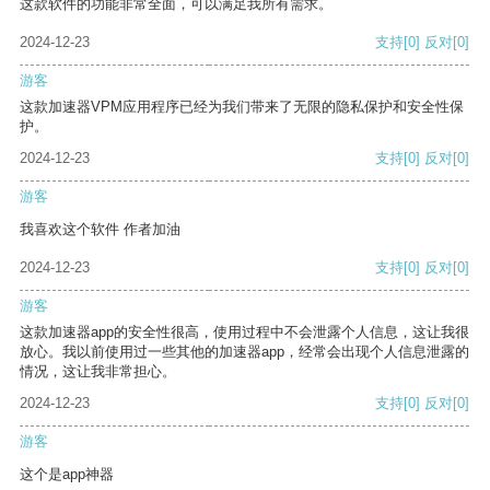
这款软件的功能非常全面，可以满足我所有需求。
2024-12-23
支持
[0]
反对
[0]
游客
这款加速器VPM应用程序已经为我们带来了无限的隐私保护和安全性保
护。
2024-12-23
支持
[0]
反对
[0]
游客
我喜欢这个软件 作者加油
2024-12-23
支持
[0]
反对
[0]
游客
这款加速器app的安全性很高，使用过程中不会泄露个人信息，这让我很
放心。我以前使用过一些其他的加速器app，经常会出现个人信息泄露的
情况，这让我非常担心。
2024-12-23
支持
[0]
反对
[0]
游客
这个是app神器