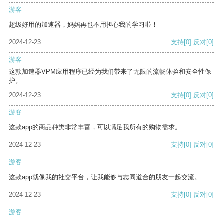
游客
超级好用的加速器，妈妈再也不用担心我的学习啦！
2024-12-23
支持
[0]
反对
[0]
游客
这款加速器VPM应用程序已经为我们带来了无限的流畅体验和安全性保
护。
2024-12-23
支持
[0]
反对
[0]
游客
这款app的商品种类非常丰富，可以满足我所有的购物需求。
2024-12-23
支持
[0]
反对
[0]
游客
这款app就像我的社交平台，让我能够与志同道合的朋友一起交流。
2024-12-23
支持
[0]
反对
[0]
游客