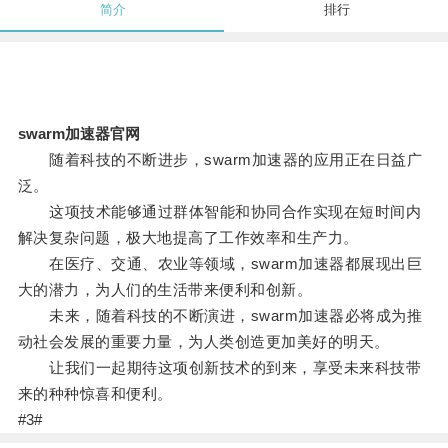
简介
排行
swarm加速器官网
随着科技的不断进步，swarm加速器的应用正在日益广
泛。
这项技术能够通过群体智能和协同合作实现在短时间内
解决复杂问题，极大地提高了工作效率和生产力。
在医疗、交通、农业等领域，swarm加速器都展现出巨
大的潜力，为人们的生活带来便利和创新。
未来，随着科技的不断演进，swarm加速器必将成为推
动社会发展的重要力量，为人类创造更加美好的明天。
让我们一起期待这项创新技术的到来，享受未来科技带
来的种种惊喜和便利。
#3#