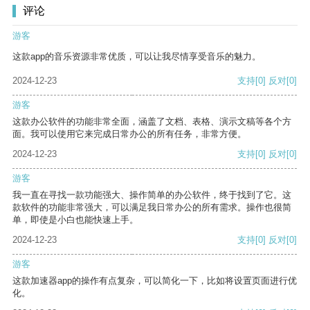
评论
游客
这款app的音乐资源非常优质，可以让我尽情享受音乐的魅力。
2024-12-23
支持
[0]
反对
[0]
游客
这款办公软件的功能非常全面，涵盖了文档、表格、演示文稿等各个方
面。我可以使用它来完成日常办公的所有任务，非常方便。
2024-12-23
支持
[0]
反对
[0]
游客
我一直在寻找一款功能强大、操作简单的办公软件，终于找到了它。这
款软件的功能非常强大，可以满足我日常办公的所有需求。操作也很简
单，即使是小白也能快速上手。
2024-12-23
支持
[0]
反对
[0]
游客
这款加速器app的操作有点复杂，可以简化一下，比如将设置页面进行优
化。