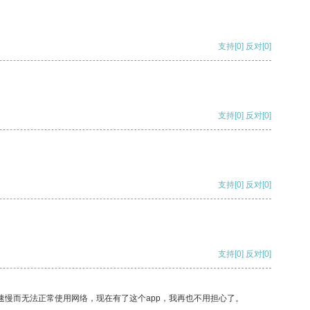
支持
[0]
反对
[0]
支持
[0]
反对
[0]
支持
[0]
反对
[0]
支持
[0]
反对
[0]
速慢而无法正常使用网络，现在有了这个app，我再也不用担心了。