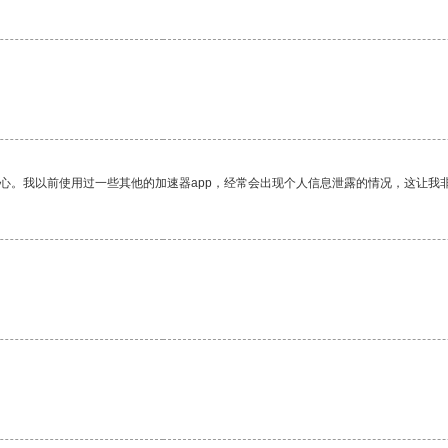
放心。我以前使用过一些其他的加速器app，经常会出现个人信息泄露的情况，这让我