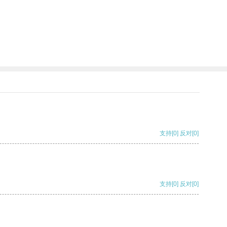
支持
[0]
反对
[0]
支持
[0]
反对
[0]