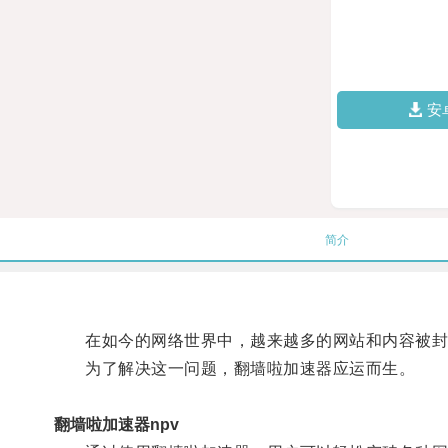
安
简介
在如今的网络世界中，越来越多的网站和内容被封
为了解决这一问题，翻墙啦加速器应运而生。
翻墙啦加速器npv