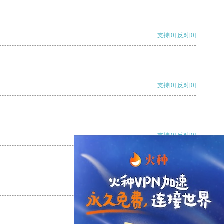
支持
[0]
反对
[0]
支持
[0]
反对
[0]
支持
[0]
反对
[0]
支持
[0]
反对
[0]