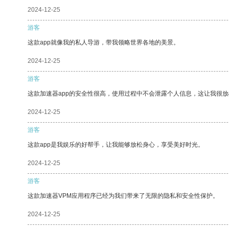
2024-12-25
游客
这款app就像我的私人导游，带我领略世界各地的美景。
2024-12-25
游客
这款加速器app的安全性很高，使用过程中不会泄露个人信息，这让我很
2024-12-25
游客
这款app是我娱乐的好帮手，让我能够放松身心，享受美好时光。
2024-12-25
游客
这款加速器VPM应用程序已经为我们带来了无限的隐私和安全性保护。
2024-12-25