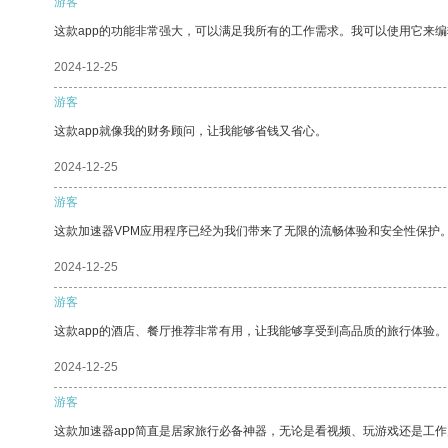
游客
这款app的功能非常强大，可以满足我所有的工作需求。我可以使用它来
2024-12-25
游客
这款app就像我的财务顾问，让我能够省钱又省心。
2024-12-25
游客
这款加速器VPM应用程序已经为我们带来了无限的流畅体验和安全性保护
2024-12-25
游客
这款app的酒店、餐厅推荐非常有用，让我能够享受到高品质的旅行体验。
2024-12-25
游客
这款加速器app简直是居家旅行必备神器，无论是看视频、玩游戏还是工