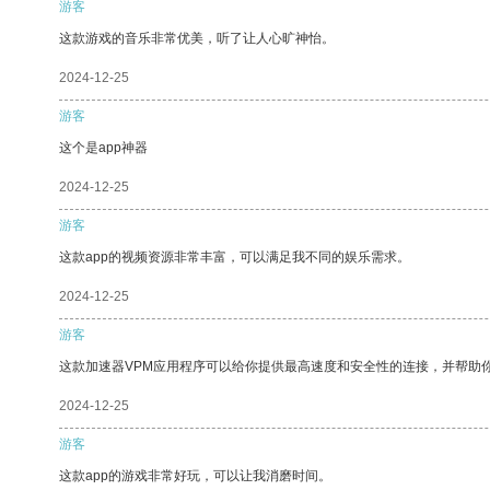
游客
这款游戏的音乐非常优美，听了让人心旷神怡。
2024-12-25
游客
这个是app神器
2024-12-25
游客
这款app的视频资源非常丰富，可以满足我不同的娱乐需求。
2024-12-25
游客
这款加速器VPM应用程序可以给你提供最高速度和安全性的连接，并帮助
2024-12-25
游客
这款app的游戏非常好玩，可以让我消磨时间。