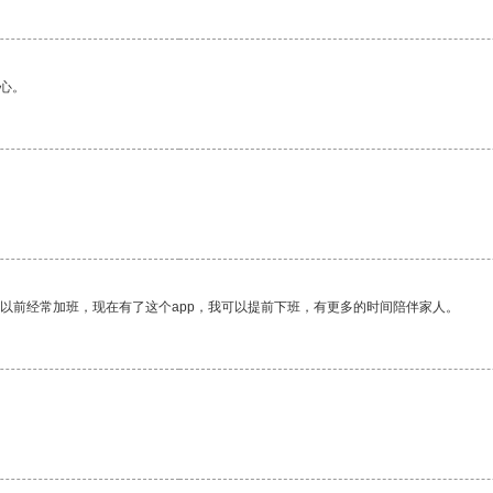
心。
我以前经常加班，现在有了这个app，我可以提前下班，有更多的时间陪伴家人。