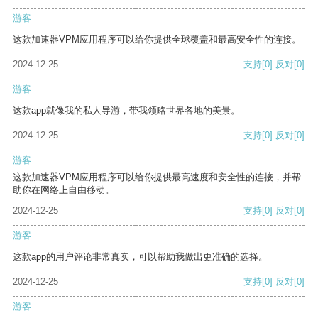
游客
这款加速器VPM应用程序可以给你提供全球覆盖和最高安全性的连接。
2024-12-25
支持
[0]
反对
[0]
游客
这款app就像我的私人导游，带我领略世界各地的美景。
2024-12-25
支持
[0]
反对
[0]
游客
这款加速器VPM应用程序可以给你提供最高速度和安全性的连接，并帮
助你在网络上自由移动。
2024-12-25
支持
[0]
反对
[0]
游客
这款app的用户评论非常真实，可以帮助我做出更准确的选择。
2024-12-25
支持
[0]
反对
[0]
游客