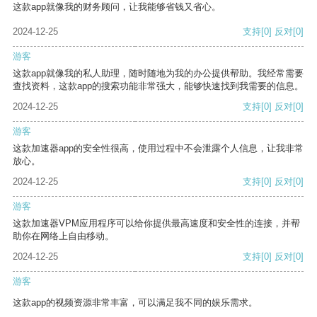
这款app就像我的财务顾问，让我能够省钱又省心。
2024-12-25
支持
[0]
反对
[0]
游客
这款app就像我的私人助理，随时随地为我的办公提供帮助。我经常需要
查找资料，这款app的搜索功能非常强大，能够快速找到我需要的信息。
2024-12-25
支持
[0]
反对
[0]
游客
这款加速器app的安全性很高，使用过程中不会泄露个人信息，让我非常
放心。
2024-12-25
支持
[0]
反对
[0]
游客
这款加速器VPM应用程序可以给你提供最高速度和安全性的连接，并帮
助你在网络上自由移动。
2024-12-25
支持
[0]
反对
[0]
游客
这款app的视频资源非常丰富，可以满足我不同的娱乐需求。