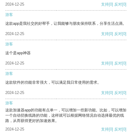
2024-12-25
支持
[0]
反对
[0]
游客
这款app是我社交的好帮手，让我能够与朋友保持联系，分享生活点滴。
2024-12-25
支持
[0]
反对
[0]
游客
这个是app神器
2024-12-25
支持
[0]
反对
[0]
游客
这款软件的功能非常强大，可以满足我日常使用的需求。
2024-12-25
支持
[0]
反对
[0]
游客
这款加速器app的功能有点单一，可以增加一些新功能。比如，可以增加
一个自动切换线路的功能，这样就可以根据网络情况自动选择最优的线
路，从而获得更好的加速效果。
2024-12-25
支持
[0]
反对
[0]