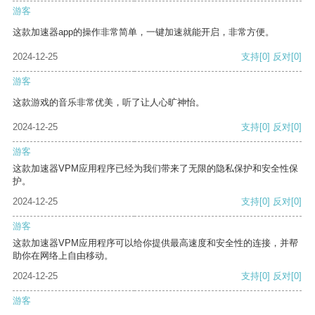
游客
这款加速器app的操作非常简单，一键加速就能开启，非常方便。
2024-12-25
支持
[0]
反对
[0]
游客
这款游戏的音乐非常优美，听了让人心旷神怡。
2024-12-25
支持
[0]
反对
[0]
游客
这款加速器VPM应用程序已经为我们带来了无限的隐私保护和安全性保
护。
2024-12-25
支持
[0]
反对
[0]
游客
这款加速器VPM应用程序可以给你提供最高速度和安全性的连接，并帮
助你在网络上自由移动。
2024-12-25
支持
[0]
反对
[0]
游客