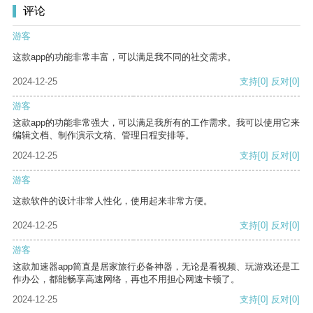
评论
游客
这款app的功能非常丰富，可以满足我不同的社交需求。
2024-12-25
支持
[0]
反对
[0]
游客
这款app的功能非常强大，可以满足我所有的工作需求。我可以使用它来
编辑文档、制作演示文稿、管理日程安排等。
2024-12-25
支持
[0]
反对
[0]
游客
这款软件的设计非常人性化，使用起来非常方便。
2024-12-25
支持
[0]
反对
[0]
游客
这款加速器app简直是居家旅行必备神器，无论是看视频、玩游戏还是工
作办公，都能畅享高速网络，再也不用担心网速卡顿了。
2024-12-25
支持
[0]
反对
[0]