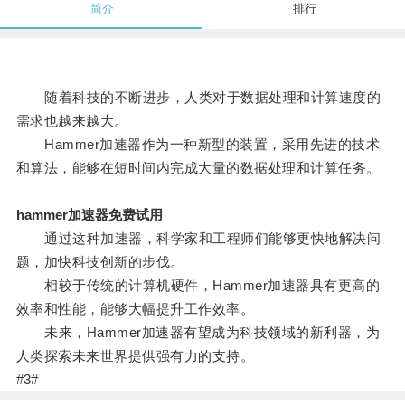
简介
排行
随着科技的不断进步，人类对于数据处理和计算速度的
需求也越来越大。
Hammer加速器作为一种新型的装置，采用先进的技术
和算法，能够在短时间内完成大量的数据处理和计算任务。
hammer加速器免费试用
通过这种加速器，科学家和工程师们能够更快地解决问
题，加快科技创新的步伐。
相较于传统的计算机硬件，Hammer加速器具有更高的
效率和性能，能够大幅提升工作效率。
未来，Hammer加速器有望成为科技领域的新利器，为
人类探索未来世界提供强有力的支持。
#3#