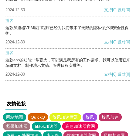
2024-12-30
支持
[0]
反对
[0]
游客
这款加速器VPM应用程序已经为我们带来了无限的隐私保护和安全性保
护。
2024-12-30
支持
[0]
反对
[0]
游客
这款app的功能非常强大，可以满足我所有的工作需求。我可以使用它来
编辑文档、制作演示文稿、管理日程安排等。
2024-12-30
支持
[0]
反对
[0]
友情链接
网站地图
QuickQ
旋风加速度器
旋风
旋风加速
坚果加速器
tiktok加速器
狗急加速器官网
免费vqn外网加速
小蓝鸟
优途加速器官网
风驰加速器