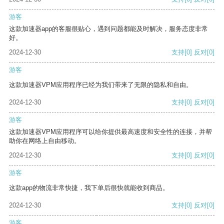
游客
这款加速器app的客服很贴心，遇到问题都能及时解决，服务态度非常
好。
2024-12-30
支持
[0]
反对
[0]
游客
这款加速器VPM应用程序已经为我们带来了无限的隐私和自由。
2024-12-30
支持
[0]
反对
[0]
游客
这款加速器VPM应用程序可以给你提供最高速度和安全性的连接，并帮
助你在网络上自由移动。
2024-12-30
支持
[0]
反对
[0]
游客
这款app的物流非常快捷，我下单后很快就能收到商品。
2024-12-30
支持
[0]
反对
[0]
游客