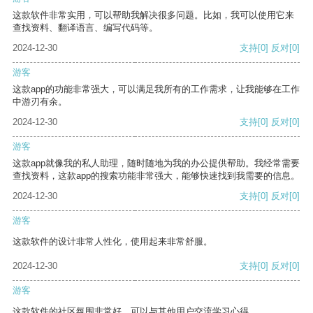
这款软件非常实用，可以帮助我解决很多问题。比如，我可以使用它来
查找资料、翻译语言、编写代码等。
2024-12-30
支持
[0]
反对
[0]
游客
这款app的功能非常强大，可以满足我所有的工作需求，让我能够在工作
中游刃有余。
2024-12-30
支持
[0]
反对
[0]
游客
这款app就像我的私人助理，随时随地为我的办公提供帮助。我经常需要
查找资料，这款app的搜索功能非常强大，能够快速找到我需要的信息。
2024-12-30
支持
[0]
反对
[0]
游客
这款软件的设计非常人性化，使用起来非常舒服。
2024-12-30
支持
[0]
反对
[0]
游客
这款软件的社区氛围非常好，可以与其他用户交流学习心得。