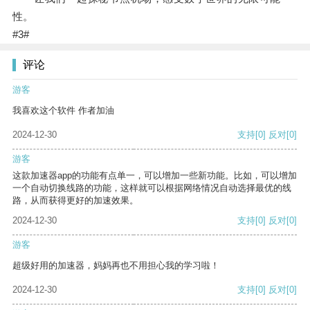
性。
#3#
评论
游客
我喜欢这个软件 作者加油
2024-12-30
支持
[0]
反对
[0]
游客
这款加速器app的功能有点单一，可以增加一些新功能。比如，可以增加
一个自动切换线路的功能，这样就可以根据网络情况自动选择最优的线
路，从而获得更好的加速效果。
2024-12-30
支持
[0]
反对
[0]
游客
超级好用的加速器，妈妈再也不用担心我的学习啦！
2024-12-30
支持
[0]
反对
[0]