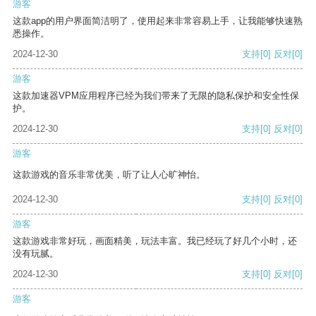
游客
这款app的用户界面简洁明了，使用起来非常容易上手，让我能够快速熟
悉操作。
2024-12-30
支持
[0]
反对
[0]
游客
这款加速器VPM应用程序已经为我们带来了无限的隐私保护和安全性保
护。
2024-12-30
支持
[0]
反对
[0]
游客
这款游戏的音乐非常优美，听了让人心旷神怡。
2024-12-30
支持
[0]
反对
[0]
游客
这款游戏非常好玩，画面精美，玩法丰富。我已经玩了好几个小时，还
没有玩腻。
2024-12-30
支持
[0]
反对
[0]
游客