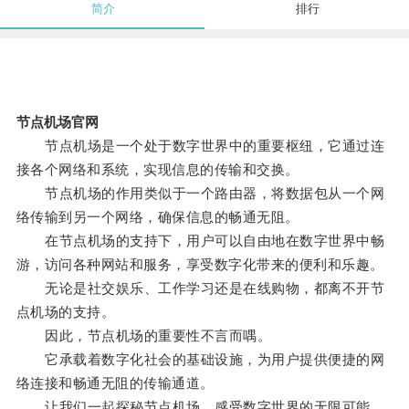
简介
排行
节点机场官网
节点机场是一个处于数字世界中的重要枢纽，它通过连
接各个网络和系统，实现信息的传输和交换。
节点机场的作用类似于一个路由器，将数据包从一个网
络传输到另一个网络，确保信息的畅通无阻。
在节点机场的支持下，用户可以自由地在数字世界中畅
游，访问各种网站和服务，享受数字化带来的便利和乐趣。
无论是社交娱乐、工作学习还是在线购物，都离不开节
点机场的支持。
因此，节点机场的重要性不言而喁。
它承载着数字化社会的基础设施，为用户提供便捷的网
络连接和畅通无阻的传输通道。
让我们一起探秘节点机场，感受数字世界的无限可能