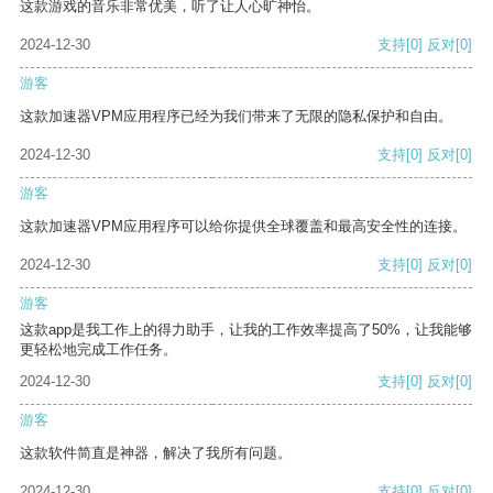
这款游戏的音乐非常优美，听了让人心旷神怡。
2024-12-30
支持
[0]
反对
[0]
游客
这款加速器VPM应用程序已经为我们带来了无限的隐私保护和自由。
2024-12-30
支持
[0]
反对
[0]
游客
这款加速器VPM应用程序可以给你提供全球覆盖和最高安全性的连接。
2024-12-30
支持
[0]
反对
[0]
游客
这款app是我工作上的得力助手，让我的工作效率提高了50%，让我能够
更轻松地完成工作任务。
2024-12-30
支持
[0]
反对
[0]
游客
这款软件简直是神器，解决了我所有问题。
2024-12-30
支持
[0]
反对
[0]