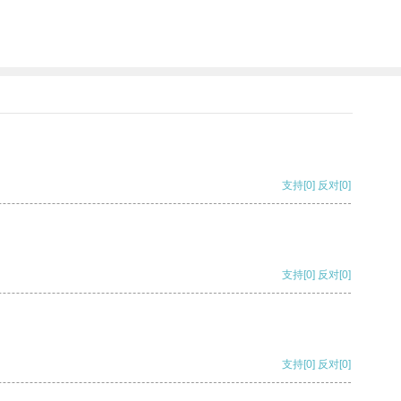
支持
[0]
反对
[0]
支持
[0]
反对
[0]
支持
[0]
反对
[0]