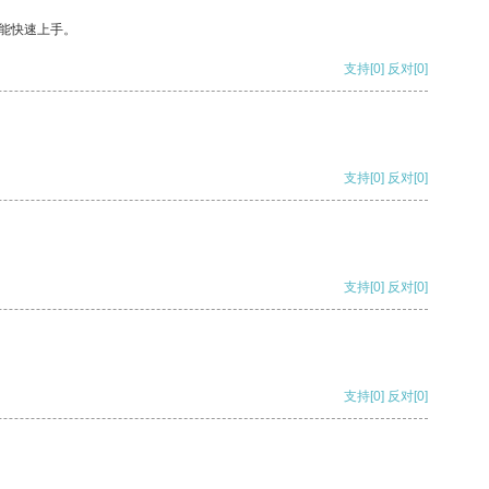
能快速上手。
支持
[0]
反对
[0]
支持
[0]
反对
[0]
支持
[0]
反对
[0]
支持
[0]
反对
[0]