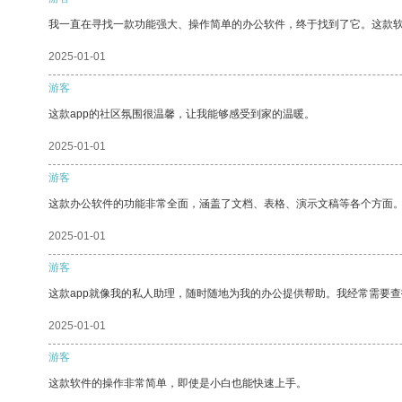
我一直在寻找一款功能强大、操作简单的办公软件，终于找到了它。这款
2025-01-01
游客
这款app的社区氛围很温馨，让我能够感受到家的温暖。
2025-01-01
游客
这款办公软件的功能非常全面，涵盖了文档、表格、演示文稿等各个方面
2025-01-01
游客
这款app就像我的私人助理，随时随地为我的办公提供帮助。我经常需要查
2025-01-01
游客
这款软件的操作非常简单，即使是小白也能快速上手。