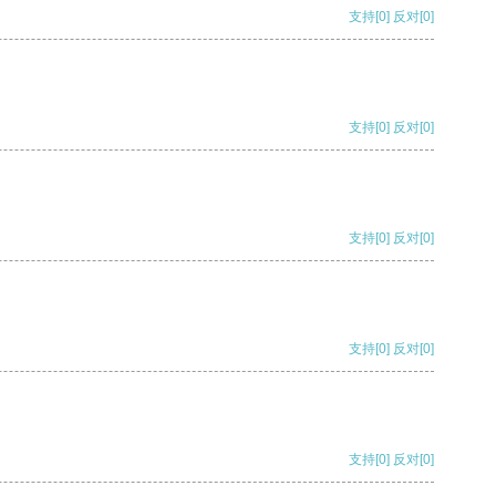
支持
[0]
反对
[0]
支持
[0]
反对
[0]
支持
[0]
反对
[0]
支持
[0]
反对
[0]
支持
[0]
反对
[0]