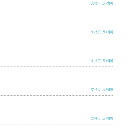
支持
[0]
反对
[0]
支持
[0]
反对
[0]
支持
[0]
反对
[0]
支持
[0]
反对
[0]
支持
[0]
反对
[0]