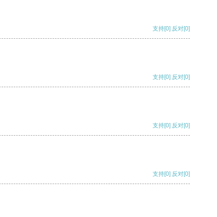
支持
[0]
反对
[0]
支持
[0]
反对
[0]
支持
[0]
反对
[0]
支持
[0]
反对
[0]