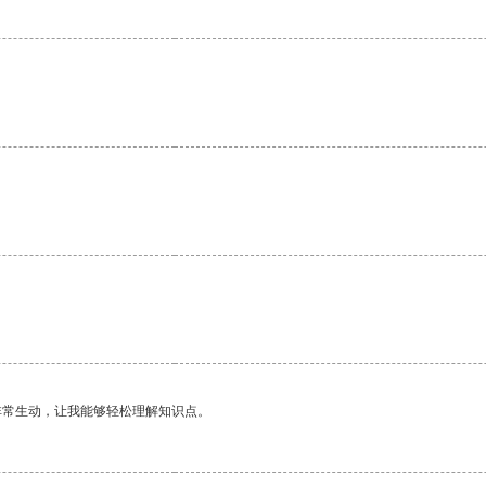
。
非常生动，让我能够轻松理解知识点。