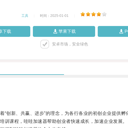
工具
|
时间：2025-01-01
|
卓下载
苹果下载
安卓市场，安全绿色
“创新、共赢、进步”的理念，为各行各业的初创企业提供孵
培训课程，哇哇加速器帮助创业者快速成长，加速企业发展。