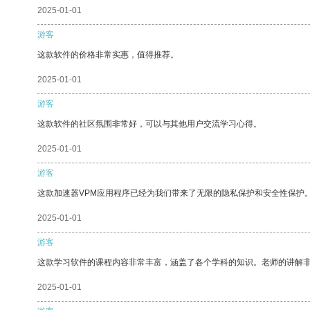
2025-01-01
游客
这款软件的价格非常实惠，值得推荐。
2025-01-01
游客
这款软件的社区氛围非常好，可以与其他用户交流学习心得。
2025-01-01
游客
这款加速器VPM应用程序已经为我们带来了无限的隐私保护和安全性保护
2025-01-01
游客
这款学习软件的课程内容非常丰富，涵盖了各个学科的知识。老师的讲解
2025-01-01