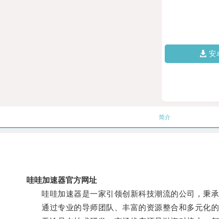
安
简介
哇哇加速器官方网址
哇哇加速器是一家引领创新科技潮流的公司，秉承着
通过专业的导师团队、丰富的资源整合和多元化的