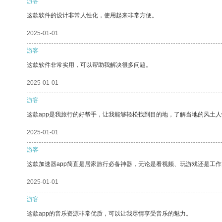
游客
这款软件的设计非常人性化，使用起来非常方便。
2025-01-01
游客
这款软件非常实用，可以帮助我解决很多问题。
2025-01-01
游客
这款app是我旅行的好帮手，让我能够轻松找到目的地，了解当地的风土人
2025-01-01
游客
这款加速器app简直是居家旅行必备神器，无论是看视频、玩游戏还是工
2025-01-01
游客
这款app的音乐资源非常优质，可以让我尽情享受音乐的魅力。