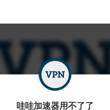
哇哇加速器用不了了