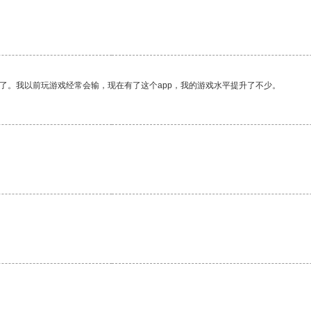
了。我以前玩游戏经常会输，现在有了这个app，我的游戏水平提升了不少。