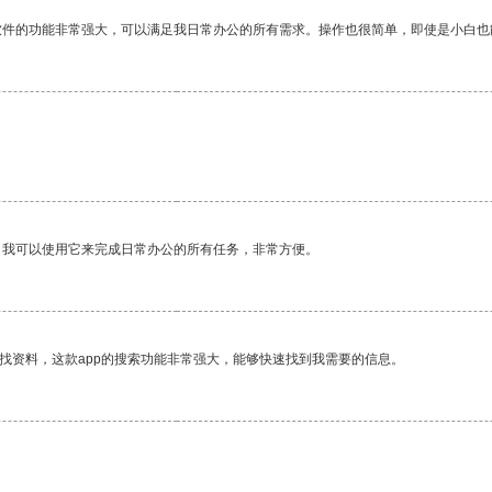
软件的功能非常强大，可以满足我日常办公的所有需求。操作也很简单，即使是小白也
。我可以使用它来完成日常办公的所有任务，非常方便。
找资料，这款app的搜索功能非常强大，能够快速找到我需要的信息。