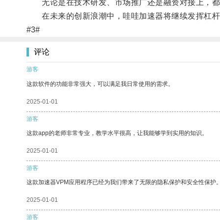
无论是在技术研发、市场推广还是融资对接上，都
在未来的创新浪潮中，哇哇加速器将继续发挥杠杆
#3#
评论
游客
这款软件的功能非常强大，可以满足我日常使用的需求。
2025-01-01
游客
这款app的老师非常专业，教学水平很高，让我能够学到实用的知识。
2025-01-01
游客
这款加速器VPM应用程序已经为我们带来了无限的隐私保护和安全性保护
2025-01-01
游客