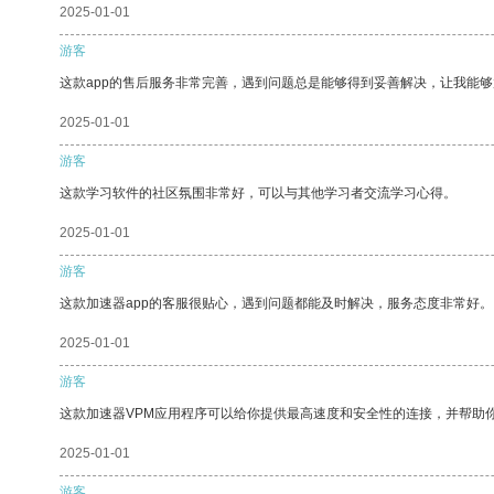
2025-01-01
游客
这款app的售后服务非常完善，遇到问题总是能够得到妥善解决，让我能
2025-01-01
游客
这款学习软件的社区氛围非常好，可以与其他学习者交流学习心得。
2025-01-01
游客
这款加速器app的客服很贴心，遇到问题都能及时解决，服务态度非常好。
2025-01-01
游客
这款加速器VPM应用程序可以给你提供最高速度和安全性的连接，并帮助
2025-01-01
游客