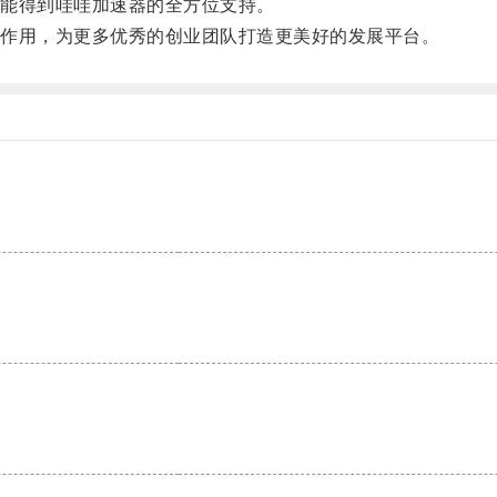
能得到哇哇加速器的全方位支持。
作用，为更多优秀的创业团队打造更美好的发展平台。
。