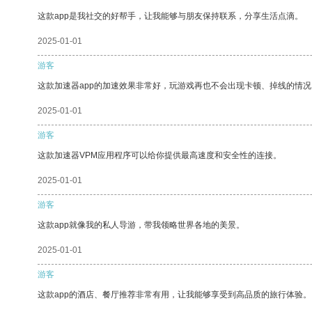
这款app是我社交的好帮手，让我能够与朋友保持联系，分享生活点滴。
2025-01-01
游客
这款加速器app的加速效果非常好，玩游戏再也不会出现卡顿、掉线的情况
2025-01-01
游客
这款加速器VPM应用程序可以给你提供最高速度和安全性的连接。
2025-01-01
游客
这款app就像我的私人导游，带我领略世界各地的美景。
2025-01-01
游客
这款app的酒店、餐厅推荐非常有用，让我能够享受到高品质的旅行体验。