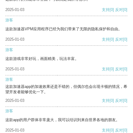
2025-01-03
支持
[0]
反对
[0]
游客
这款加速器VPM应用程序已经为我们带来了无限的隐私保护和自由。
2025-01-03
支持
[0]
反对
[0]
游客
这款游戏非常好玩，画面精美，玩法丰富。
2025-01-03
支持
[0]
反对
[0]
游客
这款加速器app的加速效果还是不错的，但偶尔也会出现卡顿的情况，希
望开发者能够优化一下。
2025-01-03
支持
[0]
反对
[0]
游客
这款app的用户群体非常庞大，我可以结识到来自世界各地的朋友。
2025-01-03
支持
[0]
反对
[0]