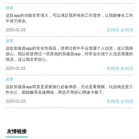
游客
这款app的功能非常强大，可以满足我所有的工作需求，让我能够在工作
中游刃有余。
2025-01-03
支持
[0]
反对
[0]
游客
这款加速器app的安全性很高，使用过程中不会泄露个人信息，这让我很
放心。我以前使用过一些其他的加速器app，经常会出现个人信息泄露的
情况，这让我非常担心。
2025-01-03
支持
[0]
反对
[0]
游客
这款加速器app简直是居家旅行必备神器，无论是看视频、玩游戏还是工
作办公，都能畅享高速网络，再也不用担心网速卡顿了。
2025-01-03
支持
[0]
反对
[0]
友情链接