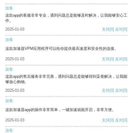
游客
这款app的客服非常专业，遇到问题总是能够及时解决，让我能够安心工
作。
2025-01-03
支持
[0]
反对
[0]
游客
这款加速器VPM应用程序可以给你提供最高速度和安全性的连接。
2025-01-03
支持
[0]
反对
[0]
游客
这款app的售后服务非常完善，遇到问题总是能够得到妥善解决，让我能
够放心购物。
2025-01-03
支持
[0]
反对
[0]
游客
这款加速器app的操作非常简单，一键加速就能开启，非常方便。
2025-01-03
支持
[0]
反对
[0]
游客