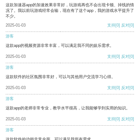
这款加速器app的加速效果非常好，玩游戏再也不会出现卡顿、掉线的情
况了。我以前玩游戏经常会输，现在有了这个app，我的游戏水平提升了
不少。
2025-01-03
支持
[0]
反对
[0]
游客
这款app的视频资源非常丰富，可以满足我不同的娱乐需求。
2025-01-03
支持
[0]
反对
[0]
游客
这款软件的社区氛围非常好，可以与其他用户交流学习心得。
2025-01-03
支持
[0]
反对
[0]
游客
这款app的老师非常专业，教学水平很高，让我能够学到实用的知识。
2025-01-03
支持
[0]
反对
[0]
游客
这款软件的功能非常全面，可以满足我所有需求。