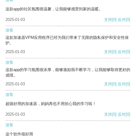
这款app的社区氛围很温馨，让我能够感受到家的温暖。
2025-01-03
支持
[0]
反对
[0]
游客
这款加速器VPM应用程序已经为我们带来了无限的隐私保护和安全性保
护。
2025-01-03
支持
[0]
反对
[0]
游客
这款app的学习氛围很浓厚，能够激励我不断学习，让我能够取得更好的
成绩。
2025-01-03
支持
[0]
反对
[0]
游客
超级好用的加速器，妈妈再也不用担心我的学习啦！
2025-01-03
支持
[0]
反对
[0]
游客
这个软件很好用