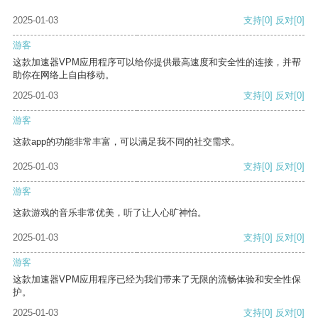
2025-01-03
支持
[0]
反对
[0]
游客
这款加速器VPM应用程序可以给你提供最高速度和安全性的连接，并帮
助你在网络上自由移动。
2025-01-03
支持
[0]
反对
[0]
游客
这款app的功能非常丰富，可以满足我不同的社交需求。
2025-01-03
支持
[0]
反对
[0]
游客
这款游戏的音乐非常优美，听了让人心旷神怡。
2025-01-03
支持
[0]
反对
[0]
游客
这款加速器VPM应用程序已经为我们带来了无限的流畅体验和安全性保
护。
2025-01-03
支持
[0]
反对
[0]