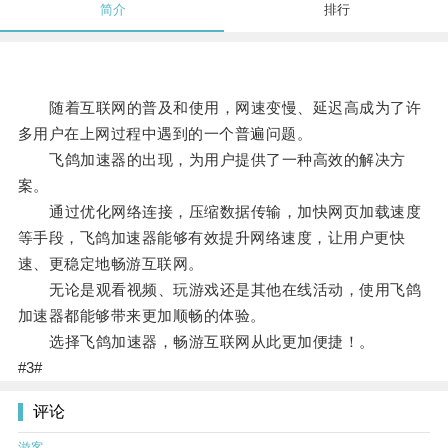
简介
排行
随着互联网的普及和使用，网速变慢、延迟高成为了许
多用户在上网过程中遇到的一个普遍问题。
飞鸽加速器的出现，为用户提供了一种高效的解决方
案。
通过优化网络连接，压缩数据传输，加快网页加载速度
等手段，飞鸽加速器能够有效提升网络速度，让用户更快
速、更稳定地畅游互联网。
无论是观看视频、玩游戏还是其他在线活动，使用飞鸽
加速器都能够带来更加顺畅的体验。
选择飞鸽加速器，畅游互联网从此更加便捷！。
#3#
评论
游客