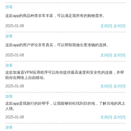
游客
这款app的商品种类非常丰富，可以满足我所有的购物需求。
2025-01-08
支持
[0]
反对
[0]
游客
这款app的用户评论非常真实，可以帮助我做出更准确的选择。
2025-01-08
支持
[0]
反对
[0]
游客
这款加速器VPM应用程序可以给你提供最高速度和安全性的连接，并帮
助你在网络上自由移动。
2025-01-08
支持
[0]
反对
[0]
游客
这款app是我旅行的好帮手，让我能够轻松找到目的地，了解当地的风土
人情。
2025-01-08
支持
[0]
反对
[0]
游客