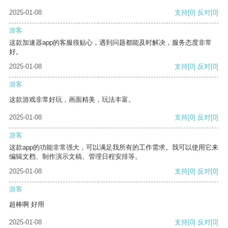
2025-01-08
支持
[0]
反对
[0]
游客
这款加速器app的客服很贴心，遇到问题都能及时解决，服务态度非常
好。
2025-01-08
支持
[0]
反对
[0]
游客
这款游戏非常好玩，画面精美，玩法丰富。
2025-01-08
支持
[0]
反对
[0]
游客
这款app的功能非常强大，可以满足我所有的工作需求。我可以使用它来
编辑文档、制作演示文稿、管理日程安排等。
2025-01-08
支持
[0]
反对
[0]
游客
超棒啊 好用
2025-01-08
支持
[0]
反对
[0]