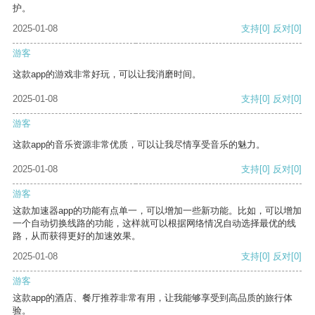
护。
2025-01-08
支持
[0]
反对
[0]
游客
这款app的游戏非常好玩，可以让我消磨时间。
2025-01-08
支持
[0]
反对
[0]
游客
这款app的音乐资源非常优质，可以让我尽情享受音乐的魅力。
2025-01-08
支持
[0]
反对
[0]
游客
这款加速器app的功能有点单一，可以增加一些新功能。比如，可以增加
一个自动切换线路的功能，这样就可以根据网络情况自动选择最优的线
路，从而获得更好的加速效果。
2025-01-08
支持
[0]
反对
[0]
游客
这款app的酒店、餐厅推荐非常有用，让我能够享受到高品质的旅行体
验。