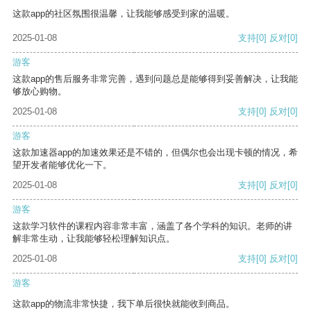
这款app的社区氛围很温馨，让我能够感受到家的温暖。
2025-01-08
支持
[0]
反对
[0]
游客
这款app的售后服务非常完善，遇到问题总是能够得到妥善解决，让我能
够放心购物。
2025-01-08
支持
[0]
反对
[0]
游客
这款加速器app的加速效果还是不错的，但偶尔也会出现卡顿的情况，希
望开发者能够优化一下。
2025-01-08
支持
[0]
反对
[0]
游客
这款学习软件的课程内容非常丰富，涵盖了各个学科的知识。老师的讲
解非常生动，让我能够轻松理解知识点。
2025-01-08
支持
[0]
反对
[0]
游客
这款app的物流非常快捷，我下单后很快就能收到商品。