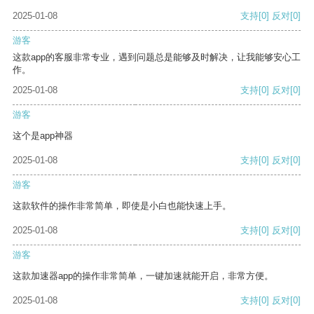
2025-01-08
支持
[0]
反对
[0]
游客
这款app的客服非常专业，遇到问题总是能够及时解决，让我能够安心工
作。
2025-01-08
支持
[0]
反对
[0]
游客
这个是app神器
2025-01-08
支持
[0]
反对
[0]
游客
这款软件的操作非常简单，即使是小白也能快速上手。
2025-01-08
支持
[0]
反对
[0]
游客
这款加速器app的操作非常简单，一键加速就能开启，非常方便。
2025-01-08
支持
[0]
反对
[0]