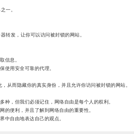
具之一。
器转发，让你可以访问被封锁的网站。
。
取信息。
保使用安全可靠的代理。
化，从而隐藏你的真实身份，并且允许你访问被封锁的网站。
多种，但我们必须记住，网络自由是每个人的权利。
网的便利，并且了解到网络自由的重要性。
界中自由地表达自己的观点。