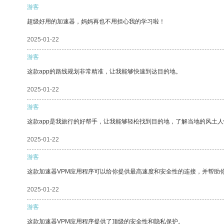
游客
超级好用的加速器，妈妈再也不用担心我的学习啦！
2025-01-22
游客
这款app的路线规划非常精准，让我能够快速到达目的地。
2025-01-22
游客
这款app是我旅行的好帮手，让我能够轻松找到目的地，了解当地的风土人
2025-01-22
游客
这款加速器VPM应用程序可以给你提供最高速度和安全性的连接，并帮助
2025-01-22
游客
这款加速器VPM应用程序提供了顶级的安全性和隐私保护。