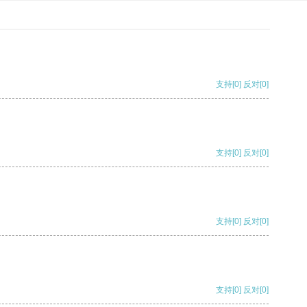
支持
[0]
反对
[0]
支持
[0]
反对
[0]
支持
[0]
反对
[0]
支持
[0]
反对
[0]