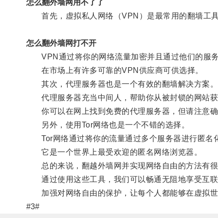
怎么翻外墙网用不了了
首先，虚拟私人网络（VPN）是最常用的翻墙工
怎么翻外墙网打不开
VPN通过将你的网络流量加密并且通过他们的服务
在市场上有许多可靠的VPN供应商可供选择。
其次，代理服务器也是一个有效的翻墙解决方案
代理服务器充当中间人，帮助你从被封锁的网站获
你可以在网上找到免费的代理服务器，但请注意确
另外，使用Tor网络也是一个不错的选择。
Tor网络通过将你的流量通过多个服务器进行匿名
它是一个世界上最受欢迎的匿名网络浏览器。
总的来说，翻越外墙网并实现网络自由的方法有很
通过使用这些工具，我们可以畅通无阻地享受互联
加强对网络自由的保护，让每个人都能够在虚拟世
#3#