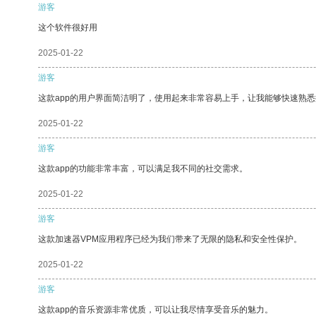
游客
这个软件很好用
2025-01-22
游客
这款app的用户界面简洁明了，使用起来非常容易上手，让我能够快速熟
2025-01-22
游客
这款app的功能非常丰富，可以满足我不同的社交需求。
2025-01-22
游客
这款加速器VPM应用程序已经为我们带来了无限的隐私和安全性保护。
2025-01-22
游客
这款app的音乐资源非常优质，可以让我尽情享受音乐的魅力。