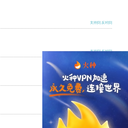
支持
[0]
反对
[0]
支持
[0]
反对
[0]
支持
[0]
反对
[0]
支持
[0]
反对
[0]