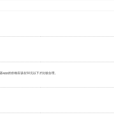
。
器app的价格应该在50元以下才比较合理。