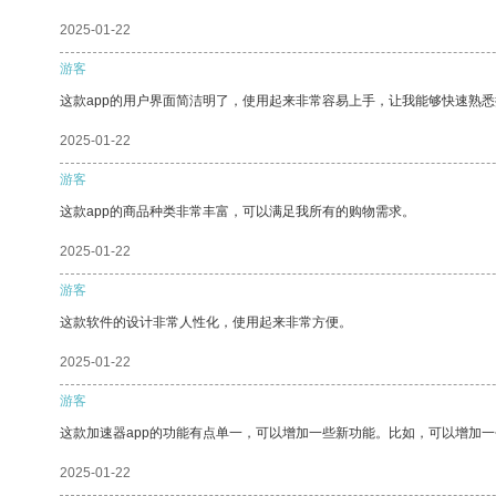
2025-01-22
游客
这款app的用户界面简洁明了，使用起来非常容易上手，让我能够快速熟悉
2025-01-22
游客
这款app的商品种类非常丰富，可以满足我所有的购物需求。
2025-01-22
游客
这款软件的设计非常人性化，使用起来非常方便。
2025-01-22
游客
这款加速器app的功能有点单一，可以增加一些新功能。比如，可以增加
2025-01-22