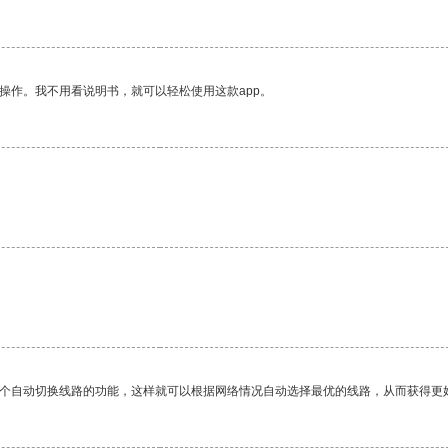
操作。我不用看说明书，就可以轻松使用这款app。
一个自动切换线路的功能，这样就可以根据网络情况自动选择最优的线路，从而获得更