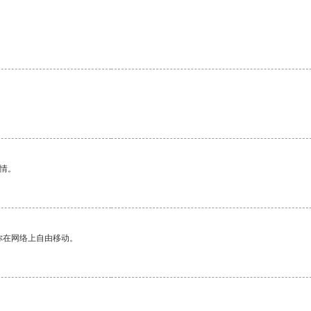
情。
你在网络上自由移动。