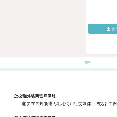
安
简介
怎么翻外墙网官网网址
想要在国外畅通无阻地使用社交媒体、浏览各类网站