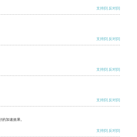
支持
[0]
反对
[0]
支持
[0]
反对
[0]
支持
[0]
反对
[0]
支持
[0]
反对
[0]
好的加速效果。
支持
[0]
反对
[0]