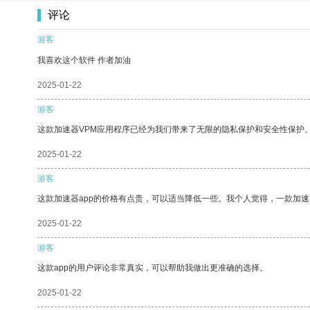
评论
游客
我喜欢这个软件 作者加油
2025-01-22
游客
这款加速器VPM应用程序已经为我们带来了无限的隐私保护和安全性保护
2025-01-22
游客
这款加速器app的价格有点贵，可以适当降低一些。我个人觉得，一款加速
2025-01-22
游客
这款app的用户评论非常真实，可以帮助我做出更准确的选择。
2025-01-22