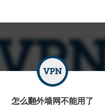
怎么翻外墙网不能用了