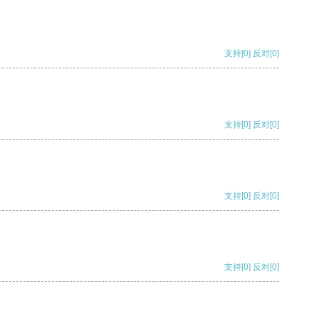
支持
[0]
反对
[0]
支持
[0]
反对
[0]
支持
[0]
反对
[0]
支持
[0]
反对
[0]