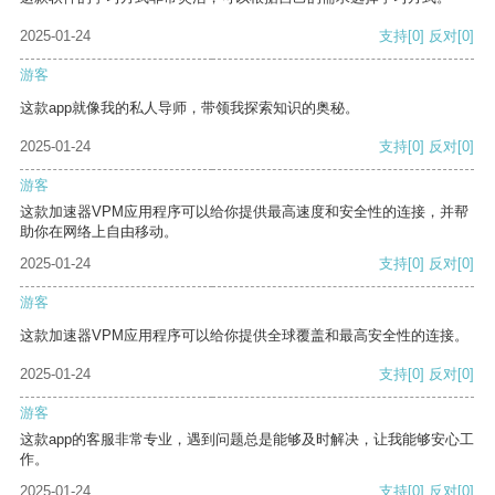
2025-01-24
支持
[0]
反对
[0]
游客
这款app就像我的私人导师，带领我探索知识的奥秘。
2025-01-24
支持
[0]
反对
[0]
游客
这款加速器VPM应用程序可以给你提供最高速度和安全性的连接，并帮
助你在网络上自由移动。
2025-01-24
支持
[0]
反对
[0]
游客
这款加速器VPM应用程序可以给你提供全球覆盖和最高安全性的连接。
2025-01-24
支持
[0]
反对
[0]
游客
这款app的客服非常专业，遇到问题总是能够及时解决，让我能够安心工
作。
2025-01-24
支持
[0]
反对
[0]