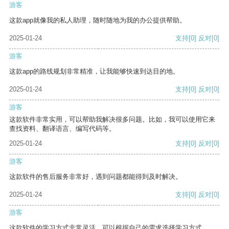
游客
这款app就像我的私人助理，随时随地为我的办公提供帮助。
2025-01-24
支持
[0]
反对
[0]
游客
这款app的路线规划非常精准，让我能够快速到达目的地。
2025-01-24
支持
[0]
反对
[0]
游客
这款软件非常实用，可以帮助我解决很多问题。比如，我可以使用它来
查找资料、翻译语言、编写代码等。
2025-01-24
支持
[0]
反对
[0]
游客
这款软件的售后服务非常好，遇到问题都能得到及时解决。
2025-01-24
支持
[0]
反对
[0]
游客
这款软件的学习方式非常灵活，可以根据自己的需求选择学习方式。