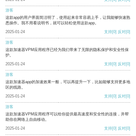
游客
这款app的用户界面简洁明了，使用起来非常容易上手，让我能够快速熟
悉操作。我不用看说明书，就可以轻松使用这款app。
2025-01-24
支持
[0]
反对
[0]
游客
这款加速器VPM应用程序已经为我们带来了无限的隐私保护和安全性保
护。
2025-01-24
支持
[0]
反对
[0]
游客
这款加速器app的加速效果一般，可以再提升一下，比如能够支持更多地
区的线路。
2025-01-24
支持
[0]
反对
[0]
游客
这款加速器VPM应用程序可以给你提供最高速度和安全性的连接，并帮
助你在网络上自由移动。
2025-01-24
支持
[0]
反对
[0]