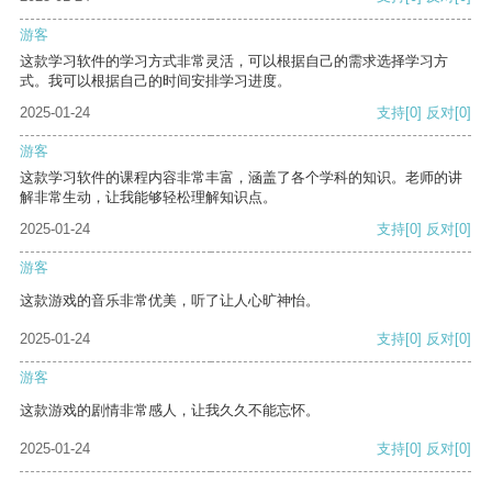
游客
这款学习软件的学习方式非常灵活，可以根据自己的需求选择学习方
式。我可以根据自己的时间安排学习进度。
2025-01-24
支持
[0]
反对
[0]
游客
这款学习软件的课程内容非常丰富，涵盖了各个学科的知识。老师的讲
解非常生动，让我能够轻松理解知识点。
2025-01-24
支持
[0]
反对
[0]
游客
这款游戏的音乐非常优美，听了让人心旷神怡。
2025-01-24
支持
[0]
反对
[0]
游客
这款游戏的剧情非常感人，让我久久不能忘怀。
2025-01-24
支持
[0]
反对
[0]