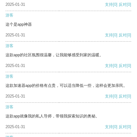
2025-01-31
支持
[0]
反对
[0]
游客
这个是app神器
2025-01-31
支持
[0]
反对
[0]
游客
这款app的社区氛围很温馨，让我能够感受到家的温暖。
2025-01-31
支持
[0]
反对
[0]
游客
这款加速器app的价格有点贵，可以适当降低一些，这样会更加亲民。
2025-01-31
支持
[0]
反对
[0]
游客
这款app就像我的私人导师，带领我探索知识的奥秘。
2025-01-31
支持
[0]
反对
[0]