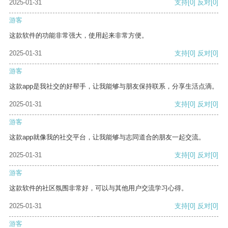
2025-01-31
支持
[0]
反对
[0]
游客
这款软件的功能非常强大，使用起来非常方便。
2025-01-31
支持
[0]
反对
[0]
游客
这款app是我社交的好帮手，让我能够与朋友保持联系，分享生活点滴。
2025-01-31
支持
[0]
反对
[0]
游客
这款app就像我的社交平台，让我能够与志同道合的朋友一起交流。
2025-01-31
支持
[0]
反对
[0]
游客
这款软件的社区氛围非常好，可以与其他用户交流学习心得。
2025-01-31
支持
[0]
反对
[0]
游客