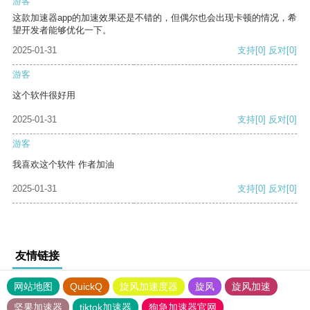
游客
这款加速器app的加速效果还是不错的，但偶尔也会出现卡顿的情况，希
望开发者能够优化一下。
2025-01-31
支持
[0]
反对
[0]
游客
这个软件很好用
2025-01-31
支持
[0]
反对
[0]
游客
我喜欢这个软件 作者加油
2025-01-31
支持
[0]
反对
[0]
友情链接
网站地图
QuickQ
旋风加速度器
旋风
旋风加速
坚果加速器
tiktok加速器
狗急加速器官网