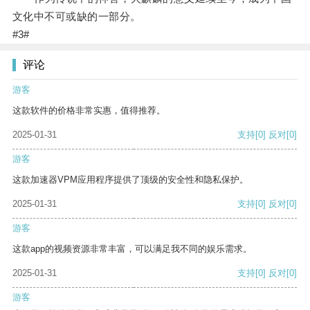
文化中不可或缺的一部分。
#3#
评论
游客
这款软件的价格非常实惠，值得推荐。
2025-01-31
支持
[0]
反对
[0]
游客
这款加速器VPM应用程序提供了顶级的安全性和隐私保护。
2025-01-31
支持
[0]
反对
[0]
游客
这款app的视频资源非常丰富，可以满足我不同的娱乐需求。
2025-01-31
支持
[0]
反对
[0]
游客