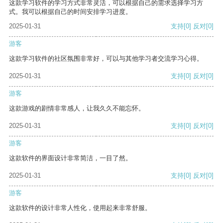
这款学习软件的学习方式非常灵活，可以根据自己的需求选择学习方
式。我可以根据自己的时间安排学习进度。
2025-01-31
支持
[0]
反对
[0]
游客
这款学习软件的社区氛围非常好，可以与其他学习者交流学习心得。
2025-01-31
支持
[0]
反对
[0]
游客
这款游戏的剧情非常感人，让我久久不能忘怀。
2025-01-31
支持
[0]
反对
[0]
游客
这款软件的界面设计非常简洁，一目了然。
2025-01-31
支持
[0]
反对
[0]
游客
这款软件的设计非常人性化，使用起来非常舒服。