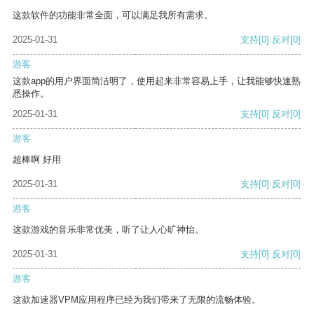
这款软件的功能非常全面，可以满足我所有需求。
2025-01-31
支持
[0]
反对
[0]
游客
这款app的用户界面简洁明了，使用起来非常容易上手，让我能够快速熟
悉操作。
2025-01-31
支持
[0]
反对
[0]
游客
超棒啊 好用
2025-01-31
支持
[0]
反对
[0]
游客
这款游戏的音乐非常优美，听了让人心旷神怡。
2025-01-31
支持
[0]
反对
[0]
游客
这款加速器VPM应用程序已经为我们带来了无限的流畅体验。