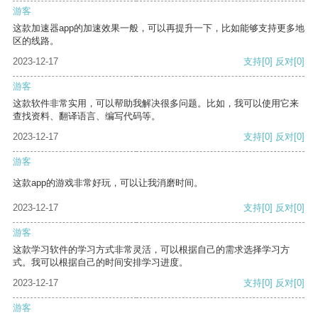
游客
这款加速器app的加速效果一般，可以再提升一下，比如能够支持更多地
区的线路。
2023-12-17
支持
[0]
反对
[0]
游客
这款软件非常实用，可以帮助我解决很多问题。比如，我可以使用它来
查找资料、翻译语言、编写代码等。
2023-12-17
支持
[0]
反对
[0]
游客
这款app的游戏非常好玩，可以让我消磨时间。
2023-12-17
支持
[0]
反对
[0]
游客
这款学习软件的学习方式非常灵活，可以根据自己的需求选择学习方
式。我可以根据自己的时间安排学习进度。
2023-12-17
支持
[0]
反对
[0]
游客