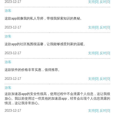
2023-12-17
支持
[0]
反对
[0]
游客
这款app就像我的私人导师，带领我探索知识的奥秘。
2023-12-17
支持
[0]
反对
[0]
游客
这款app的社区氛围很温馨，让我能够感受到家的温暖。
2023-12-17
支持
[0]
反对
[0]
游客
这款软件的价格非常实惠，值得推荐。
2023-12-17
支持
[0]
反对
[0]
游客
这款加速器app的安全性很高，使用过程中不会泄露个人信息，这让我很
放心。我以前使用过一些其他的加速器app，经常会出现个人信息泄露的
情况，这让我非常担心。
2023-12-17
支持
[0]
反对
[0]