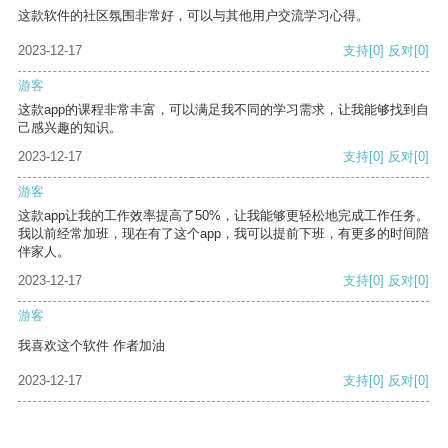
这款软件的社区氛围非常好，可以与其他用户交流学习心得。
2023-12-17
支持
[0]
反对
[0]
游客
这款app的课程非常丰富，可以满足我不同的学习需求，让我能够找到自
己感兴趣的知识。
2023-12-17
支持
[0]
反对
[0]
游客
这款app让我的工作效率提高了50%，让我能够更轻松地完成工作任务。
我以前经常加班，现在有了这个app，我可以提前下班，有更多的时间陪
伴家人。
2023-12-17
支持
[0]
反对
[0]
游客
我喜欢这个软件 作者加油
2023-12-17
支持
[0]
反对
[0]