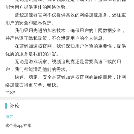
能为用户提供更佳的网络体验。
蓝鲸加速器官网不仅提供高效的网络加速服务，还注重
用户的安全和隐私保护。
我们采用先进的加密技术，确保用户的上网数据安全，
并严格遵守隐私政策，不会泄露用户的个人信息。
在蓝鲸加速器官网，我们深知用户体验的重要性，提供
优质的服务是我们的宗旨。
无论是游戏玩家、视频追剧党还是需要高速下载的用
户，我们都能满足他们的需求。
快速、稳定、安全是蓝鲸加速器官网的最终目标，让网
络加速变得更简单、畅快。
#18#
评论
游客
这个是app神器