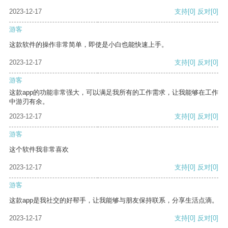
2023-12-17
支持
[0]
反对
[0]
游客
这款软件的操作非常简单，即使是小白也能快速上手。
2023-12-17
支持
[0]
反对
[0]
游客
这款app的功能非常强大，可以满足我所有的工作需求，让我能够在工作
中游刃有余。
2023-12-17
支持
[0]
反对
[0]
游客
这个软件我非常喜欢
2023-12-17
支持
[0]
反对
[0]
游客
这款app是我社交的好帮手，让我能够与朋友保持联系，分享生活点滴。
2023-12-17
支持
[0]
反对
[0]