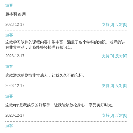
游客
超棒啊 好用
2023-12-17
支持
[0]
反对
[0]
游客
这款学习软件的课程内容非常丰富，涵盖了各个学科的知识。老师的讲
解非常生动，让我能够轻松理解知识点。
2023-12-17
支持
[0]
反对
[0]
游客
这款游戏的剧情非常感人，让我久久不能忘怀。
2023-12-17
支持
[0]
反对
[0]
游客
这款app是我娱乐的好帮手，让我能够放松身心，享受美好时光。
2023-12-17
支持
[0]
反对
[0]
游客