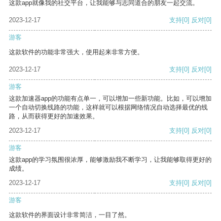
这款app就像我的社交平台，让我能够与志同道合的朋友一起交流。
2023-12-17
支持
[0]
反对
[0]
游客
这款软件的功能非常强大，使用起来非常方便。
2023-12-17
支持
[0]
反对
[0]
游客
这款加速器app的功能有点单一，可以增加一些新功能。比如，可以增加
一个自动切换线路的功能，这样就可以根据网络情况自动选择最优的线
路，从而获得更好的加速效果。
2023-12-17
支持
[0]
反对
[0]
游客
这款app的学习氛围很浓厚，能够激励我不断学习，让我能够取得更好的
成绩。
2023-12-17
支持
[0]
反对
[0]
游客
这款软件的界面设计非常简洁，一目了然。