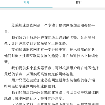
简介
排行
蓝鲸加速器官网是一个专注于提供网络加速服务的平
台。
我们致力于解决用户在网络上遇到的卡顿、延迟等问
题，让用户享受到更加顺畅的上网体验。
蓝鲸加速器官网拥有一支经验丰富、技术精湛的团队，
他们时刻关注着互联网发展的趋势，并在加速技术上持续创
新。
我们提供多个服务器节点，可以根据用户所在地区选择
最近的节点，从而实现高速稳定的网络连接。
用户只需在蓝鲸加速器官网注册并安装相应的客户端，
即可轻松享受到网络加速的便利。
我们的加速器采用智能优化算法，可以自动寻找最佳的
线路，减少网络延迟，提升网络速度。
无论是玩游戏、观看视频还是下载文件，蓝鲸加速器都