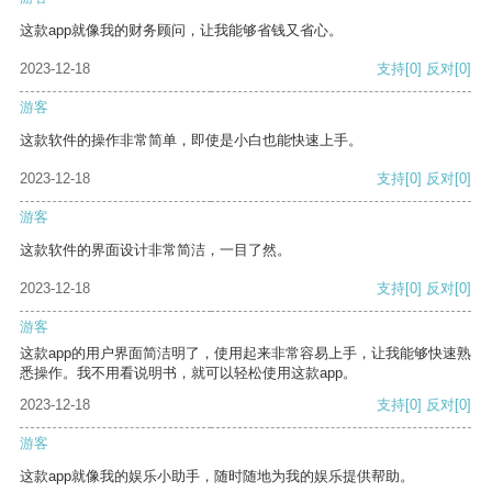
这款app就像我的财务顾问，让我能够省钱又省心。
2023-12-18
支持
[0]
反对
[0]
游客
这款软件的操作非常简单，即使是小白也能快速上手。
2023-12-18
支持
[0]
反对
[0]
游客
这款软件的界面设计非常简洁，一目了然。
2023-12-18
支持
[0]
反对
[0]
游客
这款app的用户界面简洁明了，使用起来非常容易上手，让我能够快速熟
悉操作。我不用看说明书，就可以轻松使用这款app。
2023-12-18
支持
[0]
反对
[0]
游客
这款app就像我的娱乐小助手，随时随地为我的娱乐提供帮助。