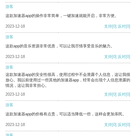
游客
这款加速器app的操作非常简单，一键加速就能开启，非常方便。
2023-12-18
支持
[0]
反对
[0]
游客
这款app的音乐资源非常优质，可以让我尽情享受音乐的魅力。
2023-12-18
支持
[0]
反对
[0]
游客
这款加速器app的安全性很高，使用过程中不会泄露个人信息，这让我很
放心。我以前使用过一些其他的加速器app，经常会出现个人信息泄露的
情况，这让我非常担心。
2023-12-18
支持
[0]
反对
[0]
游客
这款加速器app的价格有点贵，可以适当降低一些，这样会更加亲民。
2023-12-18
支持
[0]
反对
[0]
游客