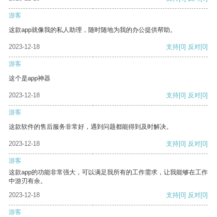
游客
这款app就像我的私人助理，随时随地为我的办公提供帮助。
2023-12-18
支持
[0]
反对
[0]
游客
这个是app神器
2023-12-18
支持
[0]
反对
[0]
游客
这款软件的售后服务非常好，遇到问题都能得到及时解决。
2023-12-18
支持
[0]
反对
[0]
游客
这款app的功能非常强大，可以满足我所有的工作需求，让我能够在工作
中游刃有余。
2023-12-18
支持
[0]
反对
[0]
游客