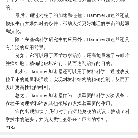
的。
最后，通过对粒子的加速和碰撞，Hammer加速器还能
模拟宇宙大爆炸时的条件，帮助人类更好地理解宇宙的起源
和演化。
除了在基础科学研究中的应用外，Hammer加速器还具
有广泛的应用前景。
例如，它可以用于医学放射治疗，用高能量粒子束瞄准
肿瘤细胞，精确地破坏它们，从而达到治疗的目的。
此外，Hammer加速器还可以用于材料科学，通过改变
粒子束的能量和强度，实现对材料结构的精确控制，从而开
发出更高性能的材料。
总之，Hammer加速器作为一项重要的科学实验设备，
在粒子物理学和许多其他领域都发挥着重要的作用。
它的出现加快了我们对宇宙深处奥秘的认识，推动了科
学技术的进步，并为人类社会带来了巨大的福祉。
#18#