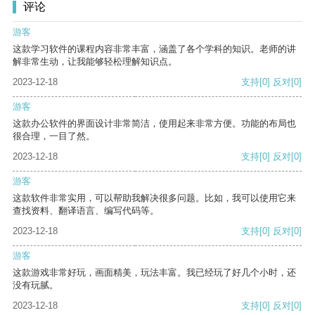
评论
游客
这款学习软件的课程内容非常丰富，涵盖了各个学科的知识。老师的讲
解非常生动，让我能够轻松理解知识点。
2023-12-18
支持
[0]
反对
[0]
游客
这款办公软件的界面设计非常简洁，使用起来非常方便。功能的布局也
很合理，一目了然。
2023-12-18
支持
[0]
反对
[0]
游客
这款软件非常实用，可以帮助我解决很多问题。比如，我可以使用它来
查找资料、翻译语言、编写代码等。
2023-12-18
支持
[0]
反对
[0]
游客
这款游戏非常好玩，画面精美，玩法丰富。我已经玩了好几个小时，还
没有玩腻。
2023-12-18
支持
[0]
反对
[0]