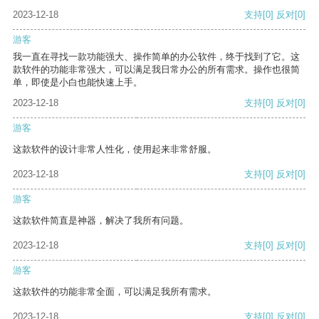
2023-12-18
支持
[0]
反对
[0]
游客
我一直在寻找一款功能强大、操作简单的办公软件，终于找到了它。这
款软件的功能非常强大，可以满足我日常办公的所有需求。操作也很简
单，即使是小白也能快速上手。
2023-12-18
支持
[0]
反对
[0]
游客
这款软件的设计非常人性化，使用起来非常舒服。
2023-12-18
支持
[0]
反对
[0]
游客
这款软件简直是神器，解决了我所有问题。
2023-12-18
支持
[0]
反对
[0]
游客
这款软件的功能非常全面，可以满足我所有需求。
2023-12-18
支持
[0]
反对
[0]