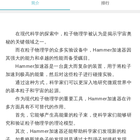
简介
排行
在现代科学的探索中，粒子物理学被认为是揭示宇宙奥
秘的关键领域之一。
而在粒子物理学的众多实验设备中，Hammer加速器因
其强大的能力和卓越的性能而备受瞩目。
Hammer加速器是一台庞大而复杂的装置，用于将粒子
加速到极高的能量，然后对这些粒子进行碰撞实验。
通过这种方式，科学家们可以更深入地研究微观世界中
的基本粒子和宇宙的起源。
作为现代粒子物理学的重要工具，Hammer加速器在许
多方面具有不可替代的作用。
首先，它能够产生高能量的粒子束，使科学家们能够研
究和验证粒子物理学的理论模型。
其次，Hammer加速器还能帮助科学家们发现新的粒
子，如希格斯玻色子的发现就是通过大型强子对撞机发现