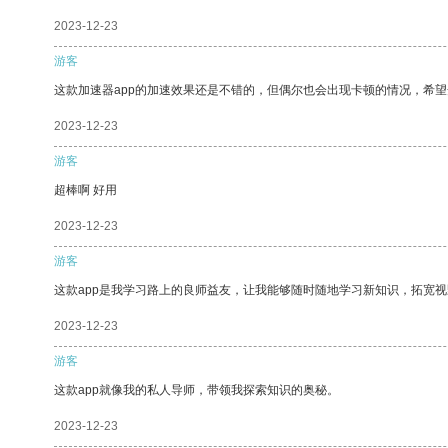
2023-12-23
游客
这款加速器app的加速效果还是不错的，但偶尔也会出现卡顿的情况，希
2023-12-23
游客
超棒啊 好用
2023-12-23
游客
这款app是我学习路上的良师益友，让我能够随时随地学习新知识，拓宽视
2023-12-23
游客
这款app就像我的私人导师，带领我探索知识的奥秘。
2023-12-23