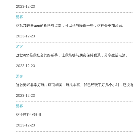
2023-12-23
游客
这款加速器app的价格有点贵，可以适当降低一些，这样会更加亲民。
2023-12-23
游客
这款app是我社交的好帮手，让我能够与朋友保持联系，分享生活点滴。
2023-12-23
游客
这款游戏非常好玩，画面精美，玩法丰富。我已经玩了好几个小时，还没
2023-12-23
游客
这个软件很好用
2023-12-23