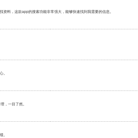
找资料，这款app的搜索功能非常强大，能够快速找到我需要的信息。
心。
合理，一目了然。
绩。