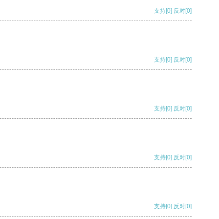
支持
[0]
反对
[0]
支持
[0]
反对
[0]
支持
[0]
反对
[0]
支持
[0]
反对
[0]
支持
[0]
反对
[0]