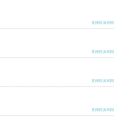
支持
[0]
反对
[0]
支持
[0]
反对
[0]
支持
[0]
反对
[0]
支持
[0]
反对
[0]