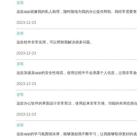
游客
这款app就像我的私人助理，随时随地为我的办公提供帮助。我经常需要查
2023-12-23
游客
这款软件非常实用，可以帮助我解决很多问题。
2023-12-23
游客
这款加速器app的安全性很高，使用过程中不会泄露个人信息，让我非常放
2023-12-23
游客
这款办公软件的界面设计非常简洁，使用起来非常方便。功能的布局也很
2023-12-23
游客
这款app的学习氛围很浓厚，能够激励我不断学习，让我能够取得更好的成