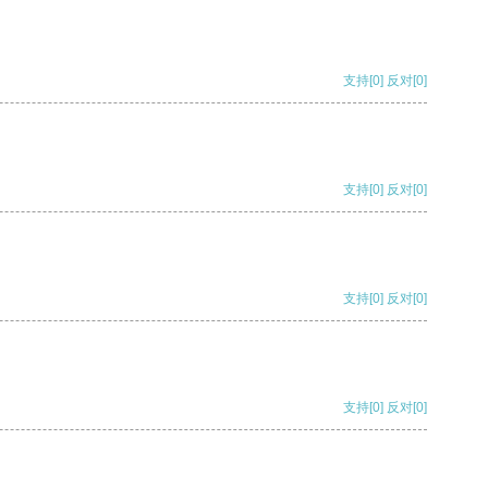
支持
[0]
反对
[0]
支持
[0]
反对
[0]
支持
[0]
反对
[0]
支持
[0]
反对
[0]