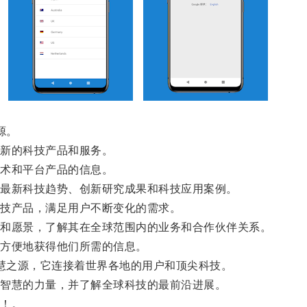
源。
新的科技产品和服务。
术和平台产品的信息。
最新科技趋势、创新研究成果和科技应用案例。
技产品，满足用户不断变化的需求。
和愿景，了解其在全球范围内的业务和合作伙伴关系。
方便地获得他们所需的信息。
慧之源，它连接着世界各地的用户和顶尖科技。
智慧的力量，并了解全球科技的最前沿进展。
！。