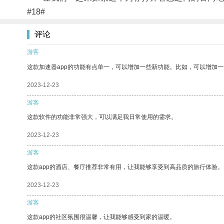
#18#
评论
游客
这款加速器app的功能有点单一，可以增加一些新功能。比如，可以增加
2023-12-23
游客
这款软件的功能非常强大，可以满足我日常使用的需求。
2023-12-23
游客
这款app的酒店、餐厅推荐非常有用，让我能够享受到高品质的旅行体验。
2023-12-23
游客
这款app的社区氛围很温馨，让我能够感受到家的温暖。