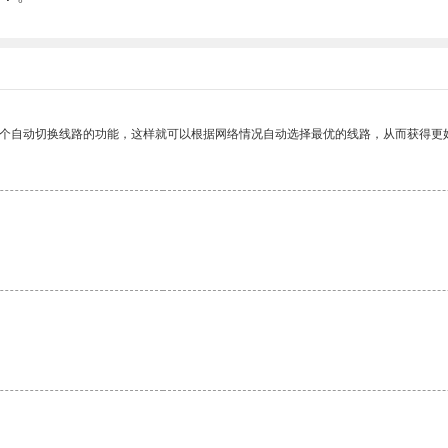
一个自动切换线路的功能，这样就可以根据网络情况自动选择最优的线路，从而获得更