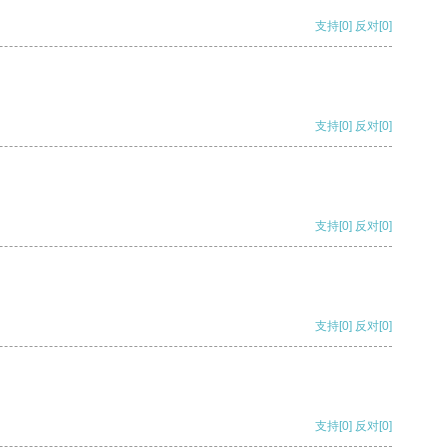
支持
[0]
反对
[0]
支持
[0]
反对
[0]
支持
[0]
反对
[0]
支持
[0]
反对
[0]
支持
[0]
反对
[0]