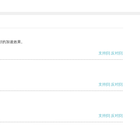
好的加速效果。
支持
[0]
反对
[0]
支持
[0]
反对
[0]
支持
[0]
反对
[0]