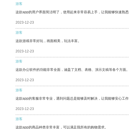
游客
这款app的用户界面简洁明了，使用起来非常容易上手，让我能够快速熟悉
2023-12-23
游客
这款游戏非常好玩，画面精美，玩法丰富。
2023-12-23
游客
这款办公软件的功能非常全面，涵盖了文档、表格、演示文稿等各个方面
2023-12-23
游客
这款app的客服非常专业，遇到问题总是能够及时解决，让我能够安心工作
2023-12-23
游客
这款app的商品种类非常丰富，可以满足我所有的购物需求。