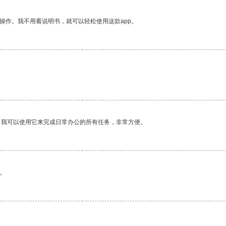
操作。我不用看说明书，就可以轻松使用这款app。
。我可以使用它来完成日常办公的所有任务，非常方便。
。