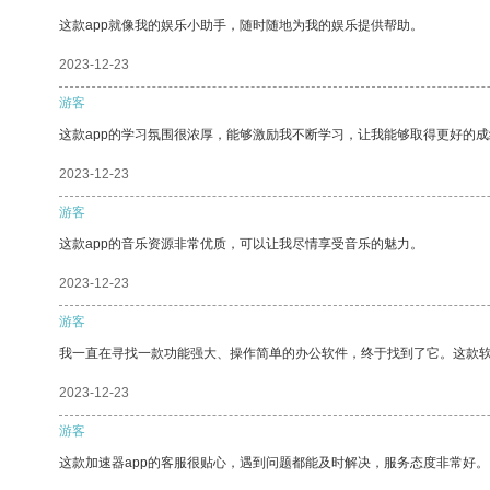
这款app就像我的娱乐小助手，随时随地为我的娱乐提供帮助。
2023-12-23
游客
这款app的学习氛围很浓厚，能够激励我不断学习，让我能够取得更好的成
2023-12-23
游客
这款app的音乐资源非常优质，可以让我尽情享受音乐的魅力。
2023-12-23
游客
我一直在寻找一款功能强大、操作简单的办公软件，终于找到了它。这款
2023-12-23
游客
这款加速器app的客服很贴心，遇到问题都能及时解决，服务态度非常好。