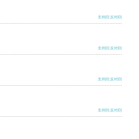
支持
[0]
反对
[0]
支持
[0]
反对
[0]
支持
[0]
反对
[0]
支持
[0]
反对
[0]