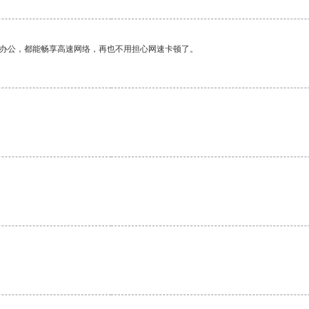
作办公，都能畅享高速网络，再也不用担心网速卡顿了。