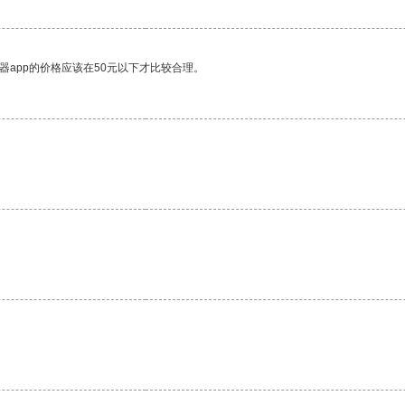
器app的价格应该在50元以下才比较合理。