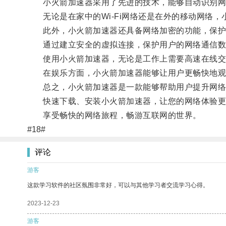
小火箭加速器采用了先进的技术，能够自动识别网
无论是在家中的Wi-Fi网络还是在外的移动网络，
此外，小火箭加速器还具备网络加密的功能，保护
通过建立安全的虚拟连接，保护用户的网络通信数
使用小火箭加速器，无论是工作上需要高速在线交流
在娱乐方面，小火箭加速器能够让用户更畅快地观
总之，小火箭加速器是一款能够帮助用户提升网络
快速下载、安装小火箭加速器，让您的网络体验更
享受畅快的网络旅程，畅游互联网的世界。
#18#
评论
游客
这款学习软件的社区氛围非常好，可以与其他学习者交流学习心得。
2023-12-23
游客