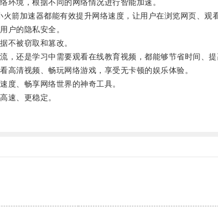
络环境，根据不同的网络情况进行智能加速。
小火箭加速器都能有效提升网络速度，让用户在浏览网页、观
用户的隐私安全。
据不被窃取和篡改。
，还是学习中需要观看在线教育视频，都能够节省时间、提
看高清视频、畅玩网络游戏，享受无卡顿的娱乐体验。
速度、畅享网络世界的神奇工具。
高速、更稳定。