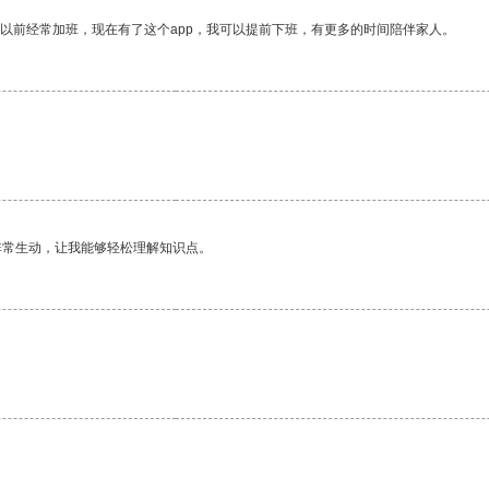
我以前经常加班，现在有了这个app，我可以提前下班，有更多的时间陪伴家人。
非常生动，让我能够轻松理解知识点。