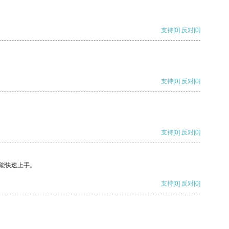
支持
[0]
反对
[0]
支持
[0]
反对
[0]
支持
[0]
反对
[0]
能快速上手。
支持
[0]
反对
[0]