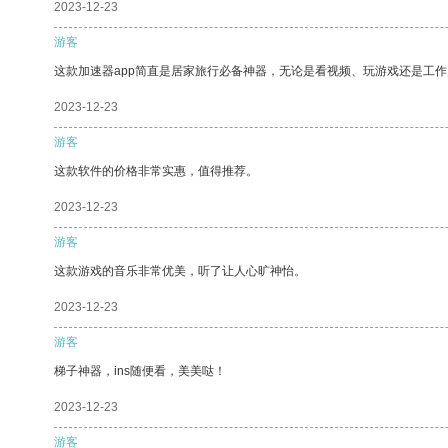
2023-12-23
游客
这款加速器app简直是居家旅行必备神器，无论是看视频、玩游戏还是工
2023-12-23
游客
这款软件的价格非常实惠，值得推荐。
2023-12-23
游客
这款游戏的音乐非常优美，听了让人心旷神怡。
2023-12-23
游客
梯子神器，ins随便看，美美哒！
2023-12-23
游客