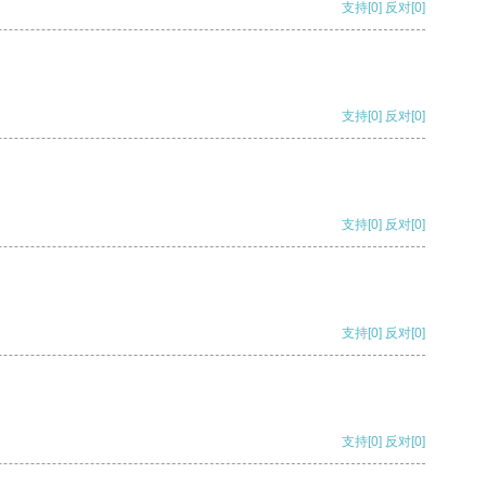
支持
[0]
反对
[0]
支持
[0]
反对
[0]
支持
[0]
反对
[0]
支持
[0]
反对
[0]
支持
[0]
反对
[0]