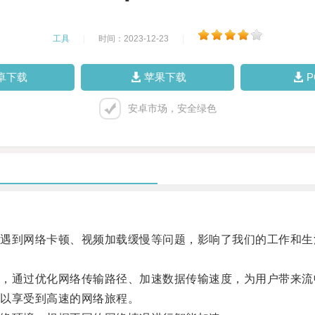
工具
|
时间：2023-12-23
|
卓下载
苹果下载
安卓市场，安全绿色
到网络卡顿、视频加载缓慢等问题，影响了我们的工作和生
通过优化网络传输路径、加速数据传输速度，为用户带来流
以享受到高速的网络旅程。