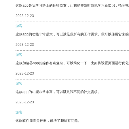
这款app是我学习路上的良师益友，让我能够随时随地学习新知识，拓宽视
2023-12-23
游客
这款app的功能非常强大，可以满足我所有的工作需求。我可以使用它来
2023-12-23
游客
这款加速器app的操作有点复杂，可以简化一下，比如将设置页面进行优化
2023-12-23
游客
这款app的功能非常丰富，可以满足我不同的社交需求。
2023-12-23
游客
这款软件简直是神器，解决了我所有问题。