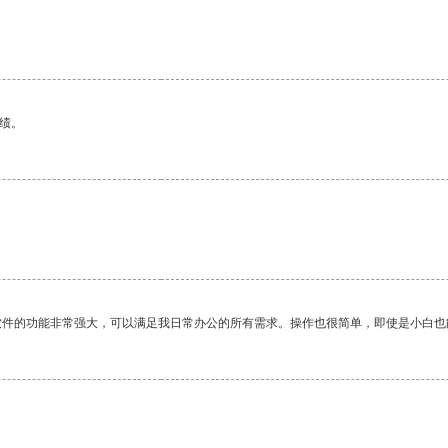
绩。
软件的功能非常强大，可以满足我日常办公的所有需求。操作也很简单，即使是小白也