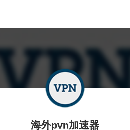
海外pvn加速器