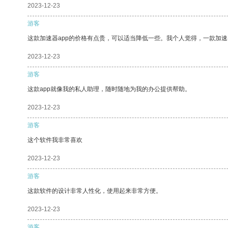
2023-12-23
游客
这款加速器app的价格有点贵，可以适当降低一些。我个人觉得，一款加速
2023-12-23
游客
这款app就像我的私人助理，随时随地为我的办公提供帮助。
2023-12-23
游客
这个软件我非常喜欢
2023-12-23
游客
这款软件的设计非常人性化，使用起来非常方便。
2023-12-23
游客