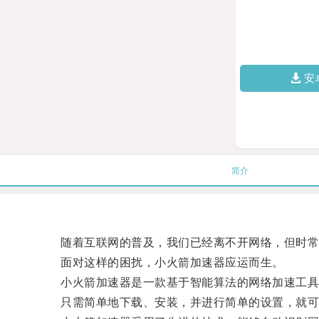
安
简介
随着互联网的普及，我们已经离不开网络，但时常遇
面对这样的困扰，小火箭加速器应运而生。
小火箭加速器是一款基于智能算法的网络加速工具，
只需简单地下载、安装，并进行简单的设置，就可