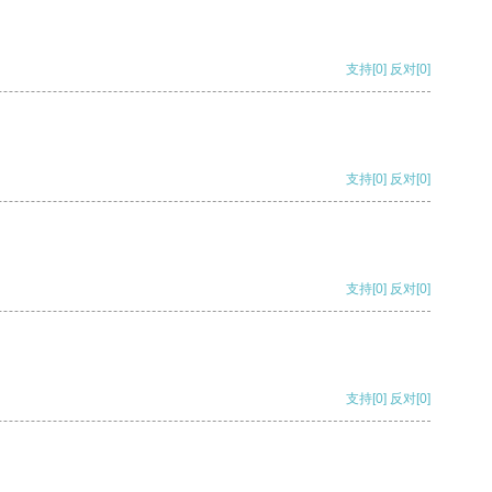
支持
[0]
反对
[0]
支持
[0]
反对
[0]
支持
[0]
反对
[0]
支持
[0]
反对
[0]