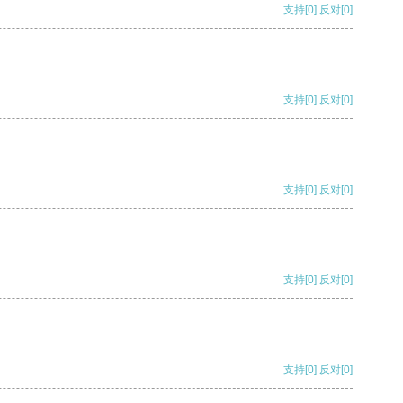
支持
[0]
反对
[0]
支持
[0]
反对
[0]
支持
[0]
反对
[0]
支持
[0]
反对
[0]
支持
[0]
反对
[0]