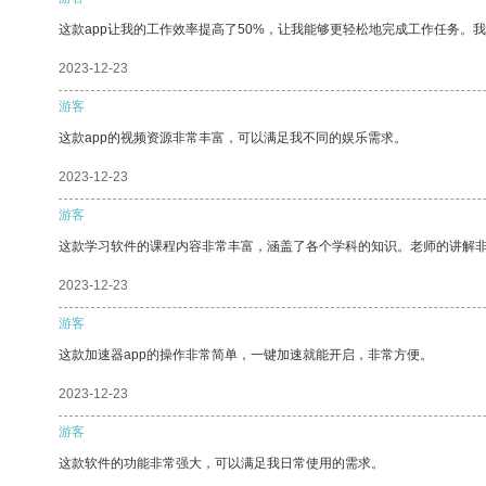
这款app让我的工作效率提高了50%，让我能够更轻松地完成工作任务。
2023-12-23
游客
这款app的视频资源非常丰富，可以满足我不同的娱乐需求。
2023-12-23
游客
这款学习软件的课程内容非常丰富，涵盖了各个学科的知识。老师的讲解
2023-12-23
游客
这款加速器app的操作非常简单，一键加速就能开启，非常方便。
2023-12-23
游客
这款软件的功能非常强大，可以满足我日常使用的需求。