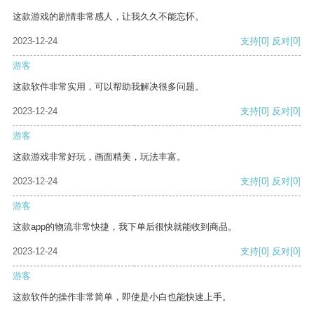
这款游戏的剧情非常感人，让我久久不能忘怀。
2023-12-24
支持
[0]
反对
[0]
游客
这款软件非常实用，可以帮助我解决很多问题。
2023-12-24
支持
[0]
反对
[0]
游客
这款游戏非常好玩，画面精美，玩法丰富。
2023-12-24
支持
[0]
反对
[0]
游客
这款app的物流非常快捷，我下单后很快就能收到商品。
2023-12-24
支持
[0]
反对
[0]
游客
这款软件的操作非常简单，即使是小白也能快速上手。