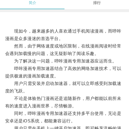
简介
排行
现如今，越来越多的人喜欢通过手机阅读漫画，而哔咔
漫画是众多漫迷的首选平台。
然而，由于网络速度或地区限制，在线漫画阅读时经常
会遇到加载慢的问题，这无疑影响了阅读乐趣。
为了解决这一问题，哔咔漫画专用加速器应运而生。
哔咔漫画专用加速器结合了高效的网络加速技术，可以
提供极速的漫画加载速度。
用户只需安装并启动加速器，就可以立即感受到加载速
度的飞跃。
不论是体验热门漫画还是追随新作，用户都能以前所未
有的速度进入漫画世界，尽情畅游。
同时，哔咔漫画专用加速器还支持多平台使用，无论是
安卓还是iOS系统，都能兼容运行。
用户只需在手机上一键开启加速器，即可畅享流畅的漫