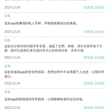
2023-12-24
支持
[0]
反对
[0]
游客
这款app就像我的私人导师，带领我探索知识的奥秘。
2023-12-24
支持
[0]
反对
[0]
游客
这款办公软件的功能非常全面，涵盖了文档、表格、演示文稿等各个方
面。我可以使用它来完成日常办公的所有任务，非常方便。
2023-12-24
支持
[0]
反对
[0]
游客
这款加速器app的安全性很高，使用过程中不会泄露个人信息，让我非常
放心。
2023-12-24
支持
[0]
反对
[0]
游客
这款app的路线规划非常精准，让我能够快速到达目的地。
2023-12-24
支持
[0]
反对
[0]