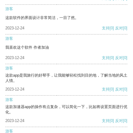
游客
这款软件的界面设计非常简洁，一目了然。
2023-12-24
支持
[0]
反对
[0]
游客
我喜欢这个软件 作者加油
2023-12-24
支持
[0]
反对
[0]
游客
这款app是我旅行的好帮手，让我能够轻松找到目的地，了解当地的风土
人情。
2023-12-24
支持
[0]
反对
[0]
游客
这款加速器app的操作有点复杂，可以简化一下，比如将设置页面进行优
化。
2023-12-24
支持
[0]
反对
[0]
游客