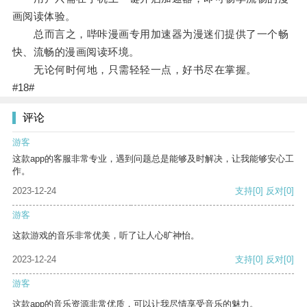
画阅读体验。
总而言之，哔咔漫画专用加速器为漫迷们提供了一个畅
快、流畅的漫画阅读环境。
无论何时何地，只需轻轻一点，好书尽在掌握。
#18#
评论
游客
这款app的客服非常专业，遇到问题总是能够及时解决，让我能够安心工
作。
2023-12-24
支持
[0]
反对
[0]
游客
这款游戏的音乐非常优美，听了让人心旷神怡。
2023-12-24
支持
[0]
反对
[0]
游客
这款app的音乐资源非常优质，可以让我尽情享受音乐的魅力。