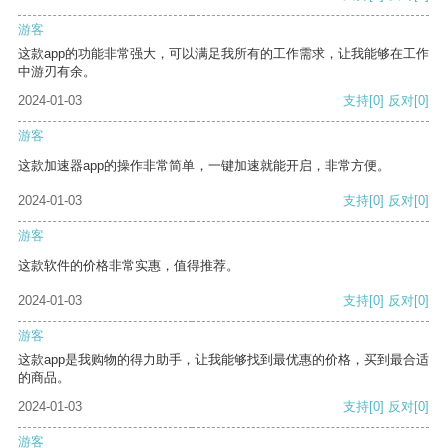
游客
这款app的功能非常强大，可以满足我所有的工作需求，让我能够在工作
中游刃有余。
2024-01-03
支持
[0]
反对
[0]
游客
这款加速器app的操作非常简单，一键加速就能开启，非常方便。
2024-01-03
支持
[0]
反对
[0]
游客
这款软件的价格非常实惠，值得推荐。
2024-01-03
支持
[0]
反对
[0]
游客
这款app是我购物的得力助手，让我能够找到最优惠的价格，买到最合适
的商品。
2024-01-03
支持
[0]
反对
[0]
游客