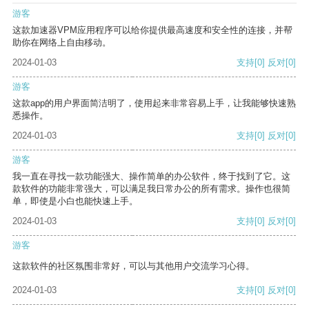
游客
这款加速器VPM应用程序可以给你提供最高速度和安全性的连接，并帮
助你在网络上自由移动。
2024-01-03
支持
[0]
反对
[0]
游客
这款app的用户界面简洁明了，使用起来非常容易上手，让我能够快速熟
悉操作。
2024-01-03
支持
[0]
反对
[0]
游客
我一直在寻找一款功能强大、操作简单的办公软件，终于找到了它。这
款软件的功能非常强大，可以满足我日常办公的所有需求。操作也很简
单，即使是小白也能快速上手。
2024-01-03
支持
[0]
反对
[0]
游客
这款软件的社区氛围非常好，可以与其他用户交流学习心得。
2024-01-03
支持
[0]
反对
[0]