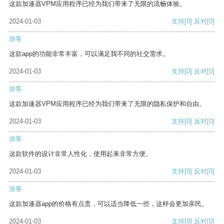
这款加速器VPM应用程序已经为我们带来了无限的流畅体验。
2024-01-03
支持
[0]
反对
[0]
游客
这款app的功能非常丰富，可以满足我不同的社交需求。
2024-01-03
支持
[0]
反对
[0]
游客
这款加速器VPM应用程序已经为我们带来了无限的隐私保护和自由。
2024-01-03
支持
[0]
反对
[0]
游客
这款软件的设计非常人性化，使用起来非常方便。
2024-01-03
支持
[0]
反对
[0]
游客
这款加速器app的价格有点贵，可以适当降低一些，这样会更加亲民。
2024-01-03
支持
[0]
反对
[0]