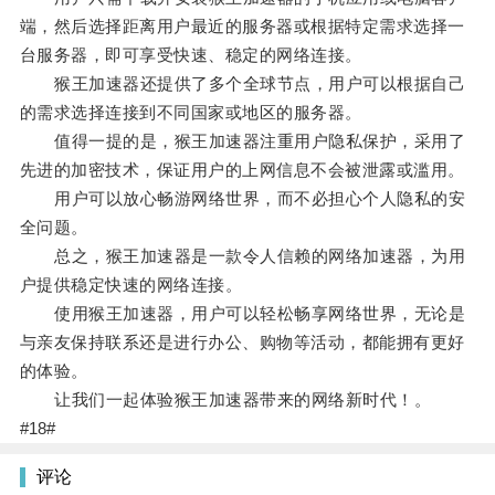
端，然后选择距离用户最近的服务器或根据特定需求选择一
台服务器，即可享受快速、稳定的网络连接。
猴王加速器还提供了多个全球节点，用户可以根据自己
的需求选择连接到不同国家或地区的服务器。
值得一提的是，猴王加速器注重用户隐私保护，采用了
先进的加密技术，保证用户的上网信息不会被泄露或滥用。
用户可以放心畅游网络世界，而不必担心个人隐私的安
全问题。
总之，猴王加速器是一款令人信赖的网络加速器，为用
户提供稳定快速的网络连接。
使用猴王加速器，用户可以轻松畅享网络世界，无论是
与亲友保持联系还是进行办公、购物等活动，都能拥有更好
的体验。
让我们一起体验猴王加速器带来的网络新时代！。
#18#
评论