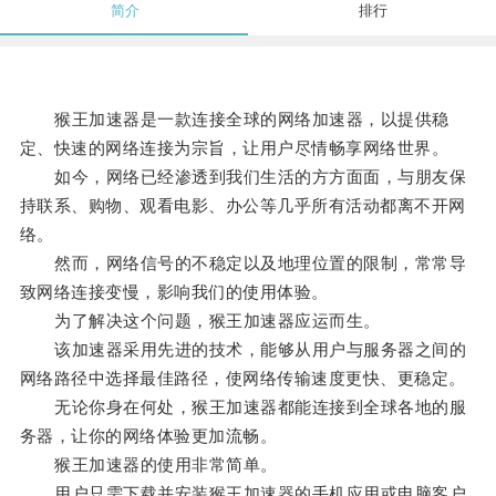
简介
排行
猴王加速器是一款连接全球的网络加速器，以提供稳
定、快速的网络连接为宗旨，让用户尽情畅享网络世界。
如今，网络已经渗透到我们生活的方方面面，与朋友保
持联系、购物、观看电影、办公等几乎所有活动都离不开网
络。
然而，网络信号的不稳定以及地理位置的限制，常常导
致网络连接变慢，影响我们的使用体验。
为了解决这个问题，猴王加速器应运而生。
该加速器采用先进的技术，能够从用户与服务器之间的
网络路径中选择最佳路径，使网络传输速度更快、更稳定。
无论你身在何处，猴王加速器都能连接到全球各地的服
务器，让你的网络体验更加流畅。
猴王加速器的使用非常简单。
用户只需下载并安装猴王加速器的手机应用或电脑客户