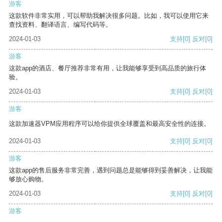
游客
这款软件非常实用，可以帮助我解决很多问题。比如，我可以使用它来
查找资料、翻译语言、编写代码等。
2024-01-03
支持
[0]
反对
[0]
游客
这款app的酒店、餐厅推荐非常有用，让我能够享受到高品质的旅行体
验。
2024-01-03
支持
[0]
反对
[0]
游客
这款加速器VPM应用程序可以给你提供全球覆盖和最高安全性的连接。
2024-01-03
支持
[0]
反对
[0]
游客
这款app的售后服务非常完善，遇到问题总是能够得到妥善解决，让我能
够放心购物。
2024-01-03
支持
[0]
反对
[0]
游客