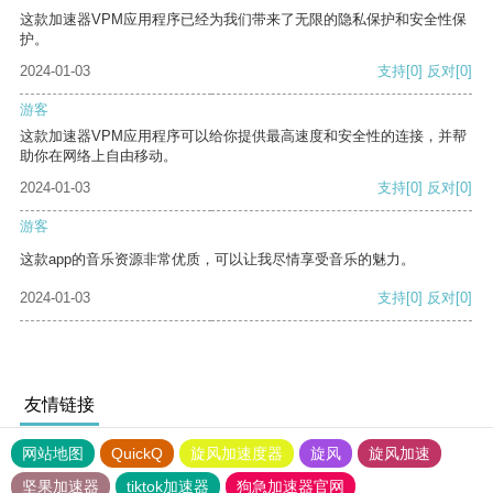
这款加速器VPM应用程序已经为我们带来了无限的隐私保护和安全性保
护。
2024-01-03
支持
[0]
反对
[0]
游客
这款加速器VPM应用程序可以给你提供最高速度和安全性的连接，并帮
助你在网络上自由移动。
2024-01-03
支持
[0]
反对
[0]
游客
这款app的音乐资源非常优质，可以让我尽情享受音乐的魅力。
2024-01-03
支持
[0]
反对
[0]
友情链接
网站地图
QuickQ
旋风加速度器
旋风
旋风加速
坚果加速器
tiktok加速器
狗急加速器官网