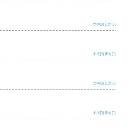
支持
[0]
反对
[0]
支持
[0]
反对
[0]
支持
[0]
反对
[0]
支持
[0]
反对
[0]