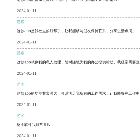
2024-01-11
游客
这款app是我社交的好帮手，让我能够与朋友保持联系，分享生活点滴。
2024-01-11
游客
这款app就像我的私人助理，随时随地为我的办公提供帮助。我经常需要查
2024-01-11
游客
这款app的功能非常强大，可以满足我所有的工作需求，让我能够在工作
2024-01-11
游客
这个软件我非常喜欢
2024-01-11