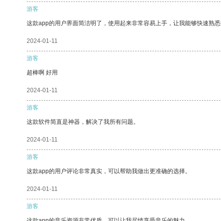
游客
这款app的用户界面简洁明了，使用起来非常容易上手，让我能够快速熟
2024-01-11
游客
超棒啊 好用
2024-01-11
游客
这款软件简直是神器，解决了我所有问题。
2024-01-11
游客
这款app的用户评论非常真实，可以帮助我做出更准确的选择。
2024-01-11
游客
这款app的音乐资源非常优质，可以让我尽情享受音乐的魅力。