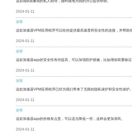
这款app就像我的私人助理，随时随地为我的办公提供帮助。
2024-01-11
游客
这款加速器VPM应用程序可以给你提供最高速度和安全性的连接，并帮助
2024-01-11
游客
这款加速器app的安全性有待提高，可以加强防护措施，比如增加双重验证
2024-01-11
游客
这款加速器VPM应用程序已经为我们带来了无限的隐私保护和安全性保护
2024-01-11
游客
这款加速器app的价格有点贵，可以适当降低一些，这样会更加亲民。
2024-01-11