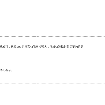
找资料，这款app的搜索功能非常强大，能够快速找到我需要的信息。
中游刃有余。