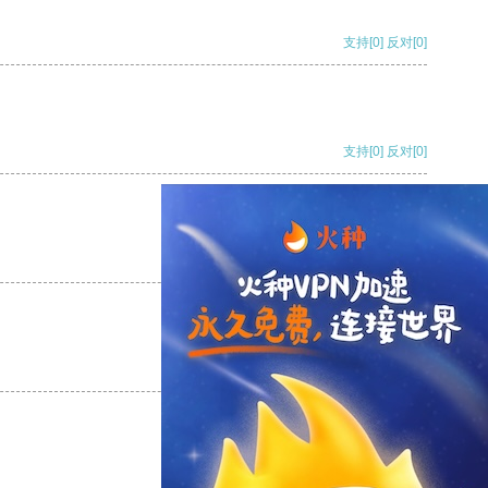
支持
[0]
反对
[0]
支持
[0]
反对
[0]
支持
[0]
反对
[0]
支持
[0]
反对
[0]
支持
[0]
反对
[0]