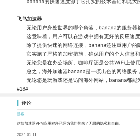
banana的快速速度源于它扎实的技术基础和庞大
飞鸟加速器
无论用户身处世界的哪个角落，banana的服务器
这意味着，用户可以在游戏中拥有更好的反应速度，
除了提供快速的网络连接，banana还注重用户的
它实施了严格的加密措施，确保用户的个人信息和
无论您是在办公场所、咖啡厅还是公共WiFi上使用b
总之，海外加速器banana是一项出色的网络服务
无论您是玩游戏还是访问海外网站，banana都能
#18#
评论
游客
这款加速器VPM应用程序已经为我们带来了无限的隐私和自由。
2024-01-11