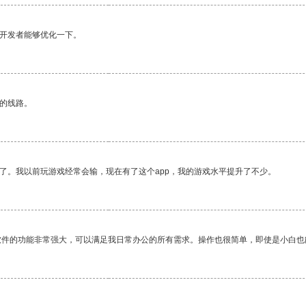
望开发者能够优化一下。
区的线路。
了。我以前玩游戏经常会输，现在有了这个app，我的游戏水平提升了不少。
软件的功能非常强大，可以满足我日常办公的所有需求。操作也很简单，即使是小白也