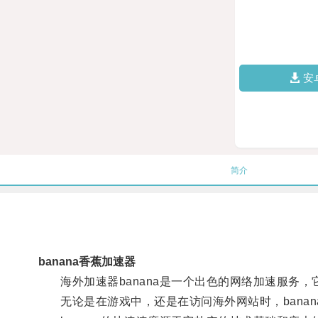
安
简介
banana香蕉加速器
海外加速器banana是一个出色的网络加速服务，
无论是在游戏中，还是在访问海外网站时，banan