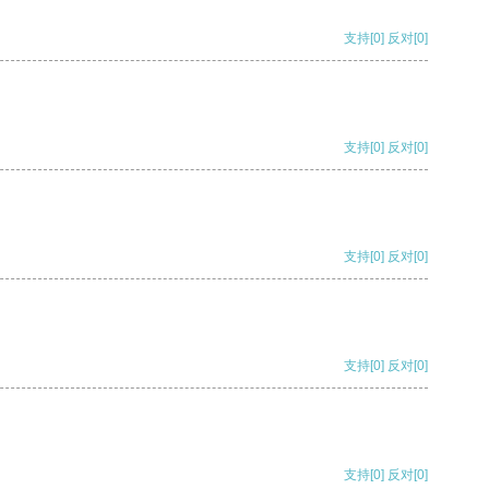
支持
[0]
反对
[0]
支持
[0]
反对
[0]
支持
[0]
反对
[0]
支持
[0]
反对
[0]
支持
[0]
反对
[0]