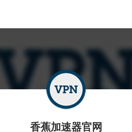
香蕉加速器官网