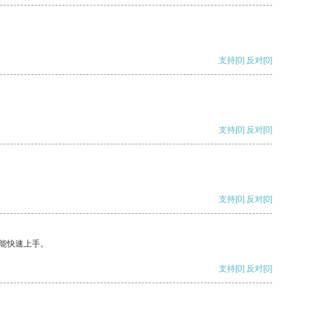
支持
[0]
反对
[0]
支持
[0]
反对
[0]
支持
[0]
反对
[0]
能快速上手。
支持
[0]
反对
[0]