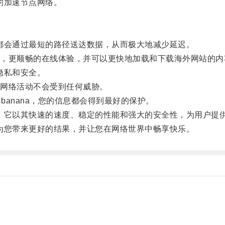
的加速节点网络。
都会通过最短的路径送达数据，从而极大地减少延迟。
更顺畅的在线体验，并可以更快地加载和下载海外网站的内
隐私和安全。
网络活动不会受到任何威胁。
anana，您的信息都会得到最好的保护。
，它以其快速的速度、稳定的性能和强大的安全性，为用户提
为您带来更好的结果，并让您在网络世界中畅享快乐。