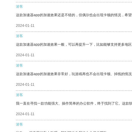
游客
这款加速器app的加速效果还是不错的，但偶尔也会出现卡顿的情况，希
2024-01-11
游客
这款加速器app的加速效果一般，可以再提升一下，比如能够支持更多地
2024-01-11
游客
这款加速器app的加速效果非常好，玩游戏再也不会出现卡顿、掉线的情况
2024-01-11
游客
我一直在寻找一款功能强大、操作简单的办公软件，终于找到了它。这款
2024-01-11
游客