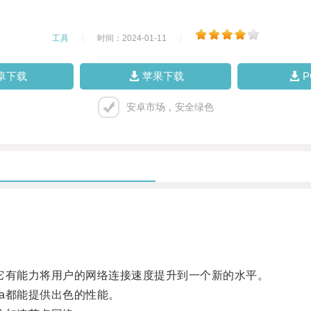
工具
|
时间：2024-01-11
|
卓下载
苹果下载
安卓市场，安全绿色
它有能力将用户的网络连接速度提升到一个新的水平。
a都能提供出色的性能。