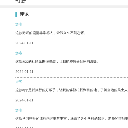
#18#
评论
游客
这款游戏的剧情非常感人，让我久久不能忘怀。
2024-01-11
游客
这款app的社区氛围很温馨，让我能够感受到家的温暖。
2024-01-11
游客
这款app是我旅行的好帮手，让我能够轻松找到目的地，了解当地的风土人
2024-01-11
游客
这款学习软件的课程内容非常丰富，涵盖了各个学科的知识。老师的讲解