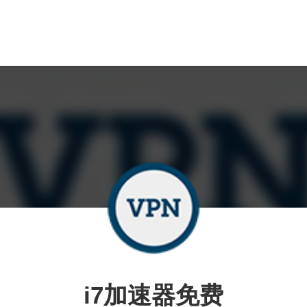
i7加速器免费