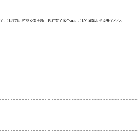
了。我以前玩游戏经常会输，现在有了这个app，我的游戏水平提升了不少。