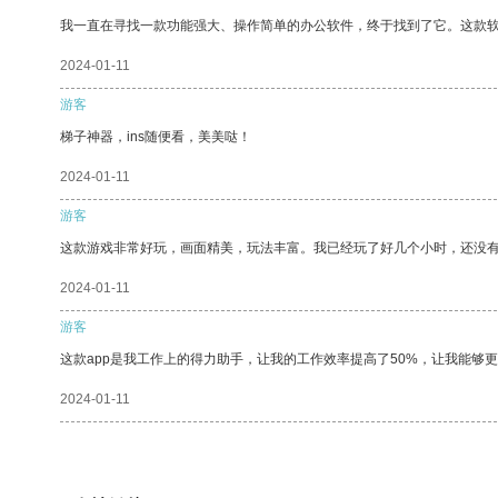
我一直在寻找一款功能强大、操作简单的办公软件，终于找到了它。这款
2024-01-11
游客
梯子神器，ins随便看，美美哒！
2024-01-11
游客
这款游戏非常好玩，画面精美，玩法丰富。我已经玩了好几个小时，还没
2024-01-11
游客
这款app是我工作上的得力助手，让我的工作效率提高了50%，让我能够
2024-01-11