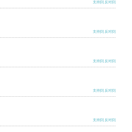
支持
[0]
反对
[0]
支持
[0]
反对
[0]
支持
[0]
反对
[0]
支持
[0]
反对
[0]
支持
[0]
反对
[0]