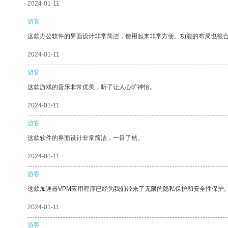
2024-01-11
游客
这款办公软件的界面设计非常简洁，使用起来非常方便。功能的布局也很
2024-01-11
游客
这款游戏的音乐非常优美，听了让人心旷神怡。
2024-01-11
游客
这款软件的界面设计非常简洁，一目了然。
2024-01-11
游客
这款加速器VPM应用程序已经为我们带来了无限的隐私保护和安全性保护
2024-01-11
游客