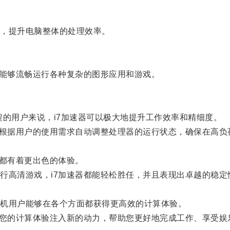
，提升电脑整体的处理效率。
能够流畅运行各种复杂的图形应用和游戏。
的用户来说，i7加速器可以极大地提升工作效率和精细度。
根据用户的使用需求自动调整处理器的运行状态，确保在高负
都有着更出色的体验。
高清游戏，i7加速器都能轻松胜任，并且表现出卓越的稳定
机用户能够在各个方面都获得更高效的计算体验。
您的计算体验注入新的动力，帮助您更好地完成工作、享受娱