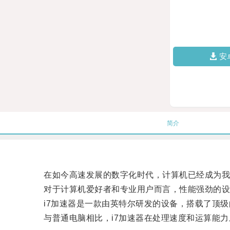
安
简介
在如今高速发展的数字化时代，计算机已经成为我
对于计算机爱好者和专业用户而言，性能强劲的设备
i7加速器是一款由英特尔研发的设备，搭载了顶级的
与普通电脑相比，i7加速器在处理速度和运算能力