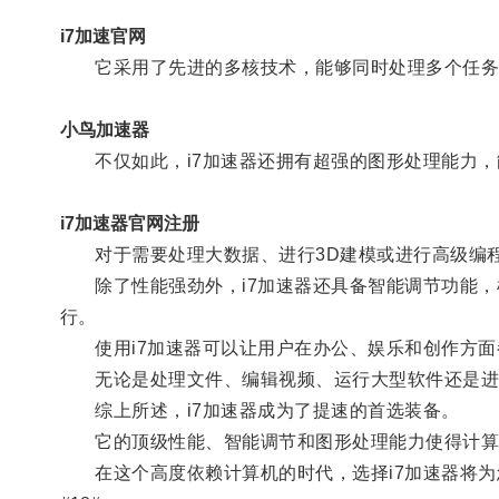
i7加速官网
它采用了先进的多核技术，能够同时处理多个任务
小鸟加速器
不仅如此，i7加速器还拥有超强的图形处理能力，
i7加速器官网注册
对于需要处理大数据、进行3D建模或进行高级编程
除了性能强劲外，i7加速器还具备智能调节功能，
行。
使用i7加速器可以让用户在办公、娱乐和创作方面
无论是处理文件、编辑视频、运行大型软件还是进行
综上所述，i7加速器成为了提速的首选装备。
它的顶级性能、智能调节和图形处理能力使得计算
在这个高度依赖计算机的时代，选择i7加速器将为