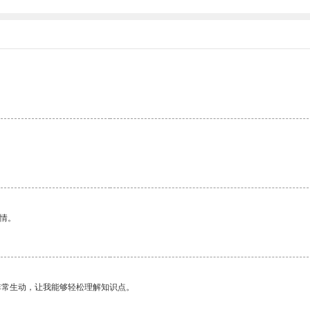
情。
非常生动，让我能够轻松理解知识点。