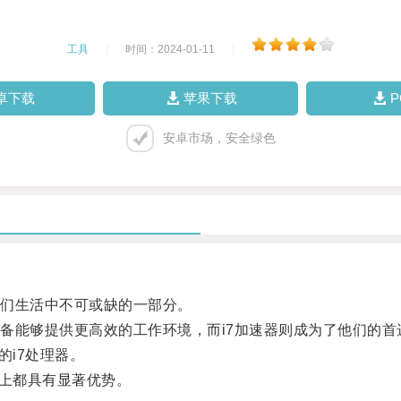
工具
|
时间：2024-01-11
|
卓下载
苹果下载
安卓市场，安全绿色
们生活中不可或缺的一部分。
能够提供更高效的工作环境，而i7加速器则成为了他们的首
i7处理器。
上都具有显著优势。