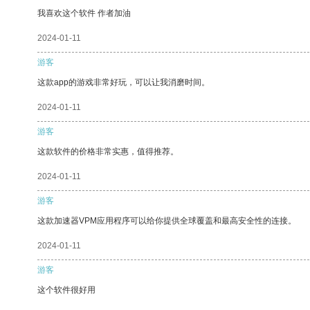
我喜欢这个软件 作者加油
2024-01-11
游客
这款app的游戏非常好玩，可以让我消磨时间。
2024-01-11
游客
这款软件的价格非常实惠，值得推荐。
2024-01-11
游客
这款加速器VPM应用程序可以给你提供全球覆盖和最高安全性的连接。
2024-01-11
游客
这个软件很好用