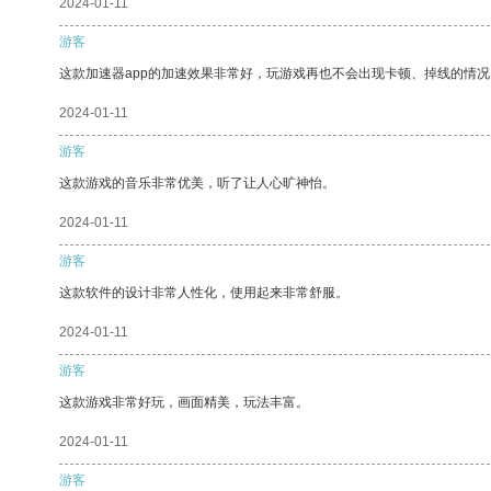
2024-01-11
游客
这款加速器app的加速效果非常好，玩游戏再也不会出现卡顿、掉线的情况
2024-01-11
游客
这款游戏的音乐非常优美，听了让人心旷神怡。
2024-01-11
游客
这款软件的设计非常人性化，使用起来非常舒服。
2024-01-11
游客
这款游戏非常好玩，画面精美，玩法丰富。
2024-01-11
游客