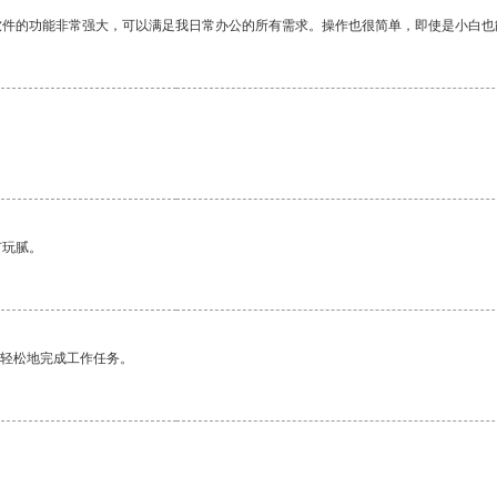
软件的功能非常强大，可以满足我日常办公的所有需求。操作也很简单，即使是小白也
有玩腻。
更轻松地完成工作任务。