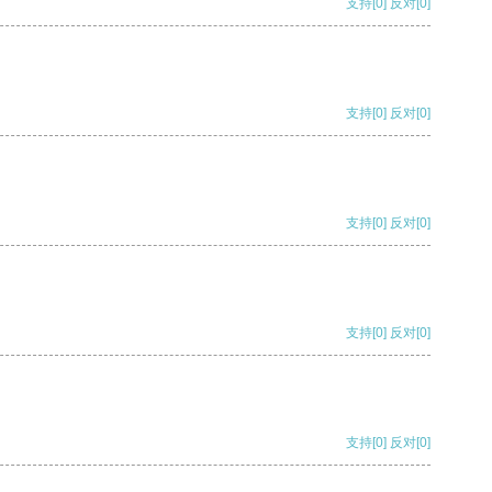
支持
[0]
反对
[0]
支持
[0]
反对
[0]
支持
[0]
反对
[0]
支持
[0]
反对
[0]
支持
[0]
反对
[0]