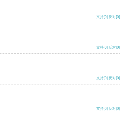
支持
[0]
反对
[0]
支持
[0]
反对
[0]
支持
[0]
反对
[0]
支持
[0]
反对
[0]