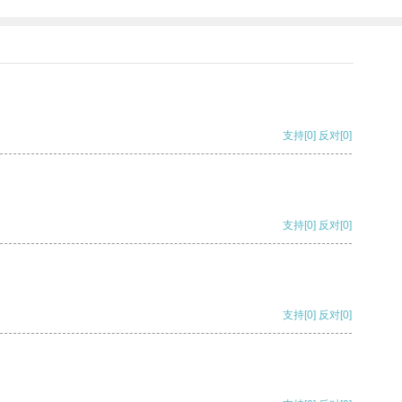
支持
[0]
反对
[0]
支持
[0]
反对
[0]
支持
[0]
反对
[0]