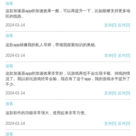
游客
这款加速器app的加速效果一般，可以再提升一下，比如能够支持更多地
区的线路。
2024-01-14
支持
[0]
反对
[0]
游客
这款app就像我的私人导师，带领我探索知识的奥秘。
2024-01-14
支持
[0]
反对
[0]
游客
这款加速器app的加速效果非常好，玩游戏再也不会出现卡顿、掉线的情
况了。我以前玩游戏经常会输，现在有了这个app，我的游戏水平提升了
不少。
2024-01-14
支持
[0]
反对
[0]
游客
这款软件的功能非常强大，使用起来非常方便。
2024-01-14
支持
[0]
反对
[0]
游客