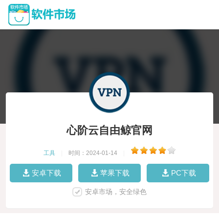
心阶云自由鲸官网
工具
|
时间：2024-01-14
|
安卓下载
苹果下载
PC下载
安卓市场，安全绿色