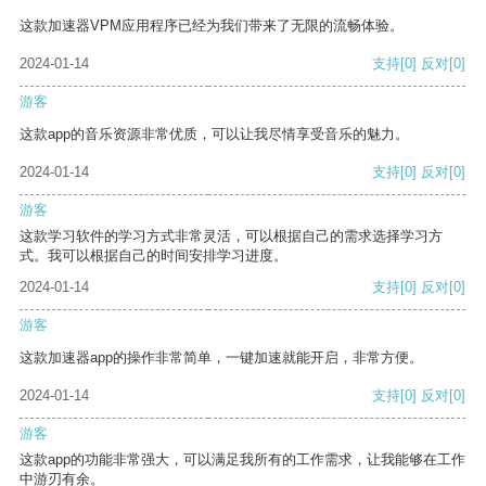
这款加速器VPM应用程序已经为我们带来了无限的流畅体验。
2024-01-14
支持
[0]
反对
[0]
游客
这款app的音乐资源非常优质，可以让我尽情享受音乐的魅力。
2024-01-14
支持
[0]
反对
[0]
游客
这款学习软件的学习方式非常灵活，可以根据自己的需求选择学习方
式。我可以根据自己的时间安排学习进度。
2024-01-14
支持
[0]
反对
[0]
游客
这款加速器app的操作非常简单，一键加速就能开启，非常方便。
2024-01-14
支持
[0]
反对
[0]
游客
这款app的功能非常强大，可以满足我所有的工作需求，让我能够在工作
中游刃有余。