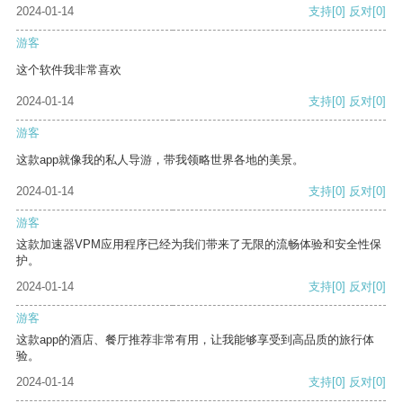
2024-01-14
支持
[0]
反对
[0]
游客
这个软件我非常喜欢
2024-01-14
支持
[0]
反对
[0]
游客
这款app就像我的私人导游，带我领略世界各地的美景。
2024-01-14
支持
[0]
反对
[0]
游客
这款加速器VPM应用程序已经为我们带来了无限的流畅体验和安全性保
护。
2024-01-14
支持
[0]
反对
[0]
游客
这款app的酒店、餐厅推荐非常有用，让我能够享受到高品质的旅行体
验。
2024-01-14
支持
[0]
反对
[0]