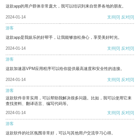
这款app的用户群体非常庞大，我可以结识到来自世界各地的朋友。
2024-01-14
支持
[0]
反对
[0]
游客
这款app是我娱乐的好帮手，让我能够放松身心，享受美好时光。
2024-01-14
支持
[0]
反对
[0]
游客
这款加速器VPM应用程序可以给你提供最高速度和安全性的连接。
2024-01-14
支持
[0]
反对
[0]
游客
这款软件非常实用，可以帮助我解决很多问题。比如，我可以使用它来
查找资料、翻译语言、编写代码等。
2024-01-14
支持
[0]
反对
[0]
游客
这款软件的社区氛围非常好，可以与其他用户交流学习心得。