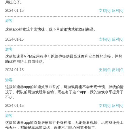
用担心了。
2024-01-15
支持
[0]
反对
[0]
游客
这款app的物流非常快捷，我下单后很快就能收到商品。
2024-01-15
支持
[0]
反对
[0]
游客
这款加速器VPM应用程序可以给你提供最高速度和安全性的连接，并帮
助你在网络上自由移动。
2024-01-15
支持
[0]
反对
[0]
游客
这款加速器app的加速效果非常好，玩游戏再也不会出现卡顿、掉线的情
况了。我以前玩游戏经常会输，现在有了这个app，我的游戏水平提升了
不少。
2024-01-15
支持
[0]
反对
[0]
游客
这款加速器app简直是居家旅行必备神器，无论是看视频、玩游戏还是工
作办公，都能畅享高速网络，再也不用担心网速卡顿了。