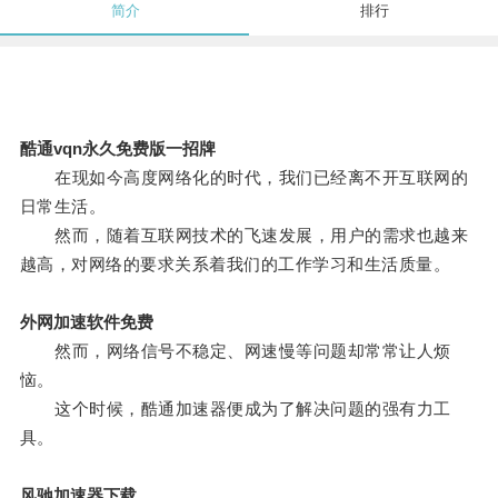
简介
排行
酷通vqn永久免费版一招牌
在现如今高度网络化的时代，我们已经离不开互联网的
日常生活。
然而，随着互联网技术的飞速发展，用户的需求也越来
越高，对网络的要求关系着我们的工作学习和生活质量。
外网加速软件免费
然而，网络信号不稳定、网速慢等问题却常常让人烦
恼。
这个时候，酷通加速器便成为了解决问题的强有力工
具。
风驰加速器下载