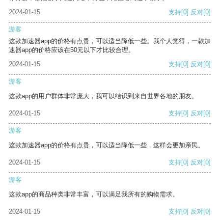
2024-01-15
支持
[0]
反对
[0]
游客
这款加速器app的价格有点贵，可以适当降低一些。我个人觉得，一款加
速器app的价格应该在50元以下才比较合理。
2024-01-15
支持
[0]
反对
[0]
游客
这款app的用户群体非常庞大，我可以结识到来自世界各地的朋友。
2024-01-15
支持
[0]
反对
[0]
游客
这款加速器app的价格有点贵，可以适当降低一些，这样会更加亲民。
2024-01-15
支持
[0]
反对
[0]
游客
这款app的商品种类非常丰富，可以满足我所有的购物需求。
2024-01-15
支持
[0]
反对
[0]