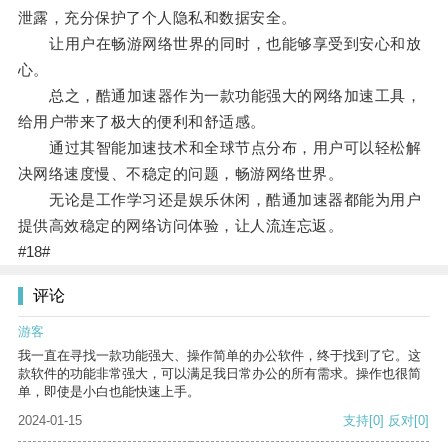
泄露，充分保护了个人隐私和数据安全。
让用户在畅游网络世界的同时，也能够享受到安心和放
心。
总之，酷通加速器作为一款功能强大的网络加速工具，
给用户带来了极大的便利和舒适感。
通过其智能加速技术和全球节点分布，用户可以轻松解
决网络速度慢、不稳定的问题，畅游网络世界。
无论是工作学习还是娱乐休闲，酷通加速器都能为用户
提供高效稳定的网络访问体验，让人流连忘返。
#18#
评论
游客
我一直在寻找一款功能强大、操作简单的办公软件，终于找到了它。这
款软件的功能非常强大，可以满足我日常办公的所有需求。操作也很简
单，即使是小白也能快速上手。
2024-01-15
支持
[0]
反对
[0]