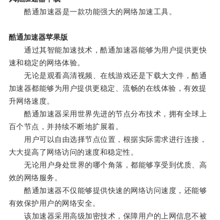
酷通加速器是一款功能强大的网络加速工具。
酷通加速器苹果版
通过其智能加速技术，酷通加速器能够为用户提供更快
速和稳定的网络体验。
无论是观看高清视频、在线游戏还是下载大文件，酷通
加速器都能够为用户提供更稳定、流畅的在线体验，有效提
升网络速度。
酷通加速器采用世界先进的节点分布技术，拥有全球上
百个节点，并持续不断地扩展着。
用户可以自由选择节点位置，根据实际需求进行连接，
大大提高了网络访问的速度和稳定性。
无论用户身处世界的哪个角落，都能够享受到优质、高
效的网络服务。
酷通加速器不仅能够提供快速的网络访问速度，还能够
有效保护用户的网络安全。
该加速器采用高级加密技术，保障用户的上网信息不被