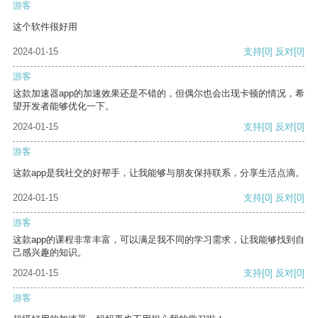
游客
这个软件很好用
2024-01-15
支持
[0]
反对
[0]
游客
这款加速器app的加速效果还是不错的，但偶尔也会出现卡顿的情况，希
望开发者能够优化一下。
2024-01-15
支持
[0]
反对
[0]
游客
这款app是我社交的好帮手，让我能够与朋友保持联系，分享生活点滴。
2024-01-15
支持
[0]
反对
[0]
游客
这款app的课程非常丰富，可以满足我不同的学习需求，让我能够找到自
己感兴趣的知识。
2024-01-15
支持
[0]
反对
[0]
游客