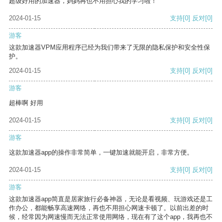
超级好用的加速器，妈妈再也不用担心我的学习啦！
2024-01-15
支持
[0]
反对
[0]
游客
这款加速器VPM应用程序已经为我们带来了无限的隐私保护和安全性保
护。
2024-01-15
支持
[0]
反对
[0]
游客
超棒啊 好用
2024-01-15
支持
[0]
反对
[0]
游客
这款加速器app的操作非常简单，一键加速就能开启，非常方便。
2024-01-15
支持
[0]
反对
[0]
游客
这款加速器app简直是居家旅行必备神器，无论是看视频、玩游戏还是工
作办公，都能畅享高速网络，再也不用担心网速卡顿了。以前出差的时
候，经常因为网速慢而无法正常使用网络，现在有了这个app，我再也不