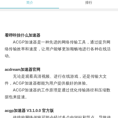
简介
排行
看哔咔挂什么加速器
ACGP加速器是一种先进的网络传输工具，通过提升网
络传输效率和速度，让用户能够更加顺畅地进行各种在线活
动。
acdream加速器官网
无论是观看高清视频、进行在线游戏，还是传输大文
件，ACGP加速器都能为用户提供极好的体验。
ACGP加速器的工作原理是通过优化传输路径和压缩数
据包来提速。
acgp加速器 V3.1.0.0 官方版
传统的网络传输可能会经过多个中转站和节点，导致传