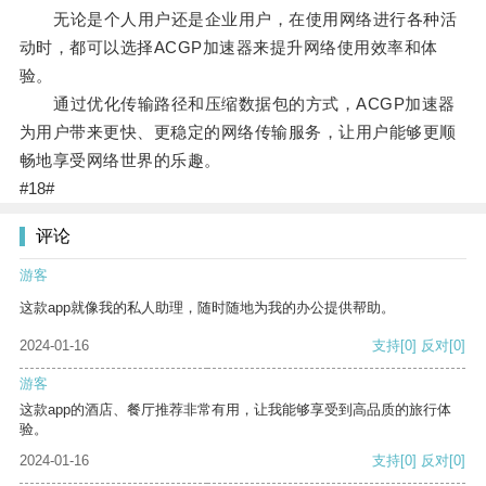
无论是个人用户还是企业用户，在使用网络进行各种活
动时，都可以选择ACGP加速器来提升网络使用效率和体
验。
通过优化传输路径和压缩数据包的方式，ACGP加速器
为用户带来更快、更稳定的网络传输服务，让用户能够更顺
畅地享受网络世界的乐趣。
#18#
评论
游客
这款app就像我的私人助理，随时随地为我的办公提供帮助。
2024-01-16
支持
[0]
反对
[0]
游客
这款app的酒店、餐厅推荐非常有用，让我能够享受到高品质的旅行体
验。
2024-01-16
支持
[0]
反对
[0]