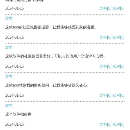
2024-01-16
支持
[0]
反对
[0]
游客
这款app的社区氛围很温馨，让我能够感受到家的温暖。
2024-01-16
支持
[0]
反对
[0]
游客
这款软件的社区氛围非常好，可以与其他用户交流学习心得。
2024-01-16
支持
[0]
反对
[0]
游客
这款app就像我的财务顾问，让我能够省钱又省心。
2024-01-16
支持
[0]
反对
[0]
游客
这个软件很好用
2024-01-16
支持
[0]
反对
[0]