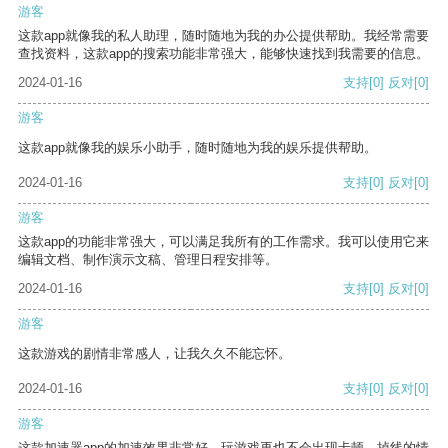
游客
这款app就像我的私人助理，随时随地为我的办公提供帮助。我经常需要
查找资料，这款app的搜索功能非常强大，能够快速找到我需要的信息。
2024-01-16
支持
[0]
反对
[0]
游客
这款app就像我的娱乐小助手，随时随地为我的娱乐提供帮助。
2024-01-16
支持
[0]
反对
[0]
游客
这款app的功能非常强大，可以满足我所有的工作需求。我可以使用它来
编辑文档、制作演示文稿、管理日程安排等。
2024-01-16
支持
[0]
反对
[0]
游客
这款游戏的剧情非常感人，让我久久不能忘怀。
2024-01-16
支持
[0]
反对
[0]
游客
这款加速器app的加速效果非常好，玩游戏再也不会出现卡顿、掉线的情