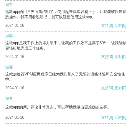
游客
这款app的用户界面简洁明了，使用起来非常容易上手，让我能够快速熟
悉操作。我不用看说明书，就可以轻松使用这款app。
2024-01-16
支持
[0]
反对
[0]
游客
这款app是我工作上的得力助手，让我的工作效率提高了50%，让我能够
更轻松地完成工作任务。
2024-01-16
支持
[0]
反对
[0]
游客
这款加速器VPM应用程序已经为我们带来了无限的流畅体验和安全性保
护。
2024-01-16
支持
[0]
反对
[0]
游客
这款app的用户评论非常真实，可以帮助我做出更准确的选择。
2024-01-16
支持
[0]
反对
[0]