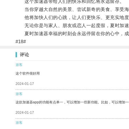
这个加速器带给人们的快乐和回忆将永远留存。
当你穿越大自然的美景、尝试新奇的美食、享受海滩
他将加快人们的心跳，让人们更快乐、更充实地度
无论你是与家人、朋友或恋人一起度假，夏时加速
夏时加速器幸福的时刻会永远停留在你的心中，成
#18#
评论
游客
这个软件很好用
2024-01-17
游客
这款加速器app的功能有点单一，可以增加一些新功能。比如，可以增加
2024-01-17
游客