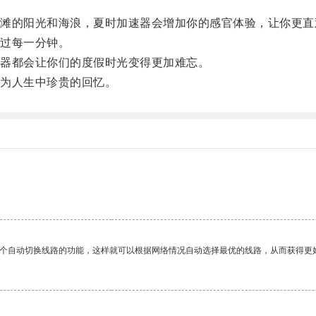
的阳光和海浪，夏时加速器会增加你的感官体验，让你更直
过每一分钟。
器都会让你们的度假时光变得更加难忘。
为人生中珍贵的回忆。
一个自动切换线路的功能，这样就可以根据网络情况自动选择最优的线路，从而获得更