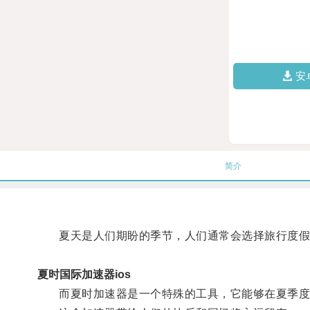
安
简介
夏天是人们期盼的季节，人们通常会选择旅行度假
夏时国际加速器ios
而夏时加速器是一个特殊的工具，它能够在夏季度