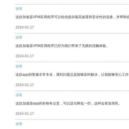
游客
这款加速器VPM应用程序可以给你提供最高速度和安全性的连接，并帮助
2024-01-17
游客
这款加速器VPM应用程序已经为我们带来了无限的流畅体验。
2024-01-17
游客
这款app的客服非常专业，遇到问题总是能够及时解决，让我能够安心工作
2024-01-17
游客
这款加速器app的价格有点贵，可以适当降低一些，这样会更加亲民。
2024-01-17
游客