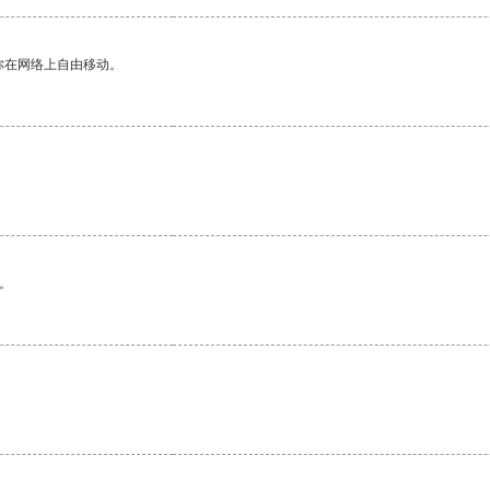
你在网络上自由移动。
。