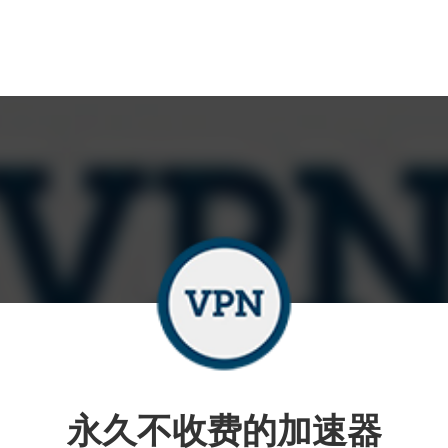
永久不收费的加速器