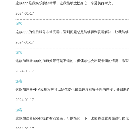
这款app是我娱乐的好帮手，让我能够放松身心，享受美好时光。
2024-01-17
游客
这款app的售后服务非常完善，遇到问题总是能够得到妥善解决，让我能
2024-01-17
游客
这款加速器app的加速效果还是不错的，但偶尔也会出现卡顿的情况，希
2024-01-17
游客
这款加速器VPM应用程序可以给你提供最高速度和安全性的连接，并帮助
2024-01-17
游客
这款加速器app的操作有点复杂，可以简化一下，比如将设置页面进行优化
2024-01-17