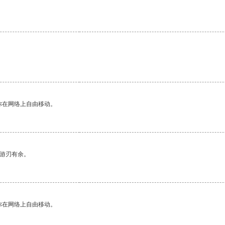
你在网络上自由移动。
中游刃有余。
你在网络上自由移动。