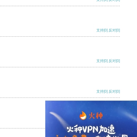
支持
[0]
反对
[0]
支持
[0]
反对
[0]
支持
[0]
反对
[0]
支持
[0]
反对
[0]