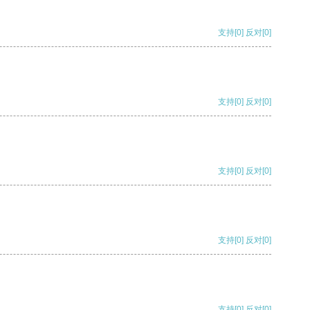
支持
[0]
反对
[0]
支持
[0]
反对
[0]
支持
[0]
反对
[0]
支持
[0]
反对
[0]
支持
[0]
反对
[0]