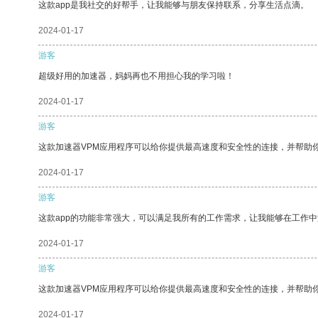
这款app是我社交的好帮手，让我能够与朋友保持联系，分享生活点滴。
2024-01-17
游客
超级好用的加速器，妈妈再也不用担心我的学习啦！
2024-01-17
游客
这款加速器VPM应用程序可以给你提供最高速度和安全性的连接，并帮助
2024-01-17
游客
这款app的功能非常强大，可以满足我所有的工作需求，让我能够在工作
2024-01-17
游客
这款加速器VPM应用程序可以给你提供最高速度和安全性的连接，并帮助
2024-01-17