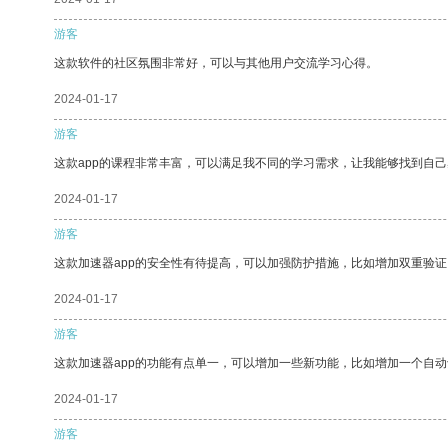
游客
这款软件的社区氛围非常好，可以与其他用户交流学习心得。
2024-01-17
游客
这款app的课程非常丰富，可以满足我不同的学习需求，让我能够找到自
2024-01-17
游客
这款加速器app的安全性有待提高，可以加强防护措施，比如增加双重验证
2024-01-17
游客
这款加速器app的功能有点单一，可以增加一些新功能，比如增加一个自
2024-01-17
游客