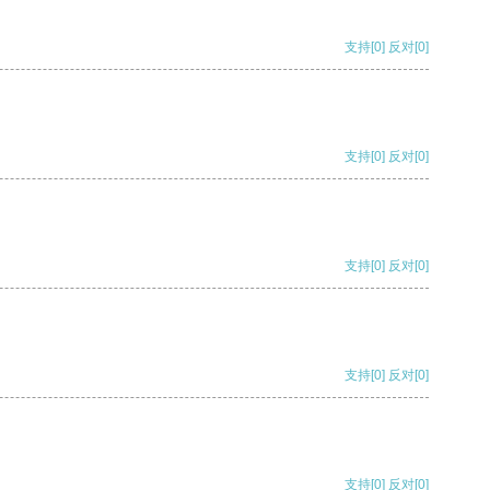
支持
[0]
反对
[0]
支持
[0]
反对
[0]
支持
[0]
反对
[0]
支持
[0]
反对
[0]
支持
[0]
反对
[0]