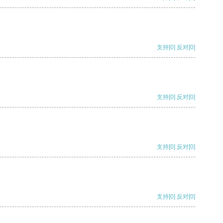
支持
[0]
反对
[0]
支持
[0]
反对
[0]
支持
[0]
反对
[0]
支持
[0]
反对
[0]