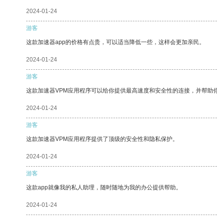
2024-01-24
游客
这款加速器app的价格有点贵，可以适当降低一些，这样会更加亲民。
2024-01-24
游客
这款加速器VPM应用程序可以给你提供最高速度和安全性的连接，并帮助
2024-01-24
游客
这款加速器VPM应用程序提供了顶级的安全性和隐私保护。
2024-01-24
游客
这款app就像我的私人助理，随时随地为我的办公提供帮助。
2024-01-24