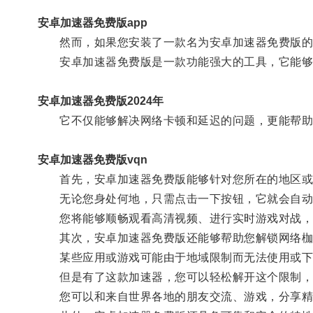
安卓加速器免费版app
然而，如果您安装了一款名为安卓加速器免费版的
安卓加速器免费版是一款功能强大的工具，它能够
安卓加速器免费版2024年
它不仅能够解决网络卡顿和延迟的问题，更能帮助
安卓加速器免费版vqn
首先，安卓加速器免费版能够针对您所在的地区或
无论您身处何地，只需点击一下按钮，它就会自动优
您将能够顺畅观看高清视频、进行实时游戏对战，
其次，安卓加速器免费版还能够帮助您解锁网络枷
某些应用或游戏可能由于地域限制而无法使用或下
但是有了这款加速器，您可以轻松解开这个限制，
您可以和来自世界各地的朋友交流、游戏，分享精