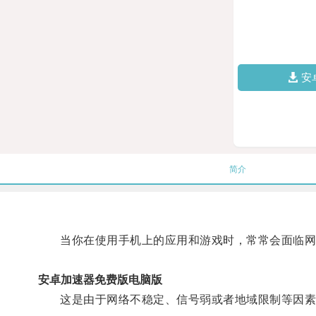
安
简介
当你在使用手机上的应用和游戏时，常常会面临网
安卓加速器免费版电脑版
这是由于网络不稳定、信号弱或者地域限制等因素