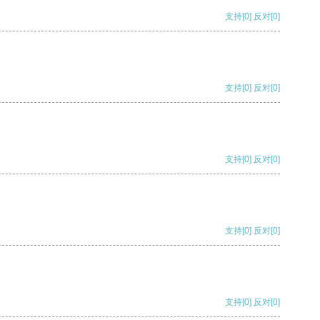
支持
[0]
反对
[0]
支持
[0]
反对
[0]
支持
[0]
反对
[0]
支持
[0]
反对
[0]
支持
[0]
反对
[0]