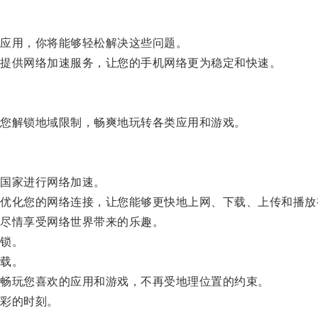
应用，你将能够轻松解决这些问题。
提供网络加速服务，让您的手机网络更为稳定和快速。
您解锁地域限制，畅爽地玩转各类应用和游戏。
国家进行网络加速。
化您的网络连接，让您能够更快地上网、下载、上传和播放
尽情享受网络世界带来的乐趣。
锁。
载。
畅玩您喜欢的应用和游戏，不再受地理位置的约束。
彩的时刻。