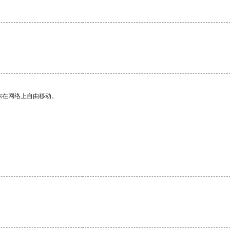
你在网络上自由移动。