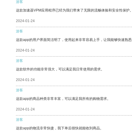
游客
这款加速器VPM应用程序已经为我们带来了无限的流畅体验和安全性保护
2024-01-24
游客
这款app的用户界面简洁明了，使用起来非常容易上手，让我能够快速熟悉
2024-01-24
游客
这款软件的功能非常强大，可以满足我日常使用的需求。
2024-01-24
游客
这款app的商品种类非常丰富，可以满足我所有的购物需求。
2024-01-24
游客
这款app的物流非常快捷，我下单后很快就能收到商品。