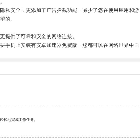
。
私安全，更添加了广告拦截功能，减少了您在使用应用和游
望的。
。
更提供了可靠和安全的网络连接。
手机上安装有安卓加速器免费版，您都可以在网络世界中自
更轻松地完成工作任务。