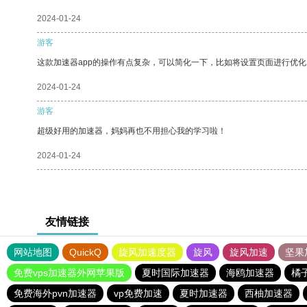
2024-01-24
游客
这款加速器app的操作有点复杂，可以简化一下，比如将设置页面进行优化
2024-01-24
游客
超级好用的加速器，妈妈再也不用担心我的学习啦！
2024-01-24
友情链接
网站地图
QuickQ
旋风加速度器
旋风
旋风加速
坚果
免费vps加速器外网苹果版
夏时国际加速器
海鸥加速器
橘
免费海外pvn加速器
vp免费加速
夏时加速器
西柚加速器