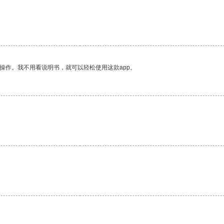
。
操作。我不用看说明书，就可以轻松使用这款app。