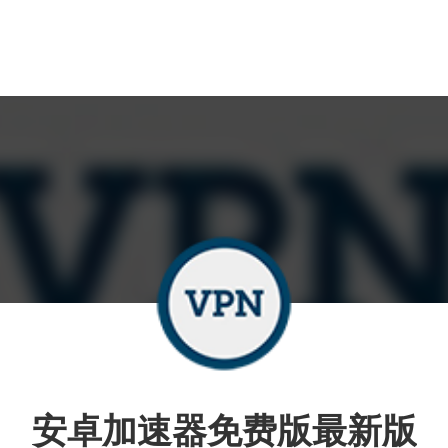
安卓加速器免费版最新版