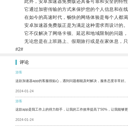
此外，安卓加速器免费版还具备可靠和安全的特性
它通过加密传输的方式来保护您的个人信息和在线隐
在如今的高速时代，畅快的网络体验是每个人都渴
安卓加速器免费版正是为满足这种需求而设计的
它不仅解决了网络卡顿、延迟和地域限制的问题，
无论您是在上班路上、假期旅行或是在家休息，只要
#2#
评论
游客
这款加速器app的客服很贴心，遇到问题都能及时解决，服务态度非常好。
2024-01-24
游客
这款app是我工作上的得力助手，让我的工作效率提高了50%，让我能够
2024-01-24