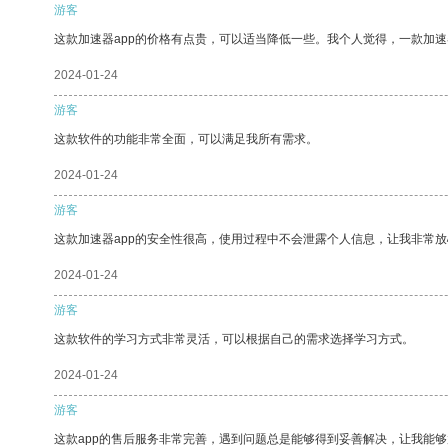
游客
这款加速器app的价格有点贵，可以适当降低一些。我个人觉得，一款加速
2024-01-24
游客
这款软件的功能非常全面，可以满足我所有需求。
2024-01-24
游客
这款加速器app的安全性很高，使用过程中不会泄露个人信息，让我非常放
2024-01-24
游客
这款软件的学习方式非常灵活，可以根据自己的需求选择学习方式。
2024-01-24
游客
这款app的售后服务非常完善，遇到问题总是能够得到妥善解决，让我能