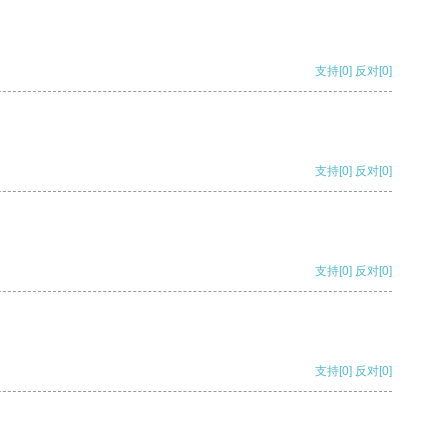
支持
[0]
反对
[0]
支持
[0]
反对
[0]
支持
[0]
反对
[0]
支持
[0]
反对
[0]