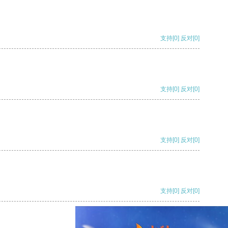
支持
[0]
反对
[0]
支持
[0]
反对
[0]
支持
[0]
反对
[0]
支持
[0]
反对
[0]